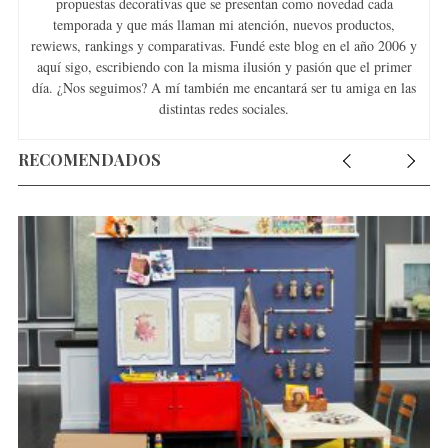
propuestas decorativas que se presentan como novedad cada
temporada y que más llaman mi atención, nuevos productos,
rewiews, rankings y comparativas. Fundé este blog en el año 2006 y
aquí sigo, escribiendo con la misma ilusión y pasión que el primer
día. ¿Nos seguimos? A mí también me encantará ser tu amiga en las
distintas redes sociales.
RECOMENDADOS