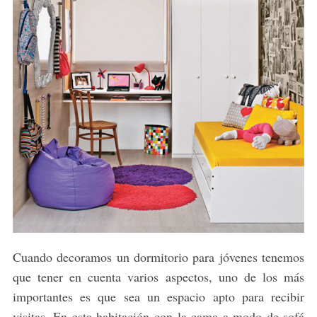
Cuando decoramos un dormitorio para jóvenes tenemos
que tener en cuenta varios aspectos, uno de los más
importantes es que sea un espacio apto para recibir
visitas. En esta habitación con la cama a modo de sofá