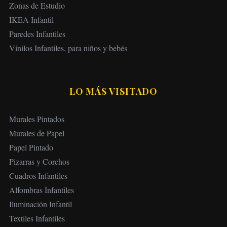
Zonas de Estudio
IKEA Infantil
Paredes Infantiles
Vinilos Infantiles, para niños y bebés
LO MÁS VISITADO
Murales Pintados
Murales de Papel
Papel Pintado
Pizarras y Corchos
Cuadros Infantiles
Alfombras Infantiles
Iluminación Infantil
Textiles Infantiles