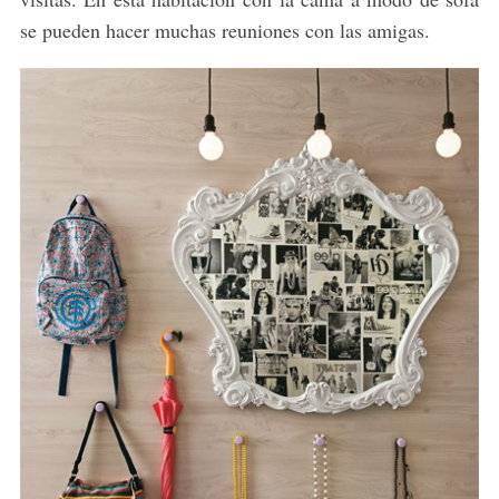
se pueden hacer muchas reuniones con las amigas.