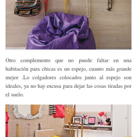
Otro complemento que no puede faltar en una
habitación para chicas es un espejo, cuanto más grande
mejor .Lo colgadores colocados junto al espejo son
ideales, ya no hay excusa para dejar las cosas tiradas por
el suelo.