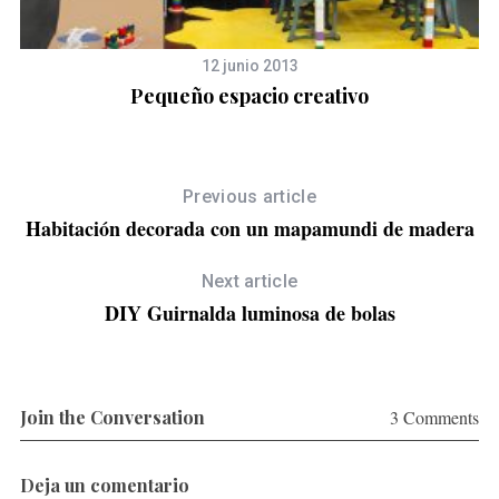
12 junio 2013
Pequeño espacio creativo
Previous article
Habitación decorada con un mapamundi de madera
Next article
DIY Guirnalda luminosa de bolas
Join the Conversation
3 Comments
Deja un comentario