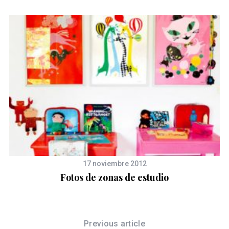
17 noviembre 2012
r
Fotos de zonas de estudio
Previous article