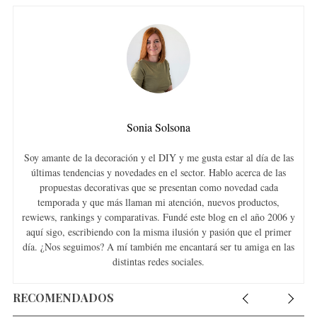
h
f
o
r
:
Sonia Solsona
Soy amante de la decoración y el DIY y me gusta estar al día de las
últimas tendencias y novedades en el sector. Hablo acerca de las
propuestas decorativas que se presentan como novedad cada
temporada y que más llaman mi atención, nuevos productos,
rewiews, rankings y comparativas. Fundé este blog en el año 2006 y
aquí sigo, escribiendo con la misma ilusión y pasión que el primer
día. ¿Nos seguimos? A mí también me encantará ser tu amiga en las
distintas redes sociales.
RECOMENDADOS