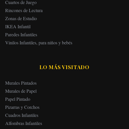
Cuartos de Juego
Rincones de Lectura
Zonas de Estudio
IKEA Infantil
Paredes Infantiles
Vinilos Infantiles, para niños y bebés
LO MÁS VISITADO
Murales Pintados
Murales de Papel
Papel Pintado
Pizarras y Corchos
Cuadros Infantiles
Alfombras Infantiles