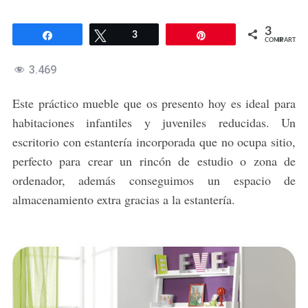
3
Compartir
Twittear
3
Pin
COMPARTIR
3.469
Este práctico mueble que os presento hoy es ideal para
habitaciones infantiles y juveniles reducidas. Un
escritorio con estantería incorporada que no ocupa sitio,
perfecto para crear un rincón de estudio o zona de
ordenador, además conseguimos un espacio de
almacenamiento extra gracias a la estantería.