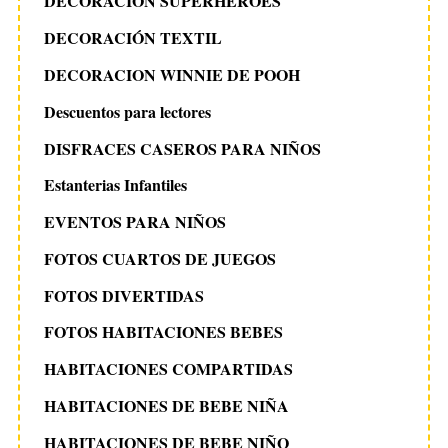
DECORACION SUPERHEROES
DECORACIÓN TEXTIL
DECORACION WINNIE DE POOH
Descuentos para lectores
DISFRACES CASEROS PARA NIÑOS
Estanterias Infantiles
EVENTOS PARA NIÑOS
FOTOS CUARTOS DE JUEGOS
FOTOS DIVERTIDAS
FOTOS HABITACIONES BEBES
HABITACIONES COMPARTIDAS
HABITACIONES DE BEBE NIÑA
HABITACIONES DE BEBE NIÑO