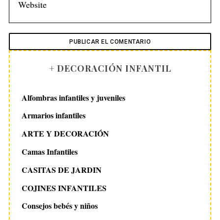
+ DECORACIÓN INFANTIL
Alfombras infantiles y juveniles
Armarios infantiles
ARTE Y DECORACIÓN
Camas Infantiles
CASITAS DE JARDIN
COJINES INFANTILES
Consejos bebés y niños