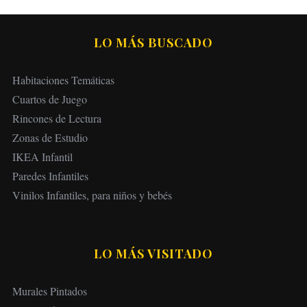
LO MÁS BUSCADO
Habitaciones Temáticas
Cuartos de Juego
Rincones de Lectura
Zonas de Estudio
IKEA Infantil
Paredes Infantiles
Vinilos Infantiles, para niños y bebés
LO MÁS VISITADO
Murales Pintados