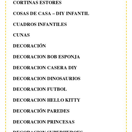
CORTINAS ESTORES
COSAS DE CASA – DIY INFANTIL
CUADROS INFANTILES
CUNAS
DECORACIÓN
DECORACION BOB ESPONJA
DECORACION CASERA DIY
DECORACION DINOSAURIOS
DECORACION FUTBOL
DECORACION HELLO KITTY
DECORACIÓN PAREDES
DECORACION PRINCESAS