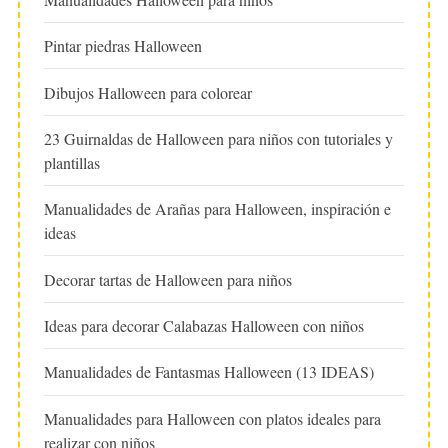
Pintar piedras Halloween
Dibujos Halloween para colorear
23 Guirnaldas de Halloween para niños con tutoriales y
plantillas
Manualidades de Arañas para Halloween, inspiración e
ideas
Decorar tartas de Halloween para niños
Ideas para decorar Calabazas Halloween con niños
Manualidades de Fantasmas Halloween (13 IDEAS)
Manualidades para Halloween con platos ideales para
realizar con niños