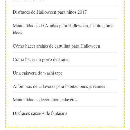
Disfraces de Halloween para niños 2017
Manualidades de Arañas para Halloween, inspiración e
ideas
Cómo hacer arañas de cartulina para Halloween
Cómo hacer un gorro de araña
Una calavera de washi tape
Alfombras de calaveras para habitaciones juveniles
Manualidades decoración calaveras
Disfraces caseros de fantasma