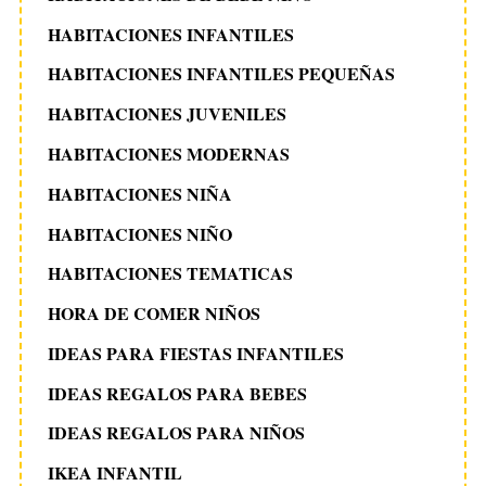
HABITACIONES INFANTILES
HABITACIONES INFANTILES PEQUEÑAS
HABITACIONES JUVENILES
HABITACIONES MODERNAS
HABITACIONES NIÑA
HABITACIONES NIÑO
HABITACIONES TEMATICAS
HORA DE COMER NIÑOS
IDEAS PARA FIESTAS INFANTILES
IDEAS REGALOS PARA BEBES
IDEAS REGALOS PARA NIÑOS
IKEA INFANTIL