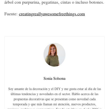
árbol con purpurina, pegatinas, cintas o incluso botones.
Fuente:
creatingreallyawesomefreethings.com
Sonia Solsona
Soy amante de la decoración y el DIY y me gusta estar al día de las
últimas tendencias y novedades en el sector. Hablo acerca de las
propuestas decorativas que se presentan como novedad cada
temporada y que más llaman mi atención, nuevos productos,