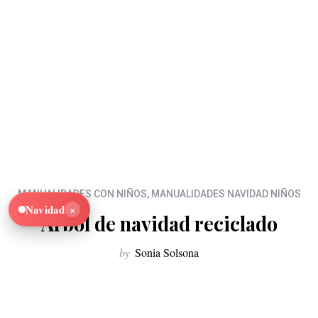
MANUALIDADES CON NIÑOS
,
MANUALIDADES NAVIDAD NIÑOS
×
Navidad
Arbol de navidad reciclado
by
Sonia Solsona