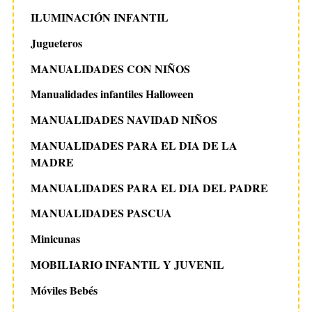
ILUMINACIÓN INFANTIL
Jugueteros
MANUALIDADES CON NIÑOS
Manualidades infantiles Halloween
MANUALIDADES NAVIDAD NIÑOS
MANUALIDADES PARA EL DIA DE LA
MADRE
MANUALIDADES PARA EL DIA DEL PADRE
MANUALIDADES PASCUA
Minicunas
MOBILIARIO INFANTIL Y JUVENIL
Móviles Bebés