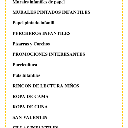
Murales infantiles de papel
MURALES PINTADOS INFANTILES
Papel pintado infantil
PERCHEROS INFANTILES
Pizarras y Corchos
PROMOCIONES INTERESANTES
Puericultura
Pufs Infantiles
RINCON DE LECTURA NIÑOS
ROPA DE CAMA
ROPA DE CUNA
SAN VALENTIN
SILLAS INFANTILES