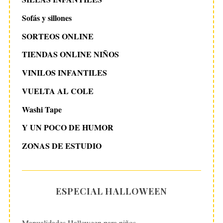
Sofás y sillones
SORTEOS ONLINE
TIENDAS ONLINE NIÑOS
VINILOS INFANTILES
VUELTA AL COLE
Washi Tape
Y UN POCO DE HUMOR
ZONAS DE ESTUDIO
ESPECIAL HALLOWEEN
Manualidades Halloween para niños