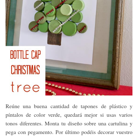
Reúne una buena cantidad de tapones de plástico y
píntalos de color verde, quedará mejor si usas varios
tonos diferentes. Monta tu diseño sobre una cartulina y
pega con pegamento. Por último podéis decorar vuestro