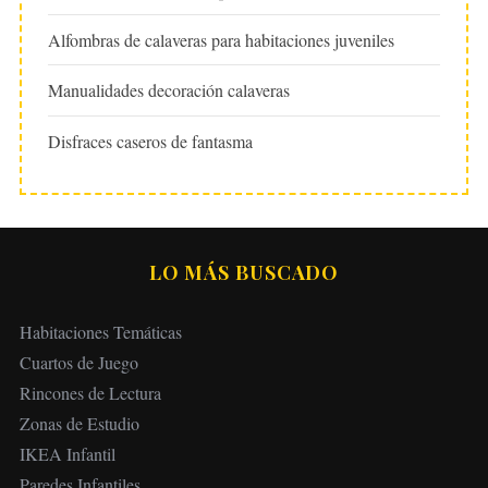
Alfombras de calaveras para habitaciones juveniles
Manualidades decoración calaveras
Disfraces caseros de fantasma
LO MÁS BUSCADO
Habitaciones Temáticas
Cuartos de Juego
Rincones de Lectura
Zonas de Estudio
IKEA Infantil
Paredes Infantiles