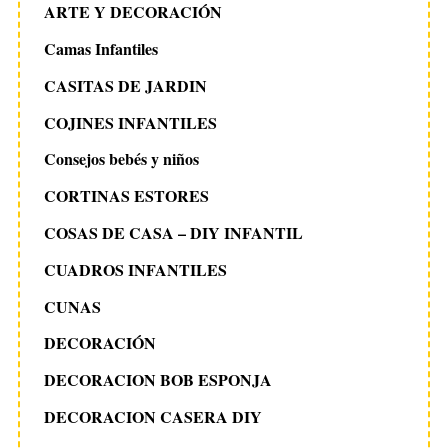
ARTE Y DECORACIÓN
Camas Infantiles
CASITAS DE JARDIN
COJINES INFANTILES
Consejos bebés y niños
CORTINAS ESTORES
COSAS DE CASA – DIY INFANTIL
CUADROS INFANTILES
CUNAS
DECORACIÓN
DECORACION BOB ESPONJA
DECORACION CASERA DIY