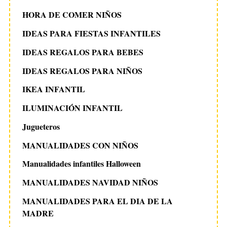
HORA DE COMER NIÑOS
IDEAS PARA FIESTAS INFANTILES
IDEAS REGALOS PARA BEBES
IDEAS REGALOS PARA NIÑOS
IKEA INFANTIL
ILUMINACIÓN INFANTIL
Jugueteros
MANUALIDADES CON NIÑOS
Manualidades infantiles Halloween
MANUALIDADES NAVIDAD NIÑOS
MANUALIDADES PARA EL DIA DE LA
MADRE