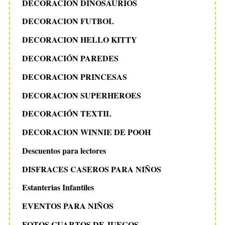
DECORACION DINOSAURIOS
DECORACION FUTBOL
DECORACION HELLO KITTY
DECORACIÓN PAREDES
DECORACION PRINCESAS
DECORACION SUPERHEROES
DECORACIÓN TEXTIL
DECORACION WINNIE DE POOH
Descuentos para lectores
DISFRACES CASEROS PARA NIÑOS
Estanterias Infantiles
EVENTOS PARA NIÑOS
FOTOS CUARTOS DE JUEGOS