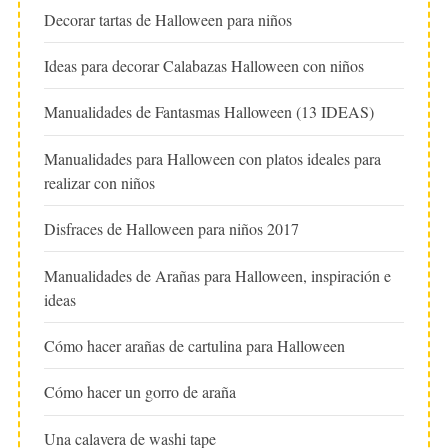
Decorar tartas de Halloween para niños
Ideas para decorar Calabazas Halloween con niños
Manualidades de Fantasmas Halloween (13 IDEAS)
Manualidades para Halloween con platos ideales para
realizar con niños
Disfraces de Halloween para niños 2017
Manualidades de Arañas para Halloween, inspiración e
ideas
Cómo hacer arañas de cartulina para Halloween
Cómo hacer un gorro de araña
Una calavera de washi tape