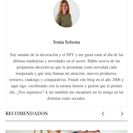
Sonia Solsona
Soy amante de la decoración y el DIY y me gusta estar al día de las
últimas tendencias y novedades en el sector. Hablo acerca de las
propuestas decorativas que se presentan como novedad cada
temporada y que más llaman mi atención, nuevos productos,
rewiews, rankings y comparativas. Fundé este blog en el año 2006 y
aquí sigo, escribiendo con la misma ilusión y pasión que el primer
día. ¿Nos seguimos? A mí también me encantará ser tu amiga en las
distintas redes sociales.
RECOMENDADOS