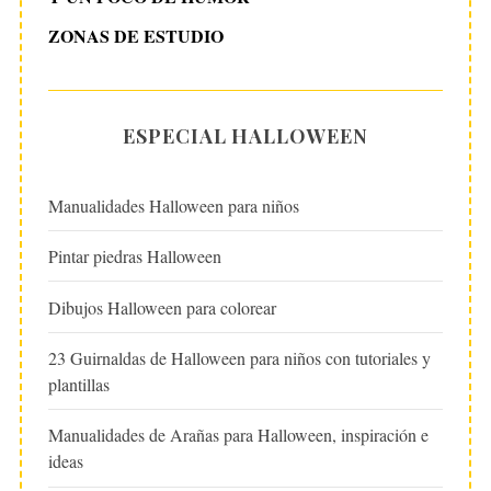
ZONAS DE ESTUDIO
ESPECIAL HALLOWEEN
Manualidades Halloween para niños
Pintar piedras Halloween
Dibujos Halloween para colorear
23 Guirnaldas de Halloween para niños con tutoriales y
plantillas
Manualidades de Arañas para Halloween, inspiración e
ideas