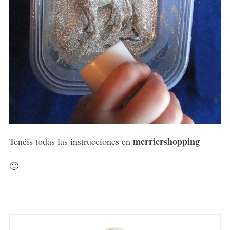
merriershopping
Tenéis todas las instrucciones en
🙂