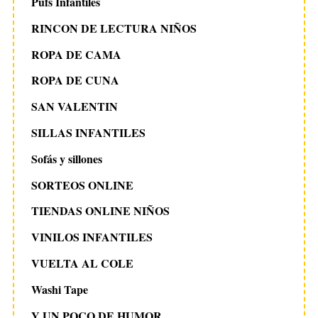
Pufs Infantiles
RINCON DE LECTURA NIÑOS
ROPA DE CAMA
ROPA DE CUNA
SAN VALENTIN
SILLAS INFANTILES
Sofás y sillones
SORTEOS ONLINE
TIENDAS ONLINE NIÑOS
VINILOS INFANTILES
VUELTA AL COLE
Washi Tape
Y UN POCO DE HUMOR