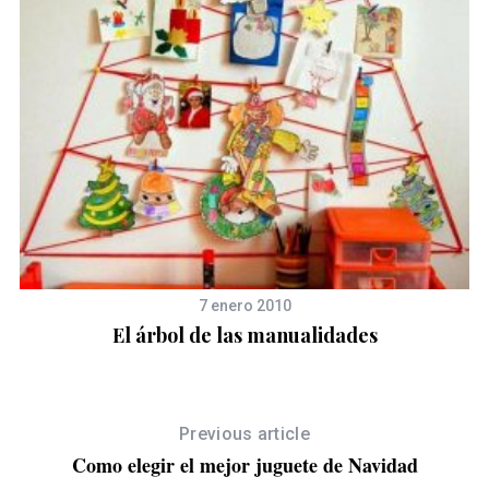
7 enero 2010
El árbol de las manualidades
Previous article
Como elegir el mejor juguete de Navidad