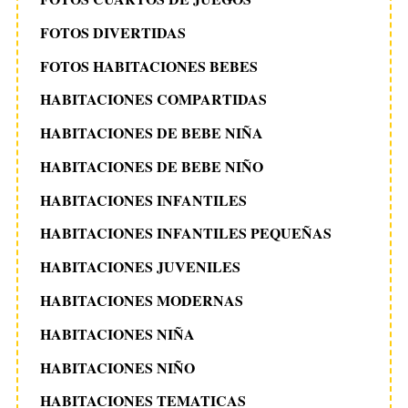
FOTOS DIVERTIDAS
FOTOS HABITACIONES BEBES
HABITACIONES COMPARTIDAS
HABITACIONES DE BEBE NIÑA
HABITACIONES DE BEBE NIÑO
HABITACIONES INFANTILES
HABITACIONES INFANTILES PEQUEÑAS
HABITACIONES JUVENILES
HABITACIONES MODERNAS
HABITACIONES NIÑA
HABITACIONES NIÑO
HABITACIONES TEMATICAS