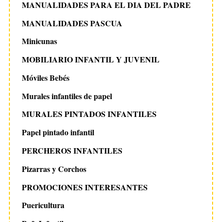
MANUALIDADES PARA EL DIA DEL PADRE
MANUALIDADES PASCUA
Minicunas
MOBILIARIO INFANTIL Y JUVENIL
Móviles Bebés
Murales infantiles de papel
MURALES PINTADOS INFANTILES
Papel pintado infantil
PERCHEROS INFANTILES
Pizarras y Corchos
PROMOCIONES INTERESANTES
Puericultura