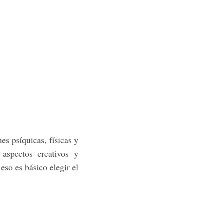
es psíquicas, físicas y
 aspectos creativos y
eso es básico elegir el