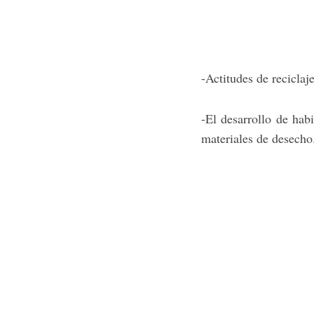
-Actitudes de reciclaje
-El desarrollo de hab
materiales de desecho