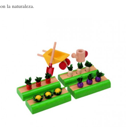
on la naturaleza.