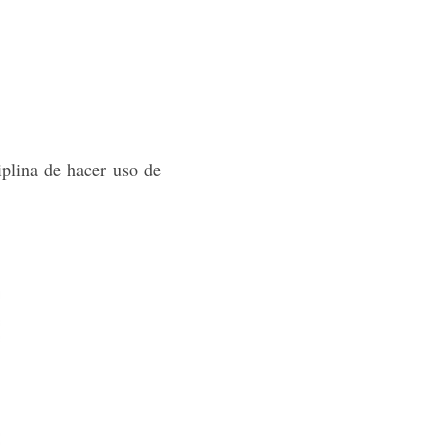
iplina de hacer uso de