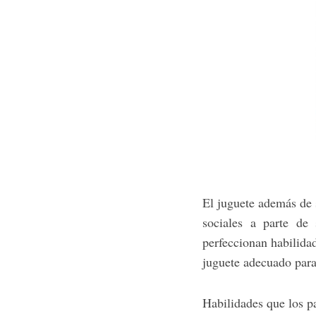
El juguete además de s
sociales a parte de 
perfeccionan habilidad
juguete adecuado para
Habilidades que los p