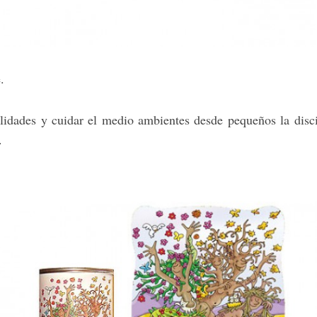
.
ilidades y cuidar el medio ambientes desde pequeños la disc
.