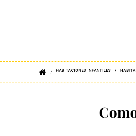
HABITACIONES INFANTILES
HABITA
Como 