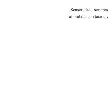
-Sensoriales: sonoro
alfombras con tactos 