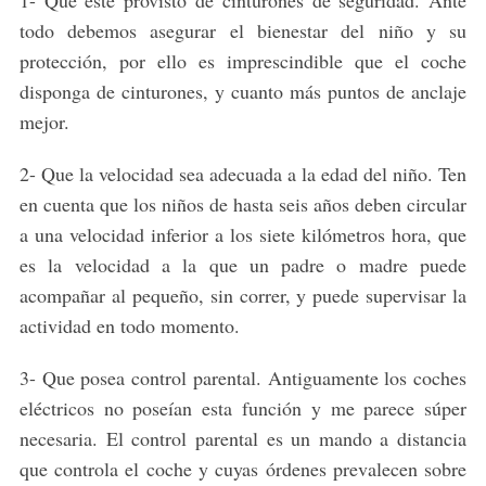
todo debemos asegurar el bienestar del niño y su
protección, por ello es imprescindible que el coche
disponga de cinturones, y cuanto más puntos de anclaje
mejor.
2- Que la velocidad sea adecuada a la edad del niño. Ten
en cuenta que los niños de hasta seis años deben circular
a una velocidad inferior a los siete kilómetros hora, que
es la velocidad a la que un padre o madre puede
acompañar al pequeño, sin correr, y puede supervisar la
actividad en todo momento.
3- Que posea control parental. Antiguamente los coches
eléctricos no poseían esta función y me parece súper
necesaria. El control parental es un mando a distancia
que controla el coche y cuyas órdenes prevalecen sobre