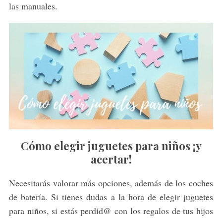
las manuales.
Cómo elegir juguetes para niños ¡y
acertar!
Necesitarás valorar más opciones, además de los coches
de batería. Si tienes dudas a la hora de elegir juguetes
para niños, si estás perdid@ con los regalos de tus hijos