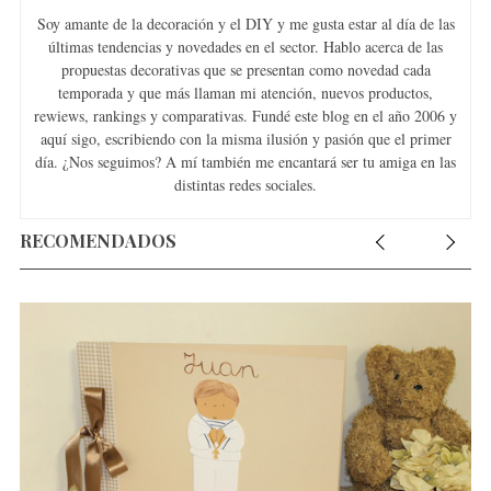
Soy amante de la decoración y el DIY y me gusta estar al día de las
últimas tendencias y novedades en el sector. Hablo acerca de las
propuestas decorativas que se presentan como novedad cada
temporada y que más llaman mi atención, nuevos productos,
rewiews, rankings y comparativas. Fundé este blog en el año 2006 y
aquí sigo, escribiendo con la misma ilusión y pasión que el primer
día. ¿Nos seguimos? A mí también me encantará ser tu amiga en las
distintas redes sociales.
RECOMENDADOS