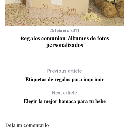
25 febrero 2011
Regalos comunión: álbumes de fotos
personalizados
Previous article
Etiquetas de regalos para imprimir
Next article
Elegir la mejor hamaca para tu bebé
Deja un comentario