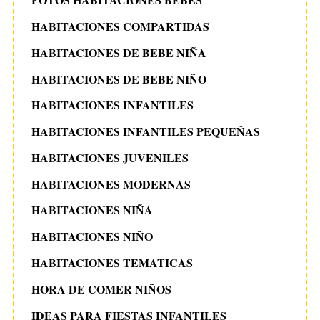
HABITACIONES COMPARTIDAS
HABITACIONES DE BEBE NIÑA
HABITACIONES DE BEBE NIÑO
HABITACIONES INFANTILES
HABITACIONES INFANTILES PEQUEÑAS
HABITACIONES JUVENILES
HABITACIONES MODERNAS
HABITACIONES NIÑA
HABITACIONES NIÑO
HABITACIONES TEMATICAS
HORA DE COMER NIÑOS
IDEAS PARA FIESTAS INFANTILES