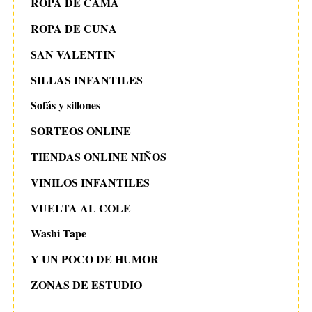
ROPA DE CAMA
ROPA DE CUNA
SAN VALENTIN
SILLAS INFANTILES
Sofás y sillones
SORTEOS ONLINE
TIENDAS ONLINE NIÑOS
VINILOS INFANTILES
VUELTA AL COLE
Washi Tape
Y UN POCO DE HUMOR
ZONAS DE ESTUDIO