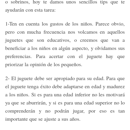
o sobrinos, hoy te damos unos sencillos tips que te
ayudarán con esta tarea:
1-Ten en cuenta los gustos de los niños. Parece obvio,
pero con mucha frecuencia nos volcamos en aquellos
juguetes que son educativos, o creemos que van a
beneficiar a los niños en algún aspecto, y olvidamos sus
preferencias. Para acertar con el juguete hay que
priorizar la opinión de los pequeños.
2- El juguete debe ser apropiado para su edad. Para que
el juguete tenga éxito debe adaptarse en edad y madurez
a los niños. Si es para una edad inferior no les motivará
ya que se aburrirán, y si es para una edad superior no lo
comprenderán y no podrán jugar, por eso es tan
importante que se ajuste a sus años.