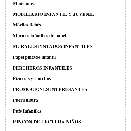
Minicunas
MOBILIARIO INFANTIL Y JUVENIL
Móviles Bebés
Murales infantiles de papel
MURALES PINTADOS INFANTILES
Papel pintado infantil
PERCHEROS INFANTILES
Pizarras y Corchos
PROMOCIONES INTERESANTES
Puericultura
Pufs Infantiles
RINCON DE LECTURA NIÑOS