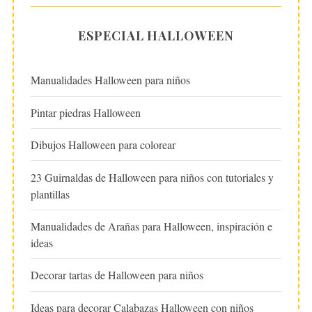
ESPECIAL HALLOWEEN
Manualidades Halloween para niños
Pintar piedras Halloween
Dibujos Halloween para colorear
23 Guirnaldas de Halloween para niños con tutoriales y
plantillas
Manualidades de Arañas para Halloween, inspiración e
ideas
Decorar tartas de Halloween para niños
Ideas para decorar Calabazas Halloween con niños