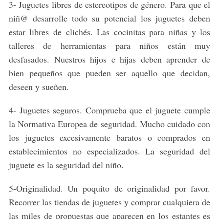
3- Juguetes libres de estereotipos de género. Para que el
niñ@ desarrolle todo su potencial los juguetes deben
estar libres de clichés. Las cocinitas para niñas y los
talleres de herramientas para niños están muy
desfasados. Nuestros hijos e hijas deben aprender de
bien pequeños que pueden ser aquello que decidan,
deseen y sueñen.
4- Juguetes seguros. Comprueba que el juguete cumple
la Normativa Europea de seguridad. Mucho cuidado con
los juguetes excesivamente baratos o comprados en
establecimientos no especializados. La seguridad del
juguete es la seguridad del niño.
5-Originalidad. Un poquito de originalidad por favor.
Recorrer las tiendas de juguetes y comprar cualquiera de
las miles de propuestas que aparecen en los estantes es