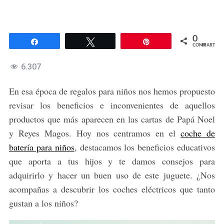
0
Compartir
Twittear
Pin
COMPARTIR
6.307
En esa época de regalos para niños nos hemos propuesto
revisar los beneficios e inconvenientes de aquellos
productos que más aparecen en las cartas de Papá Noel
y Reyes Magos. Hoy nos centramos en el
coche de
batería para niños
, destacamos los beneficios educativos
que aporta a tus hijos y te damos consejos para
adquirirlo y hacer un buen uso de este juguete. ¿Nos
acompañas a descubrir los coches eléctricos que tanto
gustan a los niños?