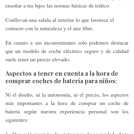
enseñar a tus hijos las normas básicas de tráfico.
Conllevan una salida al exterior lo que favorece el
contacto con la naturaleza y el aire libre.
En cuanto a sus inconvenientes solo podemos destacar
que un modelo de coche eléctrico seguro y de calidad
suele tener un precio elevado.
Aspectos a tener en cuenta a la hora de
comprar coches de batería para niños:
Ni el diseño, ni la autonomía, ni el precio, los aspectos
más importantes a la hora de comprar un coche de
batería según nuestra experiencia personal son los
siguientes:
1- Que esté provisto de cinturones de seguridad. Ante