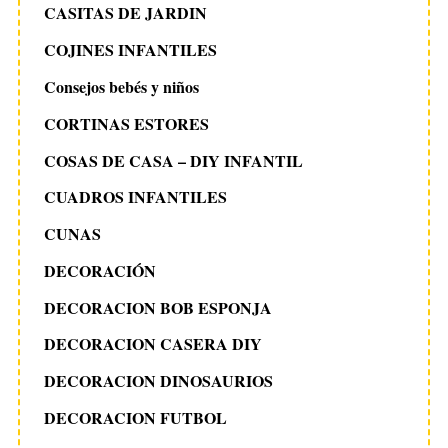
CASITAS DE JARDIN
COJINES INFANTILES
Consejos bebés y niños
CORTINAS ESTORES
COSAS DE CASA – DIY INFANTIL
CUADROS INFANTILES
CUNAS
DECORACIÓN
DECORACION BOB ESPONJA
DECORACION CASERA DIY
DECORACION DINOSAURIOS
DECORACION FUTBOL