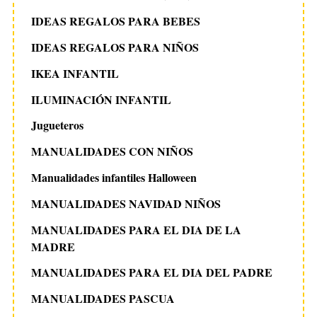
IDEAS REGALOS PARA BEBES
IDEAS REGALOS PARA NIÑOS
IKEA INFANTIL
ILUMINACIÓN INFANTIL
Jugueteros
MANUALIDADES CON NIÑOS
Manualidades infantiles Halloween
MANUALIDADES NAVIDAD NIÑOS
MANUALIDADES PARA EL DIA DE LA
MADRE
MANUALIDADES PARA EL DIA DEL PADRE
MANUALIDADES PASCUA