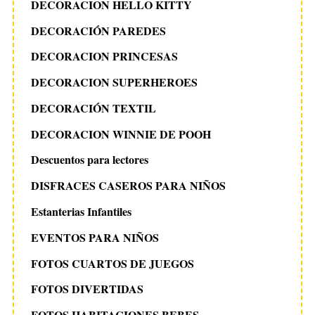
DECORACION HELLO KITTY
DECORACIÓN PAREDES
DECORACION PRINCESAS
DECORACION SUPERHEROES
DECORACIÓN TEXTIL
DECORACION WINNIE DE POOH
Descuentos para lectores
DISFRACES CASEROS PARA NIÑOS
Estanterias Infantiles
EVENTOS PARA NIÑOS
FOTOS CUARTOS DE JUEGOS
FOTOS DIVERTIDAS
FOTOS HABITACIONES BEBES