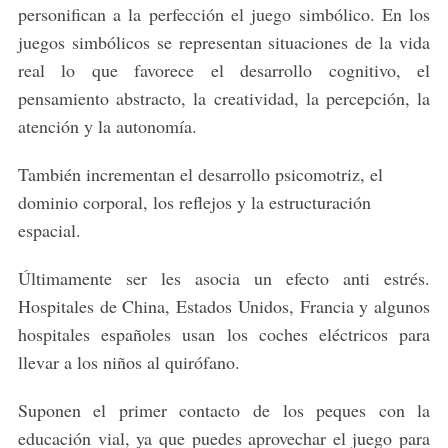
personifican a la perfección el juego simbólico. En los
juegos simbólicos se representan situaciones de la vida
real lo que favorece el desarrollo cognitivo, el
pensamiento abstracto, la creatividad, la percepción, la
atención y la autonomía.
También incrementan el desarrollo psicomotriz, el
dominio corporal, los reflejos y la estructuración
espacial.
Últimamente ser les asocia un efecto anti estrés.
Hospitales de China, Estados Unidos, Francia y algunos
hospitales españoles usan los coches eléctricos para
llevar a los niños al quirófano.
Suponen el primer contacto de los peques con la
educación vial, ya que puedes aprovechar el juego para