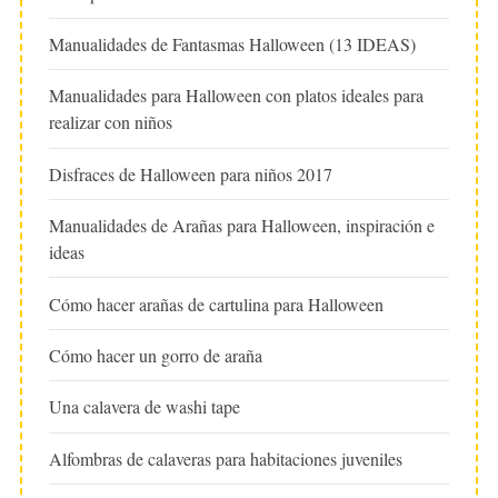
Manualidades de Fantasmas Halloween (13 IDEAS)
Manualidades para Halloween con platos ideales para
realizar con niños
Disfraces de Halloween para niños 2017
Manualidades de Arañas para Halloween, inspiración e
ideas
Cómo hacer arañas de cartulina para Halloween
Cómo hacer un gorro de araña
Una calavera de washi tape
Alfombras de calaveras para habitaciones juveniles