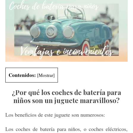
Contenidos:
[
Mostrar
]
¿Por qué los coches de batería para
niños son un juguete maravilloso?
Los beneficios de este juguete son numerosos:
Los coches de batería para niños, o coches eléctricos,