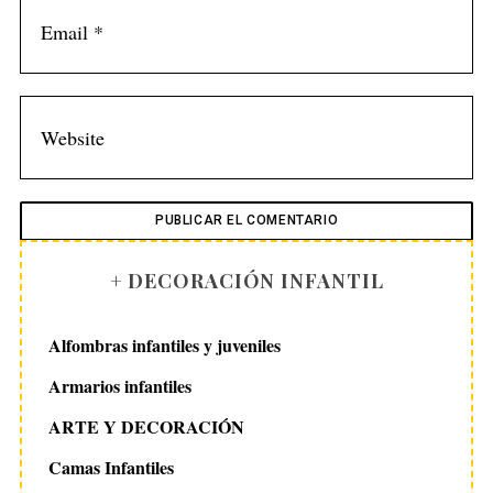
+ DECORACIÓN INFANTIL
Alfombras infantiles y juveniles
Armarios infantiles
ARTE Y DECORACIÓN
Camas Infantiles