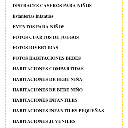
DISFRACES CASEROS PARA NIÑOS
Estanterias Infantiles
EVENTOS PARA NIÑOS
FOTOS CUARTOS DE JUEGOS
FOTOS DIVERTIDAS
FOTOS HABITACIONES BEBES
HABITACIONES COMPARTIDAS
HABITACIONES DE BEBE NIÑA
HABITACIONES DE BEBE NIÑO
HABITACIONES INFANTILES
HABITACIONES INFANTILES PEQUEÑAS
HABITACIONES JUVENILES