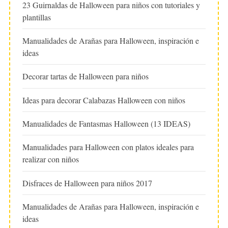
23 Guirnaldas de Halloween para niños con tutoriales y
plantillas
Manualidades de Arañas para Halloween, inspiración e
ideas
Decorar tartas de Halloween para niños
Ideas para decorar Calabazas Halloween con niños
Manualidades de Fantasmas Halloween (13 IDEAS)
Manualidades para Halloween con platos ideales para
realizar con niños
Disfraces de Halloween para niños 2017
Manualidades de Arañas para Halloween, inspiración e
ideas