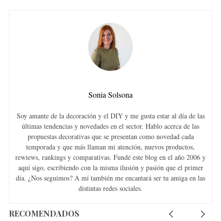
Sonia Solsona
Soy amante de la decoración y el DIY y me gusta estar al día de las
últimas tendencias y novedades en el sector. Hablo acerca de las
propuestas decorativas que se presentan como novedad cada
temporada y que más llaman mi atención, nuevos productos,
rewiews, rankings y comparativas. Fundé este blog en el año 2006 y
aquí sigo, escribiendo con la misma ilusión y pasión que el primer
día. ¿Nos seguimos? A mí también me encantará ser tu amiga en las
distintas redes sociales.
RECOMENDADOS