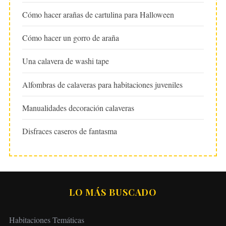
Cómo hacer arañas de cartulina para Halloween
Cómo hacer un gorro de araña
Una calavera de washi tape
Alfombras de calaveras para habitaciones juveniles
Manualidades decoración calaveras
Disfraces caseros de fantasma
LO MÁS BUSCADO
Habitaciones Temáticas