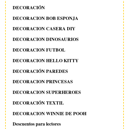
DECORACIÓN
DECORACION BOB ESPONJA
DECORACION CASERA DIY
DECORACION DINOSAURIOS
DECORACION FUTBOL
DECORACION HELLO KITTY
DECORACIÓN PAREDES
DECORACION PRINCESAS
DECORACION SUPERHEROES
DECORACIÓN TEXTIL
DECORACION WINNIE DE POOH
Descuentos para lectores