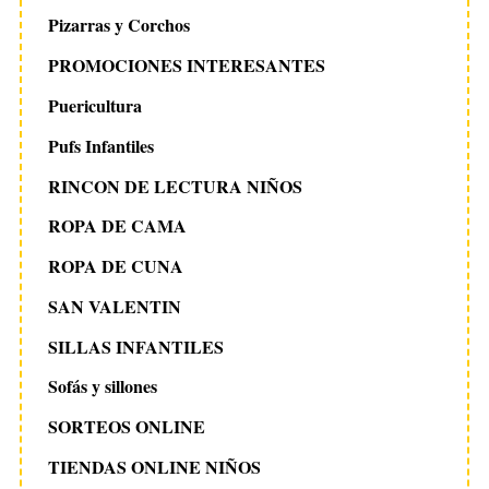
Pizarras y Corchos
PROMOCIONES INTERESANTES
Puericultura
Pufs Infantiles
RINCON DE LECTURA NIÑOS
ROPA DE CAMA
ROPA DE CUNA
SAN VALENTIN
SILLAS INFANTILES
Sofás y sillones
SORTEOS ONLINE
TIENDAS ONLINE NIÑOS