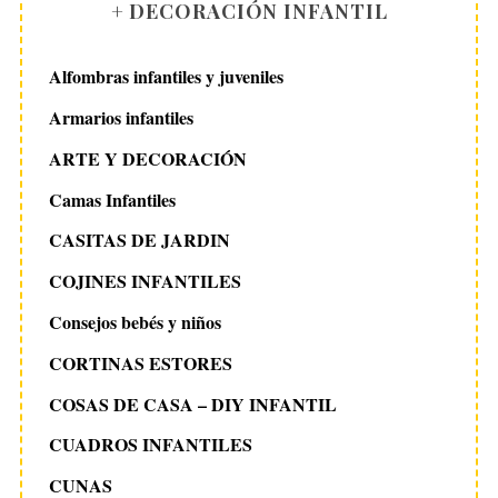
+ DECORACIÓN INFANTIL
Alfombras infantiles y juveniles
Armarios infantiles
ARTE Y DECORACIÓN
Camas Infantiles
CASITAS DE JARDIN
COJINES INFANTILES
Consejos bebés y niños
CORTINAS ESTORES
COSAS DE CASA – DIY INFANTIL
CUADROS INFANTILES
CUNAS