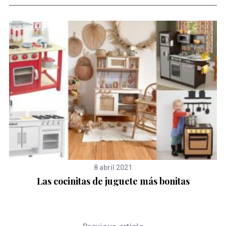
8 abril 2021
Las cocinitas de juguete más bonitas