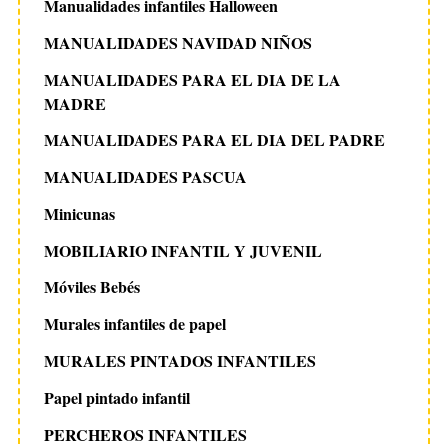
Manualidades infantiles Halloween
MANUALIDADES NAVIDAD NIÑOS
MANUALIDADES PARA EL DIA DE LA
MADRE
MANUALIDADES PARA EL DIA DEL PADRE
MANUALIDADES PASCUA
Minicunas
MOBILIARIO INFANTIL Y JUVENIL
Móviles Bebés
Murales infantiles de papel
MURALES PINTADOS INFANTILES
Papel pintado infantil
PERCHEROS INFANTILES