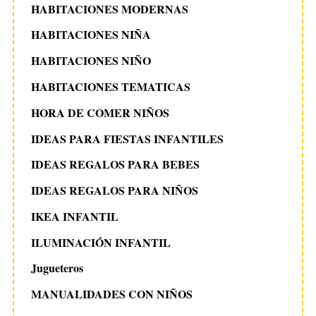
HABITACIONES MODERNAS
HABITACIONES NIÑA
HABITACIONES NIÑO
HABITACIONES TEMATICAS
HORA DE COMER NIÑOS
IDEAS PARA FIESTAS INFANTILES
IDEAS REGALOS PARA BEBES
IDEAS REGALOS PARA NIÑOS
IKEA INFANTIL
ILUMINACIÓN INFANTIL
Jugueteros
MANUALIDADES CON NIÑOS