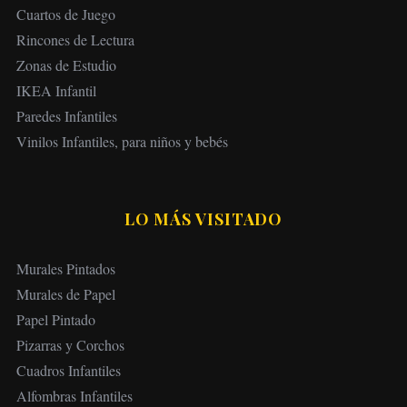
Cuartos de Juego
Rincones de Lectura
Zonas de Estudio
IKEA Infantil
Paredes Infantiles
Vinilos Infantiles, para niños y bebés
LO MÁS VISITADO
Murales Pintados
Murales de Papel
Papel Pintado
Pizarras y Corchos
Cuadros Infantiles
Alfombras Infantiles