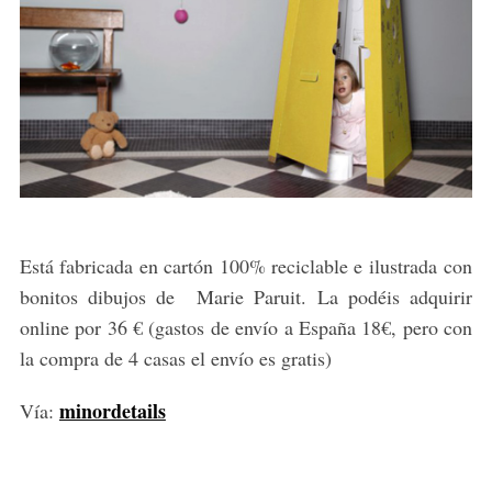
Está fabricada en cartón 100% reciclable e ilustrada con
bonitos dibujos de Marie Paruit. La podéis adquirir
online por 36 € (gastos de envío a España 18€, pero con
la compra de 4 casas el envío es gratis)
minordetails
Vía: