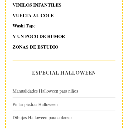
VINILOS INFANTILES
VUELTA AL COLE
Washi Tape
Y UN POCO DE HUMOR
ZONAS DE ESTUDIO
ESPECIAL HALLOWEEN
Manualidades Halloween para niños
Pintar piedras Halloween
Dibujos Halloween para colorear