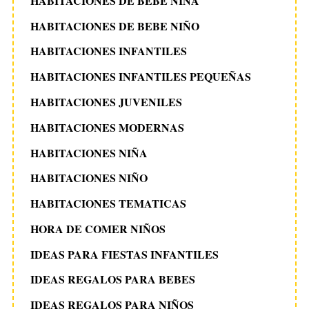
HABITACIONES DE BEBE NIÑA
HABITACIONES DE BEBE NIÑO
HABITACIONES INFANTILES
HABITACIONES INFANTILES PEQUEÑAS
HABITACIONES JUVENILES
HABITACIONES MODERNAS
HABITACIONES NIÑA
HABITACIONES NIÑO
HABITACIONES TEMATICAS
HORA DE COMER NIÑOS
IDEAS PARA FIESTAS INFANTILES
IDEAS REGALOS PARA BEBES
IDEAS REGALOS PARA NIÑOS