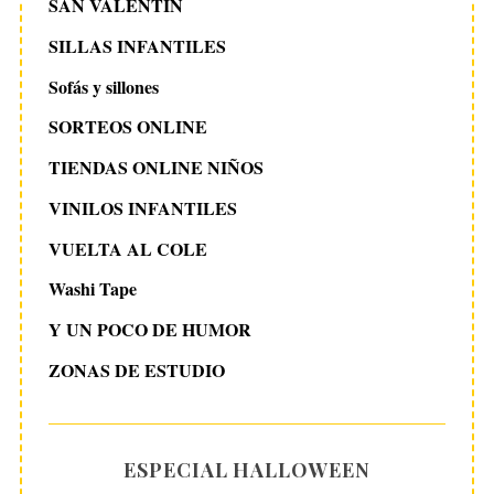
SAN VALENTIN
SILLAS INFANTILES
Sofás y sillones
SORTEOS ONLINE
TIENDAS ONLINE NIÑOS
VINILOS INFANTILES
VUELTA AL COLE
Washi Tape
Y UN POCO DE HUMOR
ZONAS DE ESTUDIO
ESPECIAL HALLOWEEN