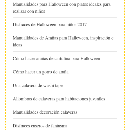
Manualidades para Halloween con platos ideales para
realizar con niños
Disfraces de Halloween para niños 2017
Manualidades de Arañas para Halloween, inspiración e
ideas
Cómo hacer arañas de cartulina para Halloween
Cómo hacer un gorro de araña
Una calavera de washi tape
Alfombras de calaveras para habitaciones juveniles
Manualidades decoración calaveras
Disfraces caseros de fantasma