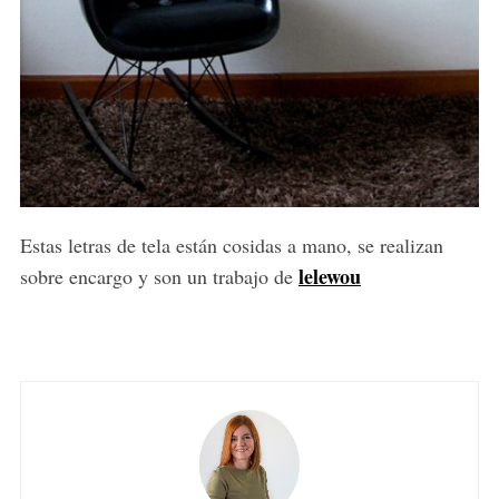
Estas letras de tela están cosidas a mano, se realizan
lelewou
sobre encargo y son un trabajo de