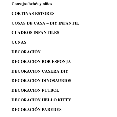
Consejos bebés y niños
CORTINAS ESTORES
COSAS DE CASA – DIY INFANTIL
CUADROS INFANTILES
CUNAS
DECORACIÓN
DECORACION BOB ESPONJA
DECORACION CASERA DIY
DECORACION DINOSAURIOS
DECORACION FUTBOL
DECORACION HELLO KITTY
DECORACIÓN PAREDES