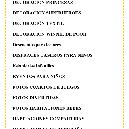
DECORACION PRINCESAS
DECORACION SUPERHEROES
DECORACIÓN TEXTIL
DECORACION WINNIE DE POOH
Descuentos para lectores
DISFRACES CASEROS PARA NIÑOS
Estanterias Infantiles
EVENTOS PARA NIÑOS
FOTOS CUARTOS DE JUEGOS
FOTOS DIVERTIDAS
FOTOS HABITACIONES BEBES
HABITACIONES COMPARTIDAS