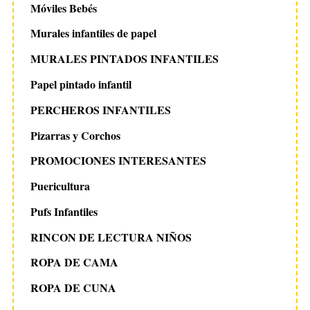
Móviles Bebés
Murales infantiles de papel
MURALES PINTADOS INFANTILES
Papel pintado infantil
PERCHEROS INFANTILES
Pizarras y Corchos
PROMOCIONES INTERESANTES
Puericultura
Pufs Infantiles
RINCON DE LECTURA NIÑOS
ROPA DE CAMA
ROPA DE CUNA