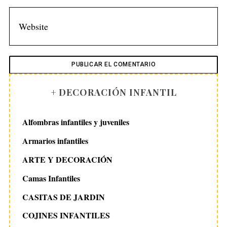
+ DECORACIÓN INFANTIL
Alfombras infantiles y juveniles
Armarios infantiles
ARTE Y DECORACIÓN
Camas Infantiles
CASITAS DE JARDIN
COJINES INFANTILES