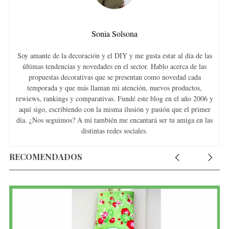
Sonia Solsona
Soy amante de la decoración y el DIY y me gusta estar al día de las
últimas tendencias y novedades en el sector. Hablo acerca de las
propuestas decorativas que se presentan como novedad cada
temporada y que más llaman mi atención, nuevos productos,
rewiews, rankings y comparativas. Fundé este blog en el año 2006 y
aquí sigo, escribiendo con la misma ilusión y pasión que el primer
día. ¿Nos seguimos? A mí también me encantará ser tu amiga en las
distintas redes sociales.
RECOMENDADOS