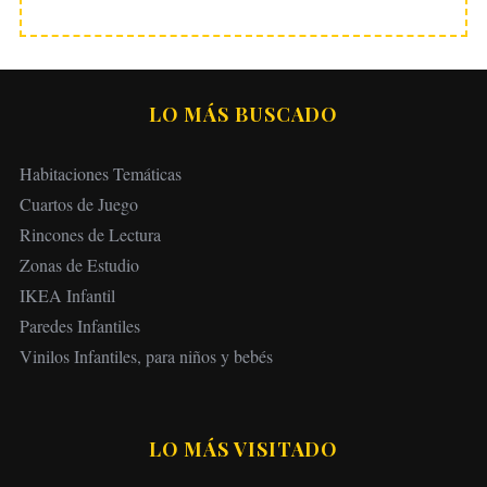
LO MÁS BUSCADO
Habitaciones Temáticas
Cuartos de Juego
Rincones de Lectura
Zonas de Estudio
IKEA Infantil
Paredes Infantiles
Vinilos Infantiles, para niños y bebés
LO MÁS VISITADO