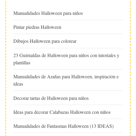
Manualidades Halloween para niños
Pintar piedras Halloween
Dibujos Halloween para colorear
23 Guirnaldas de Halloween para niños con tutoriales y
plantillas
Manualidades de Arañas para Halloween, inspiración e
ideas
Decorar tartas de Halloween para niños
Ideas para decorar Calabazas Halloween con niños
Manualidades de Fantasmas Halloween (13 IDEAS)