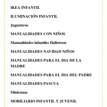
IKEA INFANTIL
ILUMINACIÓN INFANTIL
Jugueteros
MANUALIDADES CON NIÑOS
Manualidades infantiles Halloween
MANUALIDADES NAVIDAD NIÑOS
MANUALIDADES PARA EL DIA DE LA
MADRE
MANUALIDADES PARA EL DIA DEL PADRE
MANUALIDADES PASCUA
Minicunas
MOBILIARIO INFANTIL Y JUVENIL