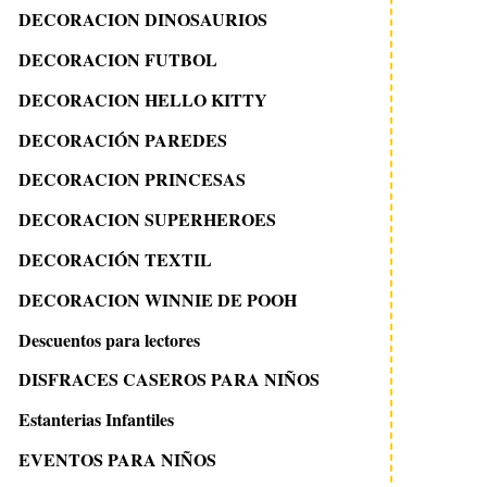
DECORACION DINOSAURIOS
DECORACION FUTBOL
DECORACION HELLO KITTY
DECORACIÓN PAREDES
DECORACION PRINCESAS
DECORACION SUPERHEROES
DECORACIÓN TEXTIL
DECORACION WINNIE DE POOH
Descuentos para lectores
DISFRACES CASEROS PARA NIÑOS
Estanterias Infantiles
EVENTOS PARA NIÑOS