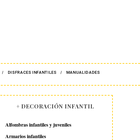
DISFRACES INFANTILES
MANUALIDADES
+ DECORACIÓN INFANTIL
Alfombras infantiles y juveniles
Armarios infantiles