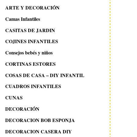
ARTE Y DECORACIÓN
Camas Infantiles
CASITAS DE JARDIN
COJINES INFANTILES
Consejos bebés y niños
CORTINAS ESTORES
COSAS DE CASA – DIY INFANTIL
CUADROS INFANTILES
CUNAS
DECORACIÓN
DECORACION BOB ESPONJA
DECORACION CASERA DIY