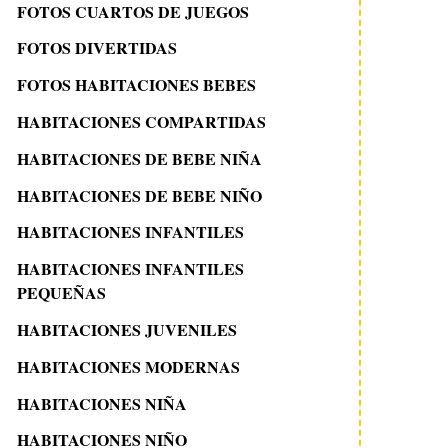
FOTOS CUARTOS DE JUEGOS
FOTOS DIVERTIDAS
FOTOS HABITACIONES BEBES
HABITACIONES COMPARTIDAS
HABITACIONES DE BEBE NIÑA
HABITACIONES DE BEBE NIÑO
HABITACIONES INFANTILES
HABITACIONES INFANTILES
PEQUEÑAS
HABITACIONES JUVENILES
HABITACIONES MODERNAS
HABITACIONES NIÑA
HABITACIONES NIÑO