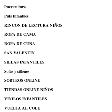
Puericultura
Pufs Infantiles
RINCON DE LECTURA NIÑOS
ROPA DE CAMA
ROPA DE CUNA
SAN VALENTIN
SILLAS INFANTILES
Sofás y sillones
SORTEOS ONLINE
TIENDAS ONLINE NIÑOS
VINILOS INFANTILES
VUELTA AL COLE