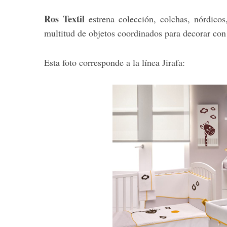
Ros Textil
estrena colección, colchas, nórdicos
multitud de objetos coordinados para decorar con 
Esta foto corresponde a la línea Jirafa: