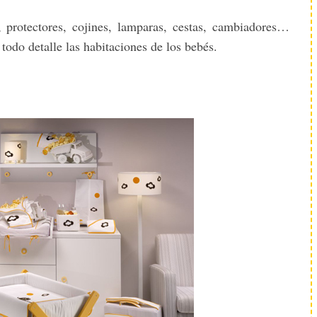
, protectores, cojines, lamparas, cestas, cambiadores…
todo detalle las habitaciones de los bebés.