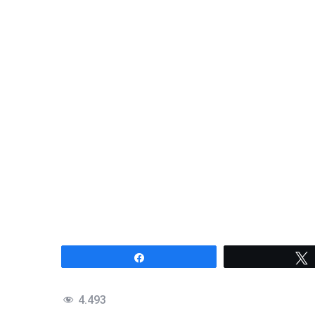
Compartir
4.493