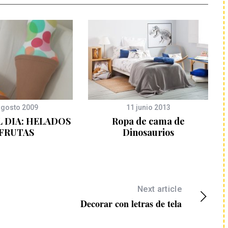
agosto 2009
11 junio 2013
 DIA: HELADOS
Ropa de cama de
 FRUTAS
Dinosaurios
Next article
Decorar con letras de tela