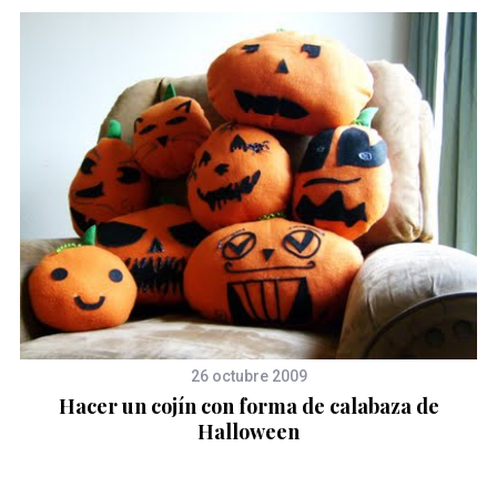
26 octubre 2009
Hacer un cojín con forma de calabaza de
Halloween