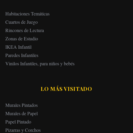
Habitaciones Temáticas
Cuartos de Juego
Rincones de Lectura
Zonas de Estudio
IKEA Infantil
Paredes Infantiles
Vinilos Infantiles, para niños y bebés
LO MÁS VISITADO
Murales Pintados
Murales de Papel
Papel Pintado
Pizarras y Corchos