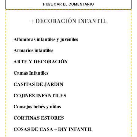
+ DECORACIÓN INFANTIL
Alfombras infantiles y juveniles
Armarios infantiles
ARTE Y DECORACIÓN
Camas Infantiles
CASITAS DE JARDIN
COJINES INFANTILES
Consejos bebés y niños
CORTINAS ESTORES
COSAS DE CASA – DIY INFANTIL