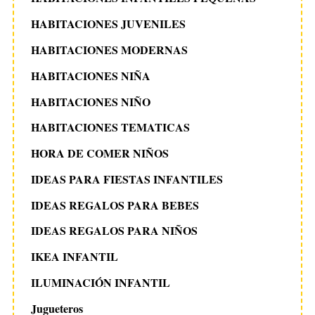
HABITACIONES JUVENILES
HABITACIONES MODERNAS
HABITACIONES NIÑA
HABITACIONES NIÑO
HABITACIONES TEMATICAS
HORA DE COMER NIÑOS
IDEAS PARA FIESTAS INFANTILES
IDEAS REGALOS PARA BEBES
IDEAS REGALOS PARA NIÑOS
IKEA INFANTIL
ILUMINACIÓN INFANTIL
Jugueteros