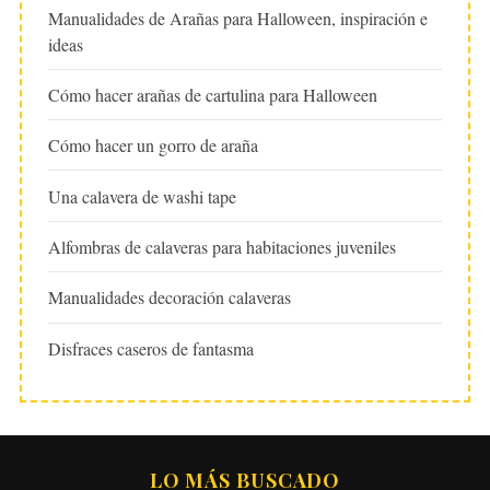
Manualidades de Arañas para Halloween, inspiración e
ideas
Cómo hacer arañas de cartulina para Halloween
Cómo hacer un gorro de araña
Una calavera de washi tape
Alfombras de calaveras para habitaciones juveniles
Manualidades decoración calaveras
Disfraces caseros de fantasma
LO MÁS BUSCADO