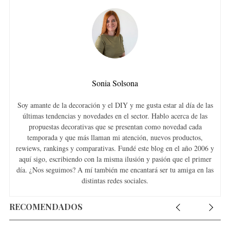
Sonia Solsona
Soy amante de la decoración y el DIY y me gusta estar al día de las
últimas tendencias y novedades en el sector. Hablo acerca de las
propuestas decorativas que se presentan como novedad cada
temporada y que más llaman mi atención, nuevos productos,
rewiews, rankings y comparativas. Fundé este blog en el año 2006 y
aquí sigo, escribiendo con la misma ilusión y pasión que el primer
día. ¿Nos seguimos? A mí también me encantará ser tu amiga en las
distintas redes sociales.
RECOMENDADOS