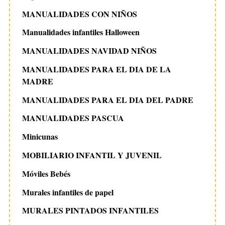
MANUALIDADES CON NIÑOS
Manualidades infantiles Halloween
MANUALIDADES NAVIDAD NIÑOS
MANUALIDADES PARA EL DIA DE LA
MADRE
MANUALIDADES PARA EL DIA DEL PADRE
MANUALIDADES PASCUA
Minicunas
MOBILIARIO INFANTIL Y JUVENIL
Móviles Bebés
Murales infantiles de papel
MURALES PINTADOS INFANTILES