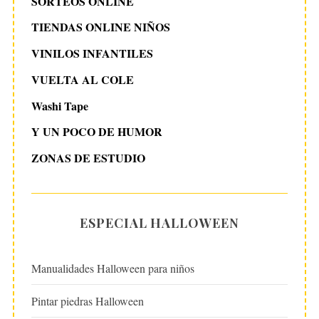
SORTEOS ONLINE
TIENDAS ONLINE NIÑOS
VINILOS INFANTILES
VUELTA AL COLE
Washi Tape
Y UN POCO DE HUMOR
ZONAS DE ESTUDIO
ESPECIAL HALLOWEEN
Manualidades Halloween para niños
Pintar piedras Halloween