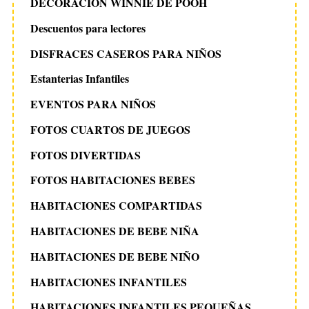
DECORACION WINNIE DE POOH
Descuentos para lectores
DISFRACES CASEROS PARA NIÑOS
Estanterias Infantiles
EVENTOS PARA NIÑOS
FOTOS CUARTOS DE JUEGOS
FOTOS DIVERTIDAS
FOTOS HABITACIONES BEBES
HABITACIONES COMPARTIDAS
HABITACIONES DE BEBE NIÑA
HABITACIONES DE BEBE NIÑO
HABITACIONES INFANTILES
HABITACIONES INFANTILES PEQUEÑAS