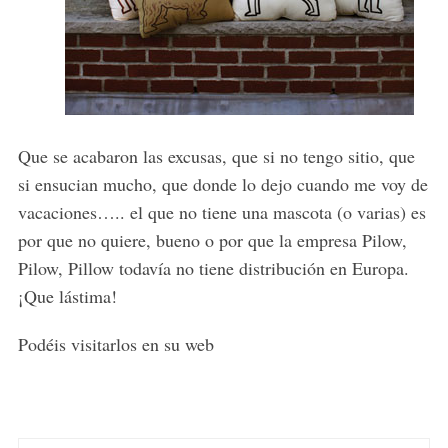
Que se acabaron las excusas, que si no tengo sitio, que
si ensucian mucho, que donde lo dejo cuando me voy de
vacaciones….. el que no tiene una mascota (o varias) es
por que no quiere, bueno o por que la empresa Pilow,
Pilow, Pillow todavía no tiene distribución en Europa.
¡Que lástima!
Podéis visitarlos en su web