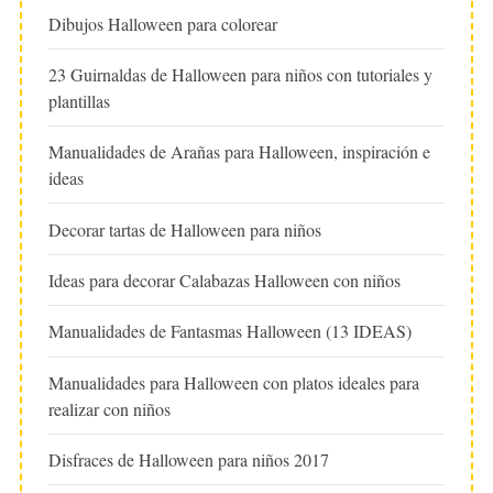
Dibujos Halloween para colorear
23 Guirnaldas de Halloween para niños con tutoriales y
plantillas
Manualidades de Arañas para Halloween, inspiración e
ideas
Decorar tartas de Halloween para niños
Ideas para decorar Calabazas Halloween con niños
Manualidades de Fantasmas Halloween (13 IDEAS)
Manualidades para Halloween con platos ideales para
realizar con niños
Disfraces de Halloween para niños 2017