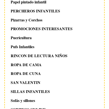
Papel pintado infantil
PERCHEROS INFANTILES
Pizarras y Corchos
PROMOCIONES INTERESANTES
Puericultura
Pufs Infantiles
RINCON DE LECTURA NIÑOS
ROPA DE CAMA
ROPA DE CUNA
SAN VALENTIN
SILLAS INFANTILES
Sofás y sillones