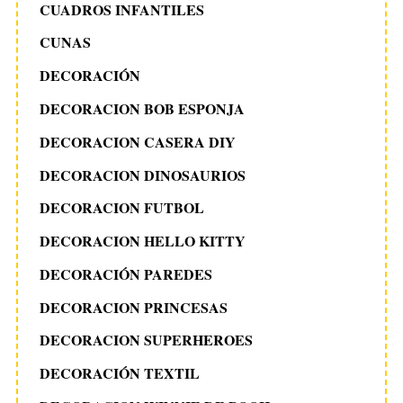
CUADROS INFANTILES
CUNAS
DECORACIÓN
DECORACION BOB ESPONJA
DECORACION CASERA DIY
DECORACION DINOSAURIOS
DECORACION FUTBOL
DECORACION HELLO KITTY
DECORACIÓN PAREDES
DECORACION PRINCESAS
DECORACION SUPERHEROES
DECORACIÓN TEXTIL