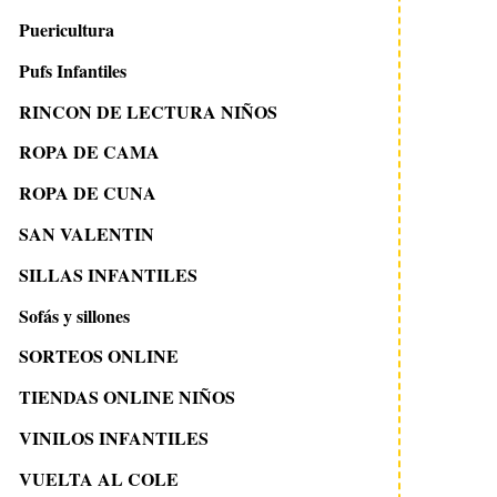
Puericultura
Pufs Infantiles
RINCON DE LECTURA NIÑOS
ROPA DE CAMA
ROPA DE CUNA
SAN VALENTIN
SILLAS INFANTILES
Sofás y sillones
SORTEOS ONLINE
TIENDAS ONLINE NIÑOS
VINILOS INFANTILES
VUELTA AL COLE