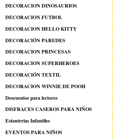
DECORACION DINOSAURIOS
DECORACION FUTBOL
DECORACION HELLO KITTY
DECORACIÓN PAREDES
DECORACION PRINCESAS
DECORACION SUPERHEROES
DECORACIÓN TEXTIL
DECORACION WINNIE DE POOH
Descuentos para lectores
DISFRACES CASEROS PARA NIÑOS
Estanterias Infantiles
EVENTOS PARA NIÑOS