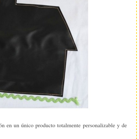
sión en un único producto totalmente personalizable y de