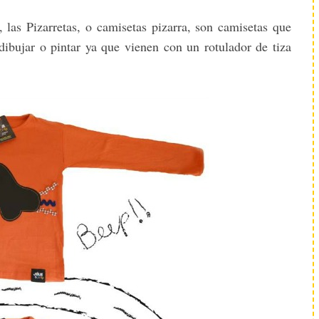
 las Pizarretas, o camisetas pizarra, son camisetas que
dibujar o pintar ya que vienen con un rotulador de tiza