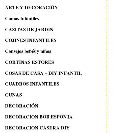
ARTE Y DECORACIÓN
Camas Infantiles
CASITAS DE JARDIN
COJINES INFANTILES
Consejos bebés y niños
CORTINAS ESTORES
COSAS DE CASA – DIY INFANTIL
CUADROS INFANTILES
CUNAS
DECORACIÓN
DECORACION BOB ESPONJA
DECORACION CASERA DIY