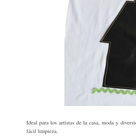
Ideal para los artistas de la casa, moda y diver
fácil limpieza.