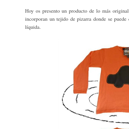
Hoy os presento un producto de lo más original,
incorporan un tejido de pizarra donde se puede 
líquida.