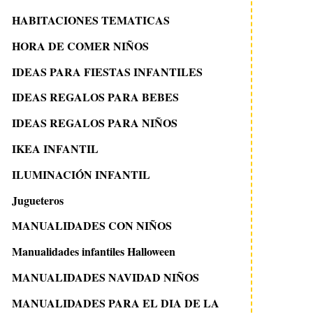
HABITACIONES TEMATICAS
HORA DE COMER NIÑOS
IDEAS PARA FIESTAS INFANTILES
IDEAS REGALOS PARA BEBES
IDEAS REGALOS PARA NIÑOS
IKEA INFANTIL
ILUMINACIÓN INFANTIL
Jugueteros
MANUALIDADES CON NIÑOS
Manualidades infantiles Halloween
MANUALIDADES NAVIDAD NIÑOS
MANUALIDADES PARA EL DIA DE LA