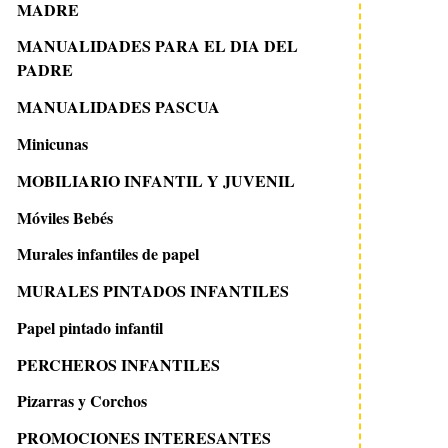
MADRE
MANUALIDADES PARA EL DIA DEL
PADRE
MANUALIDADES PASCUA
Minicunas
MOBILIARIO INFANTIL Y JUVENIL
Móviles Bebés
Murales infantiles de papel
MURALES PINTADOS INFANTILES
Papel pintado infantil
PERCHEROS INFANTILES
Pizarras y Corchos
PROMOCIONES INTERESANTES