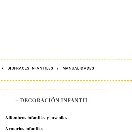
DISFRACES INFANTILES
MANUALIDADES
+ DECORACIÓN INFANTIL
Alfombras infantiles y juveniles
Armarios infantiles