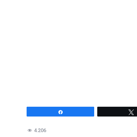
Compartir
4.206