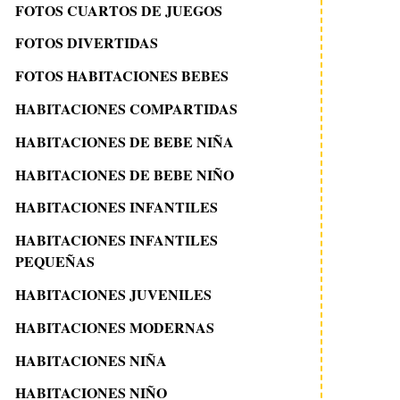
FOTOS CUARTOS DE JUEGOS
FOTOS DIVERTIDAS
FOTOS HABITACIONES BEBES
HABITACIONES COMPARTIDAS
HABITACIONES DE BEBE NIÑA
HABITACIONES DE BEBE NIÑO
HABITACIONES INFANTILES
HABITACIONES INFANTILES
PEQUEÑAS
HABITACIONES JUVENILES
HABITACIONES MODERNAS
HABITACIONES NIÑA
HABITACIONES NIÑO