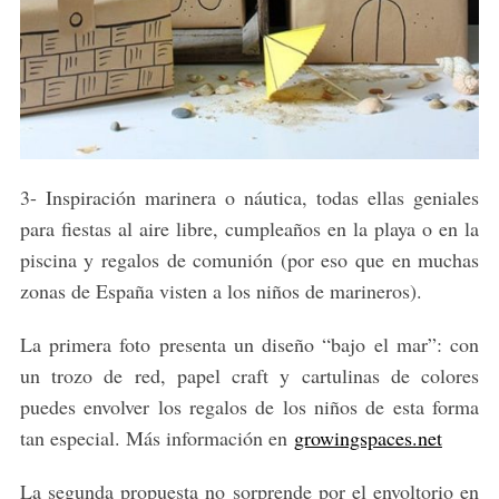
3- Inspiración marinera o náutica, todas ellas geniales
para fiestas al aire libre, cumpleaños en la playa o en la
piscina y regalos de comunión (por eso que en muchas
zonas de España visten a los niños de marineros).
La primera foto presenta un diseño “bajo el mar”: con
un trozo de red, papel craft y cartulinas de colores
puedes envolver los regalos de los niños de esta forma
tan especial. Más información en
growingspaces.net
La segunda propuesta no sorprende por el envoltorio en