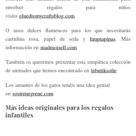
envolver regalos para niños
visita
gluedtomycraftsblog.com
O unos dulces flamencos para los que necesitarás
cartulina rosa, papel de seda y
limpiapipas
. Más
información en
madmoisell.com
También os queremos presentar esta simpática colección
de animales que hemos encontrado en
lebutiksofie
Los amantes de los gatos tenéis una idea genial
en
sostrenegrene.com
Más ideas originales para los regalos
infantiles