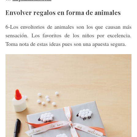
Envolver regalos en forma de animales
6-Los envoltorios de animales son los que causan más
sensación. Los favoritos de los niños por excelencia.
Toma nota de estas ideas pues son una apuesta segura.