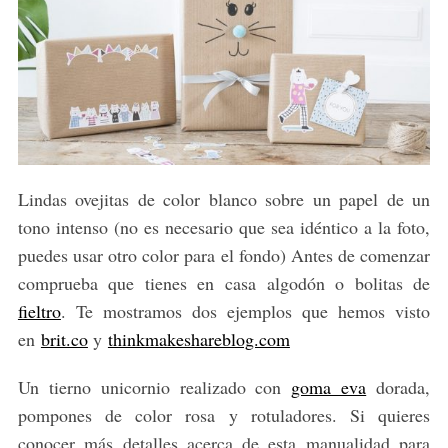
Lindas ovejitas de color blanco sobre un papel de un
tono intenso (no es necesario que sea idéntico a la foto,
puedes usar otro color para el fondo) Antes de comenzar
comprueba que tienes en casa algodón o bolitas de
fieltro
. Te mostramos dos ejemplos que hemos visto
en
brit.co
y
thinkmakeshareblog.com
Un tierno unicornio realizado con
goma eva
dorada,
pompones de color rosa y rotuladores. Si quieres
conocer más detalles acerca de esta manualidad para