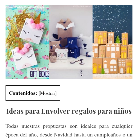
Contenidos:
[
Mostrar
]
Ideas para Envolver regalos para niños
Todas nuestras propuestas son ideales para cualquier
época del año, desde Navidad hasta un cumpleaños o un