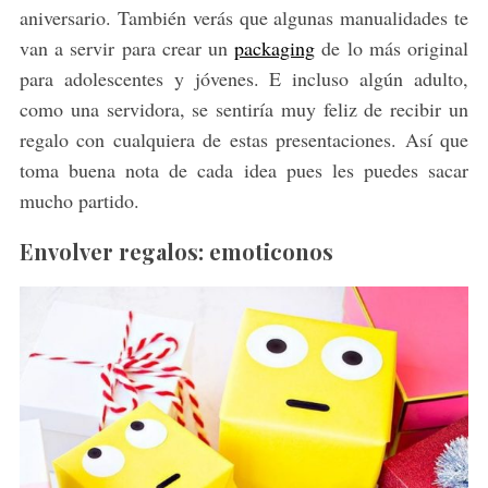
aniversario. También verás que algunas manualidades te
van a servir para crear un
packaging
de lo más original
para adolescentes y jóvenes. E incluso algún adulto,
como una servidora, se sentiría muy feliz de recibir un
regalo con cualquiera de estas presentaciones. Así que
toma buena nota de cada idea pues les puedes sacar
mucho partido.
Envolver regalos: emoticonos