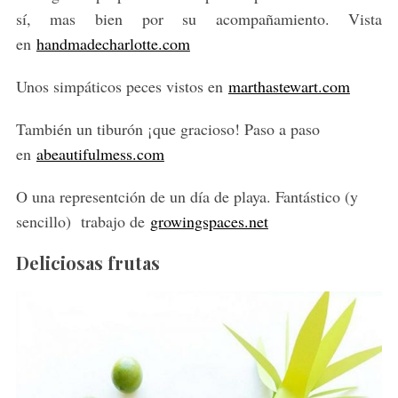
sí, mas bien por su acompañamiento. Vista
en
handmadecharlotte.com
Unos simpáticos peces vistos en
marthastewart.com
También un tiburón ¡que gracioso! Paso a paso
en
abeautifulmess.com
O una representción de un día de playa. Fantástico (y
sencillo) trabajo de
growingspaces.net
Deliciosas frutas