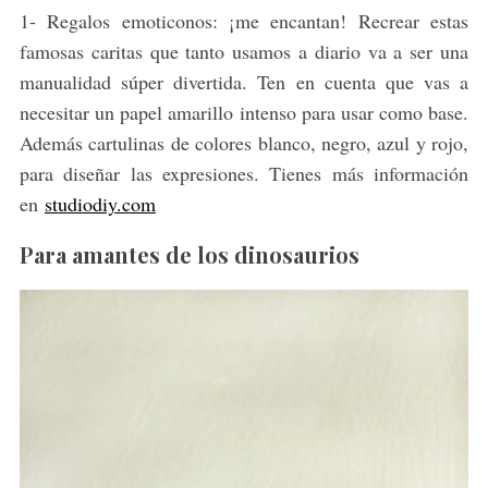
1- Regalos emoticonos: ¡me encantan! Recrear estas
famosas caritas que tanto usamos a diario va a ser una
manualidad súper divertida. Ten en cuenta que vas a
necesitar un papel amarillo intenso para usar como base.
Además cartulinas de colores blanco, negro, azul y rojo,
para diseñar las expresiones. Tienes más información
en
studiodiy.com
Para amantes de los dinosaurios