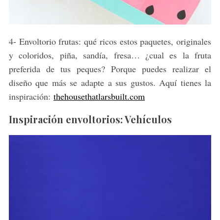
4- Envoltorio frutas: qué ricos estos paquetes, originales
y coloridos, piña, sandía, fresa… ¿cual es la fruta
preferida de tus peques? Porque puedes realizar el
diseño que más se adapte a sus gustos. Aquí tienes la
inspiración:
thehousethatlarsbuilt.com
Inspiración envoltorios: Vehículos