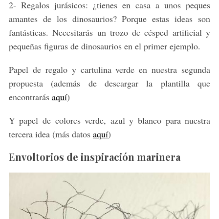
2- Regalos jurásicos: ¿tienes en casa a unos peques
amantes de los dinosaurios? Porque estas ideas son
fantásticas. Necesitarás un trozo de césped artificial y
pequeñas figuras de dinosaurios en el primer ejemplo.
Papel de regalo y cartulina verde en nuestra segunda
propuesta (además de descargar la plantilla que
encontrarás
aquí
)
Y papel de colores verde, azul y blanco para nuestra
tercera idea (más datos
aquí
)
Envoltorios de inspiración marinera