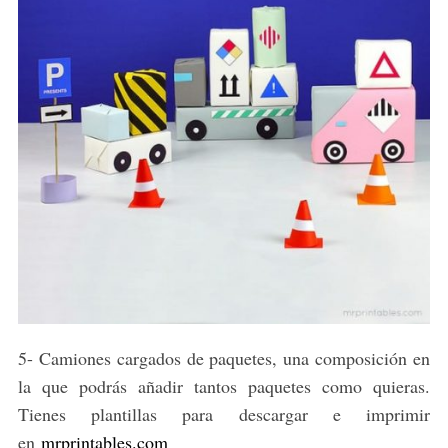
5- Camiones cargados de paquetes, una composición en
la que podrás añadir tantos paquetes como quieras.
Tienes plantillas para descargar e imprimir
en
mrprintables.com