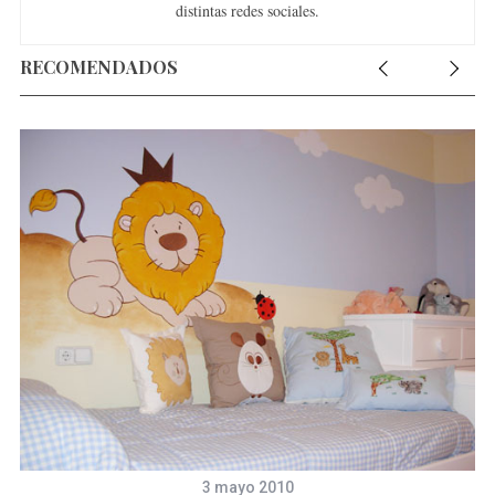
distintas redes sociales.
RECOMENDADOS
re
3 mayo 2010