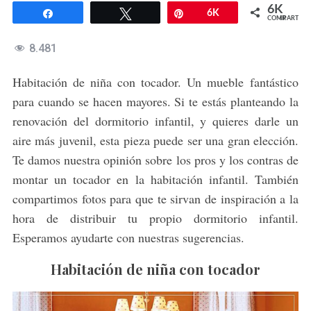
6K
Compartir
Twittear
Pin
6K
COMPARTIR
8.481
Habitación de niña con tocador. Un mueble fantástico
para cuando se hacen mayores. Si te estás planteando la
renovación del dormitorio infantil, y quieres darle un
aire más juvenil, esta pieza puede ser una gran elección.
Te damos nuestra opinión sobre los pros y los contras de
montar un tocador en la habitación infantil. También
compartimos fotos para que te sirvan de inspiración a la
hora de distribuir tu propio dormitorio infantil.
Esperamos ayudarte con nuestras sugerencias.
Habitación de niña con tocador