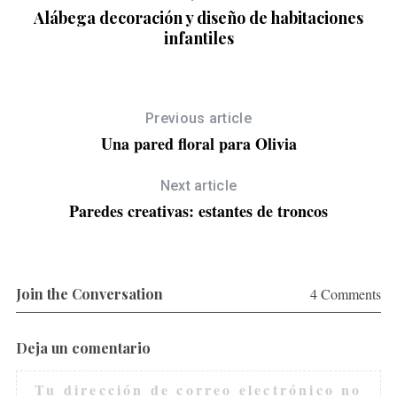
Alábega decoración y diseño de habitaciones
infantiles
Previous article
Una pared floral para Olivia
Next article
Paredes creativas: estantes de troncos
Join the Conversation
4 Comments
Deja un comentario
Tu dirección de correo electrónico no