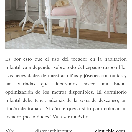
Es por esto que el uso del tocador en la habitación
infantil va a depender sobre todo del espacio disponible.
Las necesidades de nuestras niñas y jóvenes son tantas y
tan variadas que deberemos hacer una buena
optimización de los metros disponibles. El dormitorio
infantil debe tener, además de la zona de descanso, un
rincón de trabajo. Si aún te queda sitio para colocar un
tocador ¡no lo dudes! Va a ser un éxito.
Vía: distroarchitecture,
elmueble.com
,