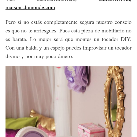
maisonsdumonde.com
Pero si no estás completamente segura nuestro consejo
es que no te arriesgues. Pues esta pieza de mobiliario no
es barata. Lo mejor será que montes un tocador DIY.
Con una balda y un espejo puedes improvisar un tocador
divino y por muy poco dinero.