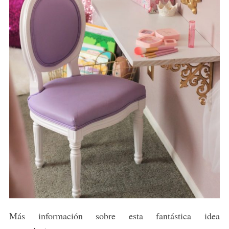
Más información sobre esta fantástica idea