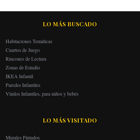
LO MÁS BUSCADO
Habitaciones Temáticas
Cuartos de Juego
Rincones de Lectura
Zonas de Estudio
IKEA Infantil
Paredes Infantiles
Vinilos Infantiles, para niños y bebés
LO MÁS VISITADO
Murales Pintados