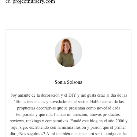
en
projectnursery.com
Sonia Solsona
Soy amante de la decoración y el DIY y me gusta estar al día de las
últimas tendencias y novedades en el sector. Hablo acerca de las
propuestas decorativas que se presentan como novedad cada
temporada y que más llaman mi atención, nuevos productos,
rewiews, rankings y comparativas. Fundé este blog en el año 2006 y
aquí sigo, escribiendo con la misma ilusión y pasión que el primer
día. ¿Nos seguimos? A mí también me encantará ser tu amiga en las