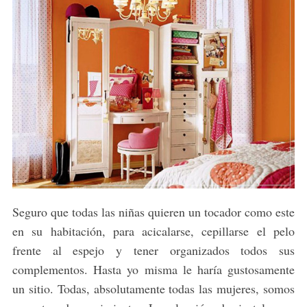
Seguro que todas las niñas quieren un tocador como este
en su habitación, para acicalarse, cepillarse el pelo
frente al espejo y tener organizados todos sus
complementos. Hasta yo misma le haría gustosamente
un sitio. Todas, absolutamente todas las mujeres, somos