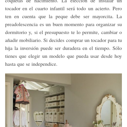
coquetas de nacimiento. La elección de instalar un
tocador en el cuarto infantil será todo un acierto. Pero
ten en cuenta que la peque debe ser mayorcita. La
preadolescencia es un buen momento para organizar su
dormitorio y, si el presupuesto te lo permite, cambiar o
añadir mobiliario. Si decides comprar un tocador para tu
hija la inversión puede ser duradera en el tiempo. Sólo
tienes que elegir un modelo que pueda usar desde hoy
hasta que se independice.