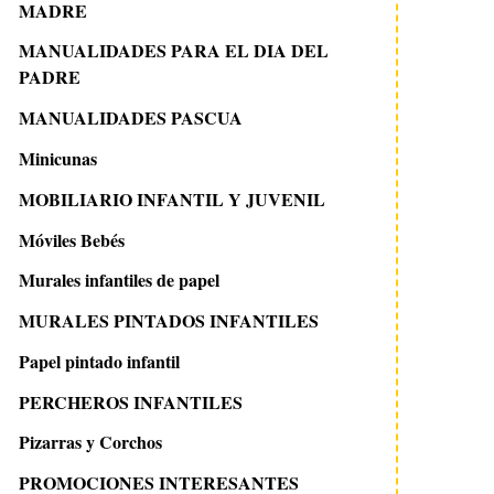
MADRE
MANUALIDADES PARA EL DIA DEL
PADRE
MANUALIDADES PASCUA
Minicunas
MOBILIARIO INFANTIL Y JUVENIL
Móviles Bebés
Murales infantiles de papel
MURALES PINTADOS INFANTILES
Papel pintado infantil
PERCHEROS INFANTILES
Pizarras y Corchos
PROMOCIONES INTERESANTES