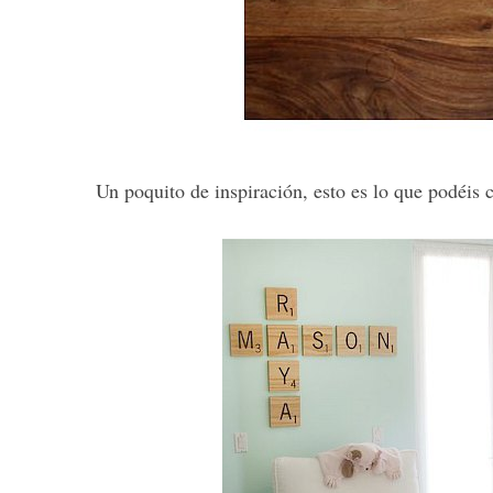
Un poquito de inspiración, esto es lo que podéis