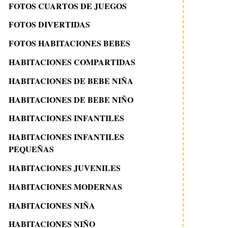
FOTOS CUARTOS DE JUEGOS
FOTOS DIVERTIDAS
FOTOS HABITACIONES BEBES
HABITACIONES COMPARTIDAS
HABITACIONES DE BEBE NIÑA
HABITACIONES DE BEBE NIÑO
HABITACIONES INFANTILES
HABITACIONES INFANTILES
PEQUEÑAS
HABITACIONES JUVENILES
HABITACIONES MODERNAS
HABITACIONES NIÑA
HABITACIONES NIÑO