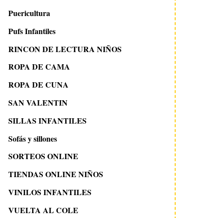
Puericultura
Pufs Infantiles
RINCON DE LECTURA NIÑOS
ROPA DE CAMA
ROPA DE CUNA
SAN VALENTIN
SILLAS INFANTILES
Sofás y sillones
SORTEOS ONLINE
TIENDAS ONLINE NIÑOS
VINILOS INFANTILES
VUELTA AL COLE