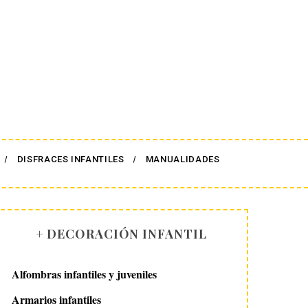
DISFRACES INFANTILES
MANUALIDADES
+ DECORACIÓN INFANTIL
Alfombras infantiles y juveniles
Armarios infantiles