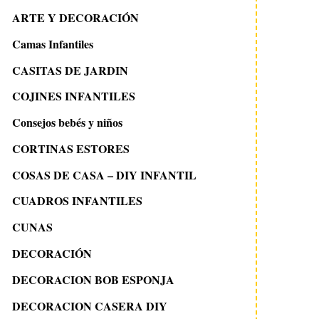
ARTE Y DECORACIÓN
Camas Infantiles
CASITAS DE JARDIN
COJINES INFANTILES
Consejos bebés y niños
CORTINAS ESTORES
COSAS DE CASA – DIY INFANTIL
CUADROS INFANTILES
CUNAS
DECORACIÓN
DECORACION BOB ESPONJA
DECORACION CASERA DIY