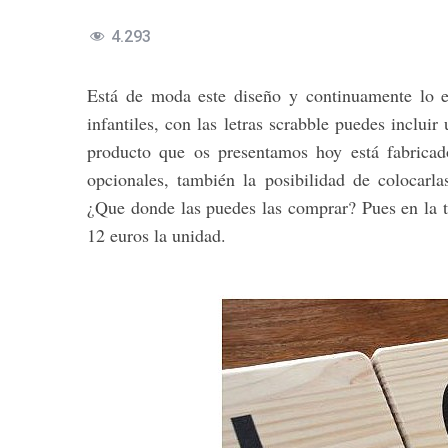
4.293
Está de moda este diseño y continuamente lo e
infantiles, con las letras scrabble puedes inclui
producto que os presentamos hoy está fabricad
opcionales, también la posibilidad de colocarla
¿Que donde las puedes las comprar? Pues en la 
12 euros la unidad.