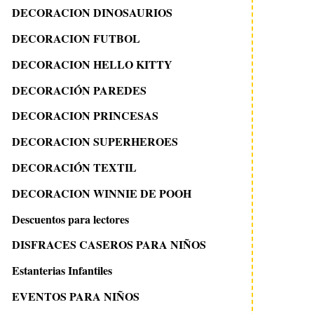
DECORACION DINOSAURIOS
DECORACION FUTBOL
DECORACION HELLO KITTY
DECORACIÓN PAREDES
DECORACION PRINCESAS
DECORACION SUPERHEROES
DECORACIÓN TEXTIL
DECORACION WINNIE DE POOH
Descuentos para lectores
DISFRACES CASEROS PARA NIÑOS
Estanterias Infantiles
EVENTOS PARA NIÑOS