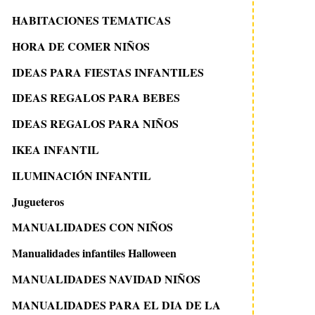
HABITACIONES TEMATICAS
HORA DE COMER NIÑOS
IDEAS PARA FIESTAS INFANTILES
IDEAS REGALOS PARA BEBES
IDEAS REGALOS PARA NIÑOS
IKEA INFANTIL
ILUMINACIÓN INFANTIL
Jugueteros
MANUALIDADES CON NIÑOS
Manualidades infantiles Halloween
MANUALIDADES NAVIDAD NIÑOS
MANUALIDADES PARA EL DIA DE LA