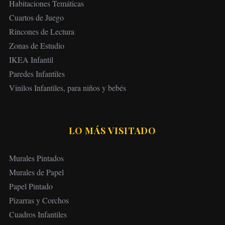
Habitaciones Temáticas
Cuartos de Juego
Rincones de Lectura
Zonas de Estudio
IKEA Infantil
Paredes Infantiles
Vinilos Infantiles, para niños y bebés
LO MÁS VISITADO
Murales Pintados
Murales de Papel
Papel Pintado
Pizarras y Corchos
Cuadros Infantiles