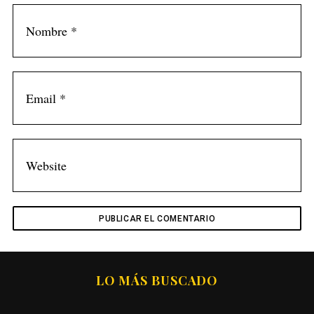
LO MÁS BUSCADO