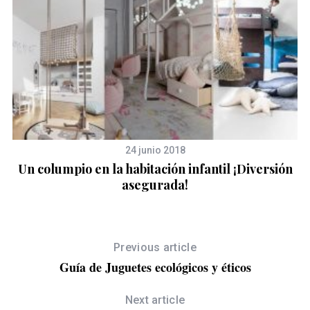
24 junio 2018
Un columpio en la habitación infantil ¡Diversión
asegurada!
Previous article
Guía de Juguetes ecológicos y éticos
Next article