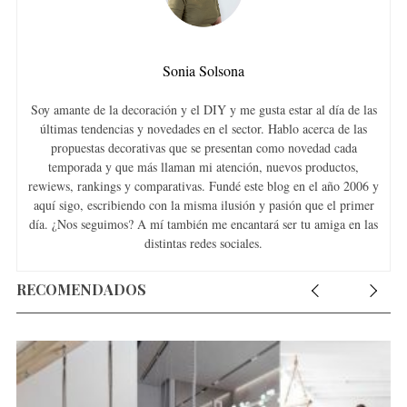
Sonia Solsona
Soy amante de la decoración y el DIY y me gusta estar al día de las
últimas tendencias y novedades en el sector. Hablo acerca de las
propuestas decorativas que se presentan como novedad cada
temporada y que más llaman mi atención, nuevos productos,
rewiews, rankings y comparativas. Fundé este blog en el año 2006 y
aquí sigo, escribiendo con la misma ilusión y pasión que el primer
día. ¿Nos seguimos? A mí también me encantará ser tu amiga en las
distintas redes sociales.
RECOMENDADOS