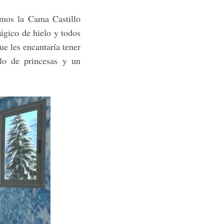
amos la Cama Castillo
ágico de hielo y todos
ue les encantaría tener
lo de princesas y un