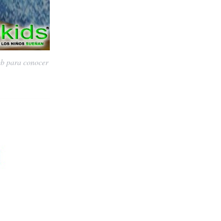
web para conocer