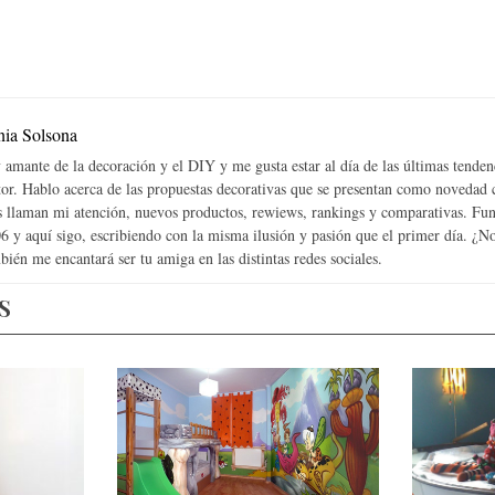
nia Solsona
 amante de la decoración y el DIY y me gusta estar al día de las últimas tenden
tor. Hablo acerca de las propuestas decorativas que se presentan como novedad
 llaman mi atención, nuevos productos, rewiews, rankings y comparativas. Fun
6 y aquí sigo, escribiendo con la misma ilusión y pasión que el primer día. ¿
bién me encantará ser tu amiga en las distintas redes sociales.
S