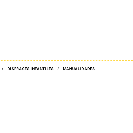
DISFRACES INFANTILES
MANUALIDADES