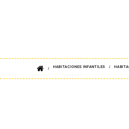
HABITACIONES INFANTILES
HABITA