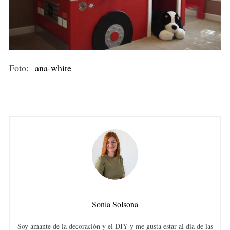
Foto:
ana-white
Sonia Solsona
Soy amante de la decoración y el DIY y me gusta estar al día de las