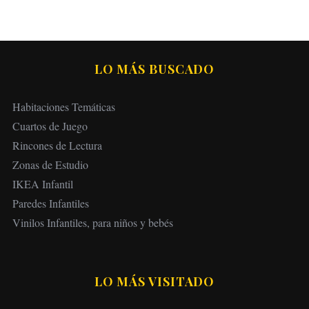
LO MÁS BUSCADO
Habitaciones Temáticas
Cuartos de Juego
Rincones de Lectura
Zonas de Estudio
IKEA Infantil
Paredes Infantiles
Vinilos Infantiles, para niños y bebés
LO MÁS VISITADO