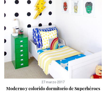
27 marzo 2017
Moderno y colorido dormitorio de Superhéroes