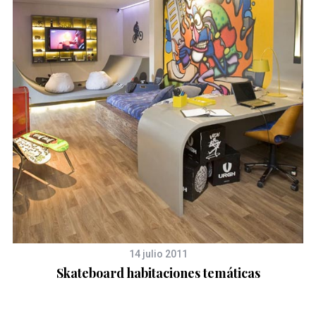
de
14 julio 2011
Skateboard habitaciones temáticas