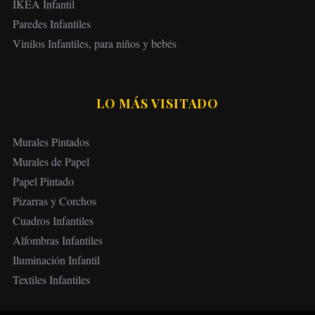
IKEA Infantil
Paredes Infantiles
Vinilos Infantiles, para niños y bebés
LO MÁS VISITADO
Murales Pintados
Murales de Papel
Papel Pintado
Pizarras y Corchos
Cuadros Infantiles
Alfombras Infantiles
Iluminación Infantil
Textiles Infantiles