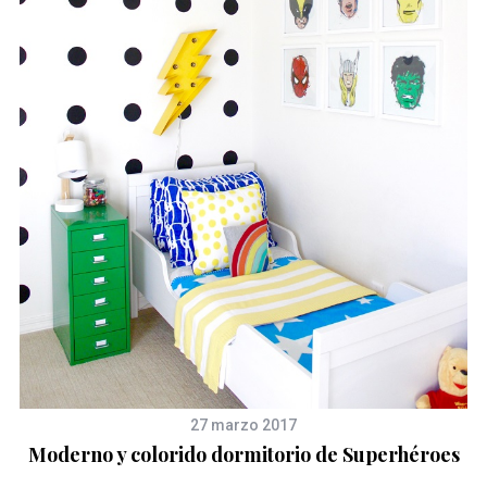
27 marzo 2017
Moderno y colorido dormitorio de Superhéroes