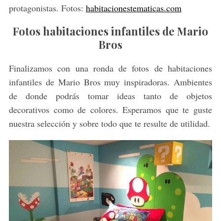
protagonistas. Fotos:
habitacionestematicas.com
Fotos habitaciones infantiles de Mario
Bros
Finalizamos con una ronda de fotos de habitaciones
infantiles de Mario Bros muy inspiradoras. Ambientes
de donde podrás tomar ideas tanto de objetos
decorativos como de colores. Esperamos que te guste
nuestra selección y sobre todo que te resulte de utilidad.