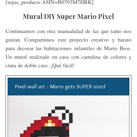
[wpas_products ASIN=B0793M7HRK]
Mural DIY Super Mario Pixel
Continuamos con otra manualidad de las que tanto nos
gustan. Compartimos este proyecto creativo y barato
para decorar las habitaciones infantiles de Mario Bros.
Un mural realizado en casa con cartulina de colores y
cinta de doble cara. ¡Qué fácil!