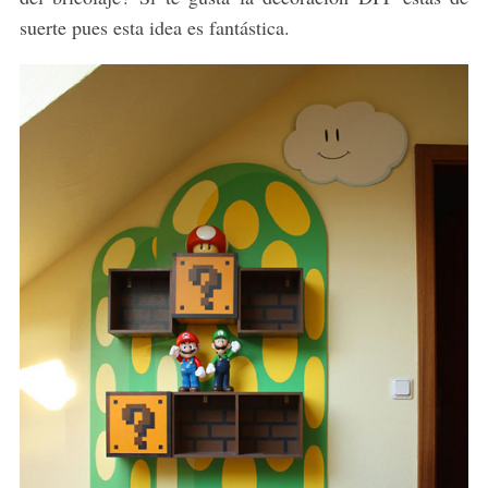
suerte pues esta idea es fantástica.