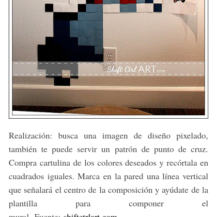
Realización: busca una imagen de diseño pixelado,
también te puede servir un patrón de punto de cruz.
Compra cartulina de los colores deseados y recórtala en
cuadrados iguales. Marca en la pared una línea vertical
que señalará el centro de la composición y ayúdate de la
plantilla para componer el
mural. Fuente:
shiftctrlart.com