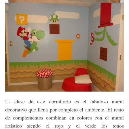
La clave de este dormitorio es el fabuloso mural
decorativo que llena por completo el ambiente. El resto
de complementos combinan en colores con el mural
artístico siendo el rojo y el verde los tonos