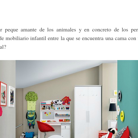
er peque amante de los animales y en concreto de los per
e mobiliario infantil entre la que se encuentra una cama co
al?