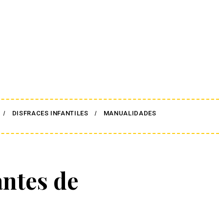
DISFRACES INFANTILES
MANUALIDADES
antes de