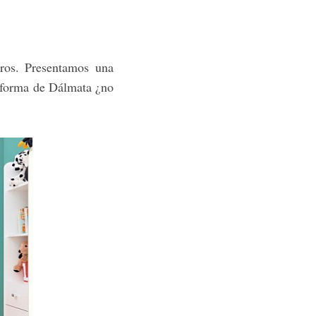
ros. Presentamos una
n forma de Dálmata ¿no