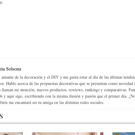
n:
nia Solsona
 amante de la decoración y el DIY y me gusta estar al día de las últimas tenden
tor. Hablo acerca de las propuestas decorativas que se presentan como novedad
 llaman mi atención, nuevos productos, rewiews, rankings y comparativas. Fun
6 y aquí sigo, escribiendo con la misma ilusión y pasión que el primer día. ¿
bién me encantará ser tu amiga en las distintas redes sociales.
S