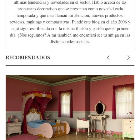
últimas tendencias y novedades en el sector. Hablo acerca de las
propuestas decorativas que se presentan como novedad cada
temporada y que más llaman mi atención, nuevos productos,
rewiews, rankings y comparativas. Fundé este blog en el año 2006 y
aquí sigo, escribiendo con la misma ilusión y pasión que el primer
día. ¿Nos seguimos? A mí también me encantará ser tu amiga en las
distintas redes sociales.
RECOMENDADOS