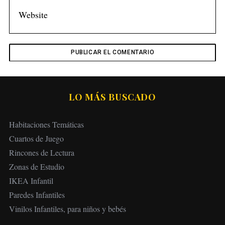
LO MÁS BUSCADO
Habitaciones Temáticas
Cuartos de Juego
Rincones de Lectura
Zonas de Estudio
IKEA Infantil
Paredes Infantiles
Vinilos Infantiles, para niños y bebés