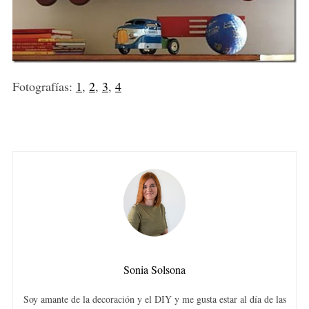
Fotografías:
1
,
2
,
3
,
4
Sonia Solsona
Soy amante de la decoración y el DIY y me gusta estar al día de las