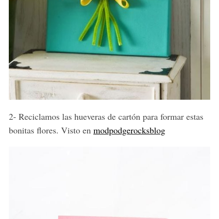
2- Reciclamos las hueveras de cartón para formar estas
bonitas flores. Visto en
modpodgerocksblog