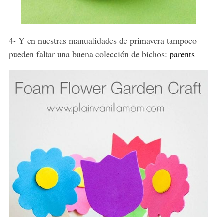
4- Y en nuestras manualidades de primavera tampoco
pueden faltar una buena colección de bichos:
parents