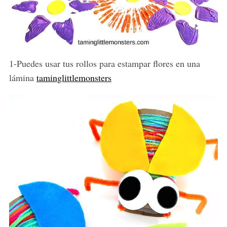
1-Puedes usar tus rollos para estampar flores en una
lámina
taminglittlemonsters