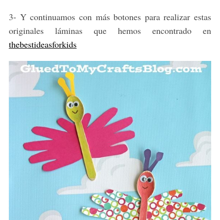
3- Y continuamos con más botones para realizar estas
originales láminas que hemos encontrado en
thebestideasforkids