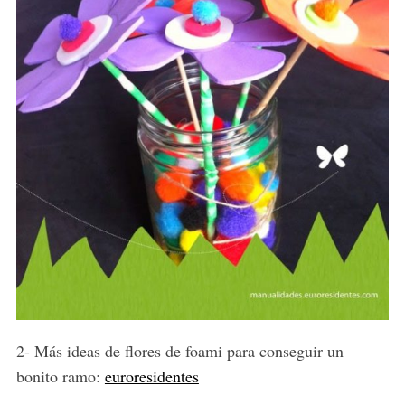
2- Más ideas de flores de foami para conseguir un
bonito ramo:
euroresidentes