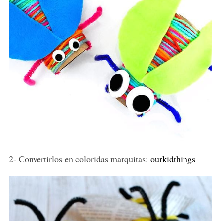
2- Convertirlos en coloridas marquitas:
ourkidthings