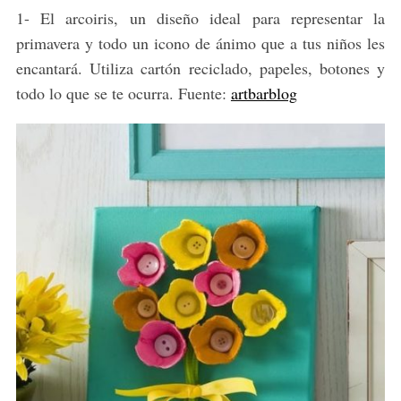
1- El arcoiris, un diseño ideal para representar la
primavera y todo un icono de ánimo que a tus niños les
encantará. Utiliza cartón reciclado, papeles, botones y
todo lo que se te ocurra. Fuente:
artbarblog