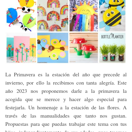
La Primavera es la estación del año que precede al
invierno, por ello la recibimos con tanta alegría. Este
año 2023 nos proponemos darle a la primavera la
acogida que se merece y hacer algo especial para
festejarla. Un homenaje a la estación de las flores. A
través de las manualidades que tanto nos gustan.
Propuestas para que puedas trabajar este tema con tus
hijos, independientemente de sus edades, pues traemos