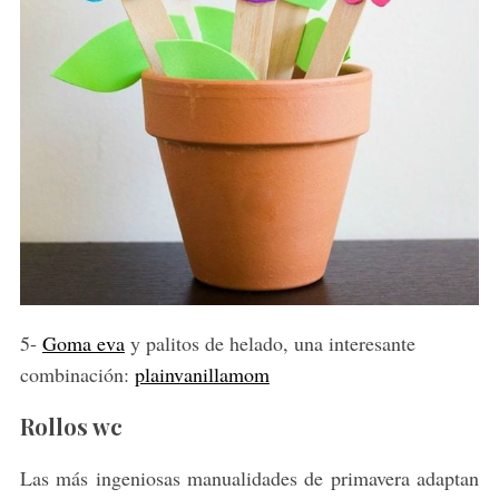
5-
Goma eva
y palitos de helado, una interesante
combinación:
plainvanillamom
Rollos wc
Las más ingeniosas manualidades de primavera adaptan