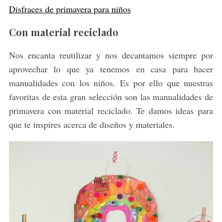
Disfraces de primavera para niños
Con material reciclado
Nos encanta reutilizar y nos decantamos siempre por
aprovechar lo que ya tenemos en casa para hacer
manualidades con los niños. Es por ello que nuestras
favoritas de esta gran selección son las manualidades de
primavera con material reciclado. Te damos ideas para
que te inspires acerca de diseños y materiales.