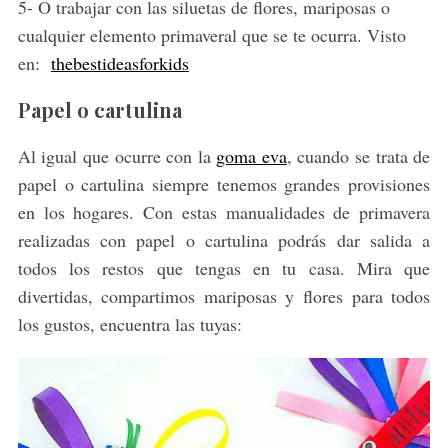
5- O trabajar con las siluetas de flores, mariposas o
cualquier elemento primaveral que se te ocurra. Visto
en:
thebestideasforkids
Papel o cartulina
Al igual que ocurre con la
goma eva
, cuando se trata de
papel o cartulina siempre tenemos grandes provisiones
en los hogares. Con estas manualidades de primavera
realizadas con papel o cartulina podrás dar salida a
todos los restos que tengas en tu casa. Mira que
divertidas, compartimos mariposas y flores para todos
los gustos, encuentra las tuyas: