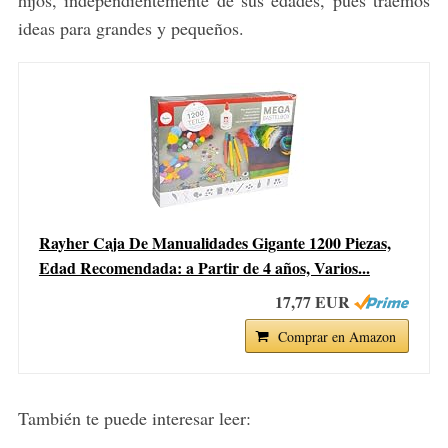
ideas para grandes y pequeños.
Rayher Caja De Manualidades Gigante 1200 Piezas,
Edad Recomendada: a Partir de 4 años, Varios...
17,77 EUR
Comprar en Amazon
También te puede interesar leer: