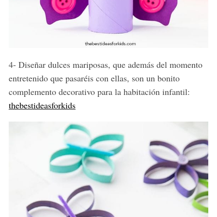
4- Diseñar dulces mariposas, que además del momento
entretenido que pasaréis con ellas, son un bonito
complemento decorativo para la habitación infantil:
thebestideasforkids