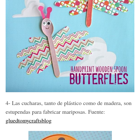
4- Las cucharas, tanto de plástico como de madera, son
estupendas para fabricar mariposas. Fuente:
gluedtomycraftsblog