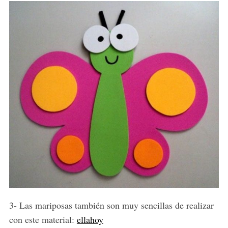
3- Las mariposas también son muy sencillas de realizar
con este material:
ellahoy