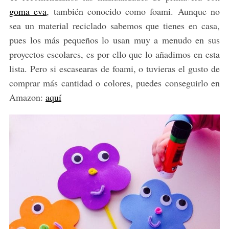
goma eva
, también conocido como foami. Aunque no
sea un material reciclado sabemos que tienes en casa,
pues los más pequeños lo usan muy a menudo en sus
proyectos escolares, es por ello que lo añadimos en esta
lista. Pero si escasearas de foami, o tuvieras el gusto de
comprar más cantidad o colores, puedes conseguirlo en
Amazon:
aquí