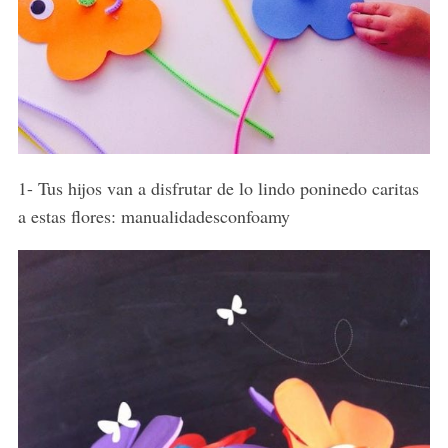
1- Tus hijos van a disfrutar de lo lindo poninedo caritas
a estas flores: manualidadesconfoamy