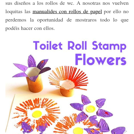
sus diseños a los rollos de wc. A nosotras nos vuelven
loquitas las
manualides con rollos de papel
por ello no
perdemos la oportunidad de mostraros todo lo que
podéis hacer con ellos.