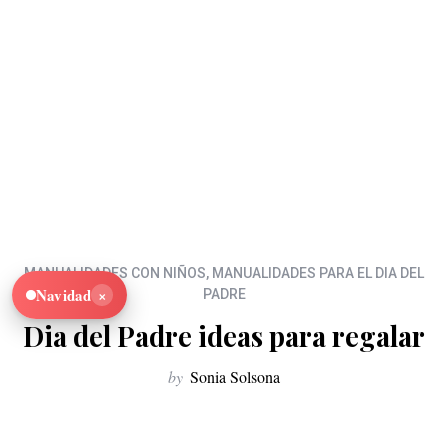
MANUALIDADES CON NIÑOS
,
MANUALIDADES PARA EL DIA DEL
×
Navidad
PADRE
Dia del Padre ideas para regalar
by
Sonia Solsona