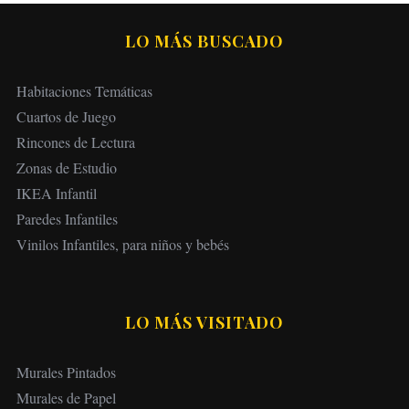
LO MÁS BUSCADO
Habitaciones Temáticas
Cuartos de Juego
Rincones de Lectura
Zonas de Estudio
IKEA Infantil
Paredes Infantiles
Vinilos Infantiles, para niños y bebés
LO MÁS VISITADO
Murales Pintados
Murales de Papel