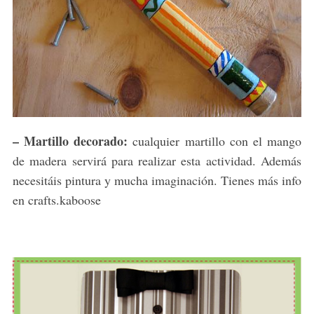
– Martillo decorado:
cualquier martillo con el mango
de madera servirá para realizar esta actividad. Además
necesitáis pintura y mucha imaginación. Tienes más info
en crafts.kaboose