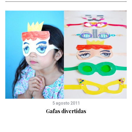
5 agosto 2011
Gafas divertidas