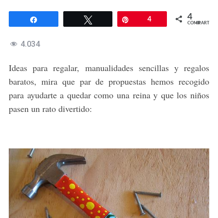
4
Compartir
Twittear
Pin
4
COMPARTIR
4.034
Ideas para regalar, manualidades sencillas y regalos
baratos, mira que par de propuestas hemos recogido
para ayudarte a quedar como una reina y que los niños
pasen un rato divertido: