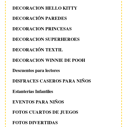
DECORACION HELLO KITTY
DECORACIÓN PAREDES
DECORACION PRINCESAS
DECORACION SUPERHEROES
DECORACIÓN TEXTIL
DECORACION WINNIE DE POOH
Descuentos para lectores
DISFRACES CASEROS PARA NIÑOS
Estanterias Infantiles
EVENTOS PARA NIÑOS
FOTOS CUARTOS DE JUEGOS
FOTOS DIVERTIDAS