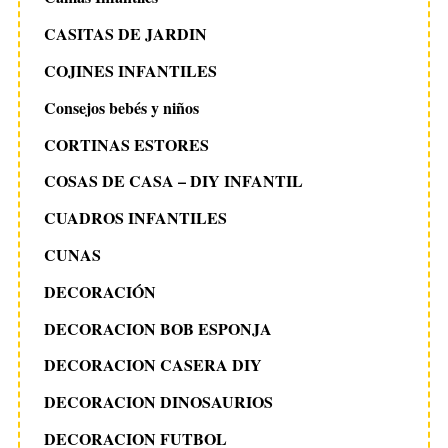
CASITAS DE JARDIN
COJINES INFANTILES
Consejos bebés y niños
CORTINAS ESTORES
COSAS DE CASA – DIY INFANTIL
CUADROS INFANTILES
CUNAS
DECORACIÓN
DECORACION BOB ESPONJA
DECORACION CASERA DIY
DECORACION DINOSAURIOS
DECORACION FUTBOL