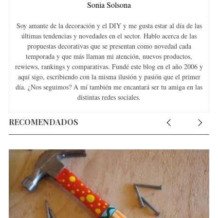
Sonia Solsona
Soy amante de la decoración y el DIY y me gusta estar al día de las
últimas tendencias y novedades en el sector. Hablo acerca de las
propuestas decorativas que se presentan como novedad cada
temporada y que más llaman mi atención, nuevos productos,
rewiews, rankings y comparativas. Fundé este blog en el año 2006 y
aquí sigo, escribiendo con la misma ilusión y pasión que el primer
día. ¿Nos seguimos? A mí también me encantará ser tu amiga en las
distintas redes sociales.
RECOMENDADOS