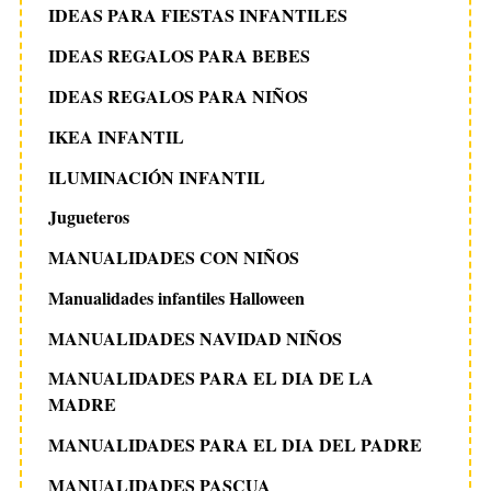
IDEAS PARA FIESTAS INFANTILES
IDEAS REGALOS PARA BEBES
IDEAS REGALOS PARA NIÑOS
IKEA INFANTIL
ILUMINACIÓN INFANTIL
Jugueteros
MANUALIDADES CON NIÑOS
Manualidades infantiles Halloween
MANUALIDADES NAVIDAD NIÑOS
MANUALIDADES PARA EL DIA DE LA
MADRE
MANUALIDADES PARA EL DIA DEL PADRE
MANUALIDADES PASCUA