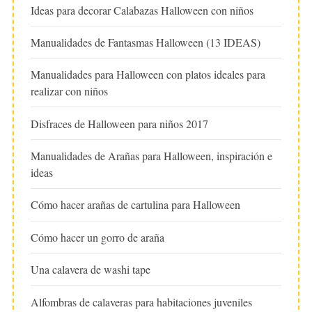
Ideas para decorar Calabazas Halloween con niños
Manualidades de Fantasmas Halloween (13 IDEAS)
Manualidades para Halloween con platos ideales para
realizar con niños
Disfraces de Halloween para niños 2017
Manualidades de Arañas para Halloween, inspiración e
ideas
Cómo hacer arañas de cartulina para Halloween
Cómo hacer un gorro de araña
Una calavera de washi tape
Alfombras de calaveras para habitaciones juveniles