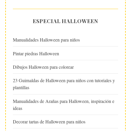
ESPECIAL HALLOWEEN
Manualidades Halloween para niños
Pintar piedras Halloween
Dibujos Halloween para colorear
23 Guirnaldas de Halloween para niños con tutoriales y
plantillas
Manualidades de Arañas para Halloween, inspiración e
ideas
Decorar tartas de Halloween para niños