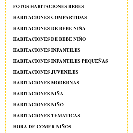
FOTOS HABITACIONES BEBES
HABITACIONES COMPARTIDAS
HABITACIONES DE BEBE NIÑA
HABITACIONES DE BEBE NIÑO
HABITACIONES INFANTILES
HABITACIONES INFANTILES PEQUEÑAS
HABITACIONES JUVENILES
HABITACIONES MODERNAS
HABITACIONES NIÑA
HABITACIONES NIÑO
HABITACIONES TEMATICAS
HORA DE COMER NIÑOS