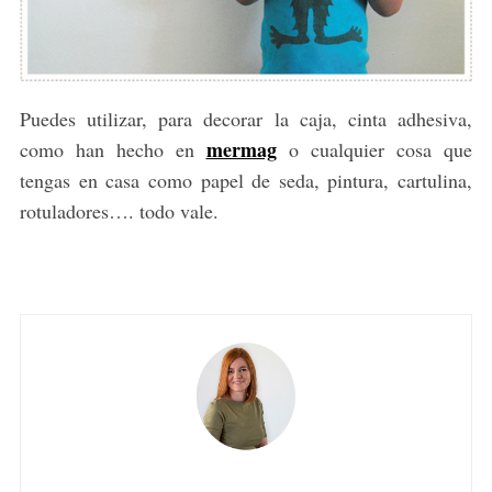
Puedes utilizar, para decorar la caja, cinta adhesiva,
mermag
como han hecho en
o cualquier cosa que
tengas en casa como papel de seda, pintura, cartulina,
rotuladores…. todo vale.