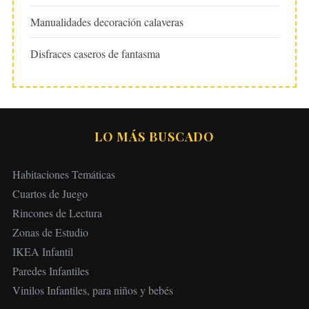
Manualidades decoración calaveras
Disfraces caseros de fantasma
LO MÁS BUSCADO
Habitaciones Temáticas
Cuartos de Juego
Rincones de Lectura
Zonas de Estudio
IKEA Infantil
Paredes Infantiles
Vinilos Infantiles, para niños y bebés