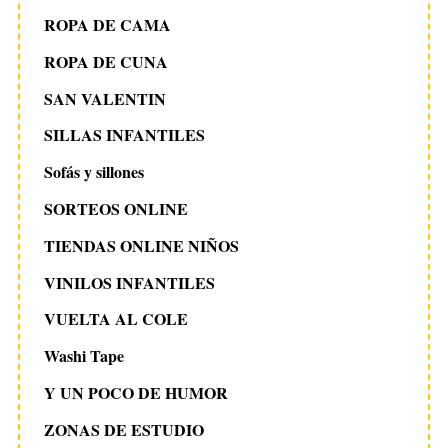
ROPA DE CAMA
ROPA DE CUNA
SAN VALENTIN
SILLAS INFANTILES
Sofás y sillones
SORTEOS ONLINE
TIENDAS ONLINE NIÑOS
VINILOS INFANTILES
VUELTA AL COLE
Washi Tape
Y UN POCO DE HUMOR
ZONAS DE ESTUDIO