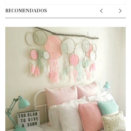
RECOMENDADOS