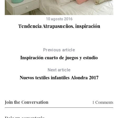
10 agosto 2016
Tendencia Atrapasueños, inspiración
Previous article
Inspiración cuarto de juegos y estudio
Next article
Nuevos textiles infantiles Alondra 2017
Join the Conversation
1 Comments