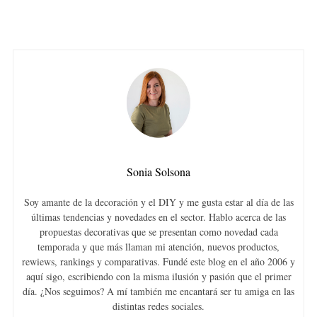
Sonia Solsona
Soy amante de la decoración y el DIY y me gusta estar al día de las
últimas tendencias y novedades en el sector. Hablo acerca de las
propuestas decorativas que se presentan como novedad cada
temporada y que más llaman mi atención, nuevos productos,
rewiews, rankings y comparativas. Fundé este blog en el año 2006 y
aquí sigo, escribiendo con la misma ilusión y pasión que el primer
día. ¿Nos seguimos? A mí también me encantará ser tu amiga en las
distintas redes sociales.