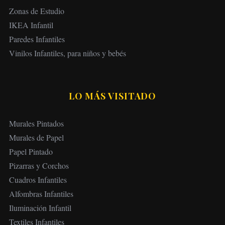
Zonas de Estudio
IKEA Infantil
Paredes Infantiles
Vinilos Infantiles, para niños y bebés
LO MÁS VISITADO
Murales Pintados
Murales de Papel
Papel Pintado
Pizarras y Corchos
Cuadros Infantiles
Alfombras Infantiles
Iluminación Infantil
Textiles Infantiles