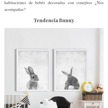
habitaciones de bebés decoradas con conejitos ¿Nos
acompañas?
Tendencia Bunny