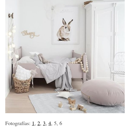
Fotografías:
1
,
2
,
3
,
4
, 5, 6