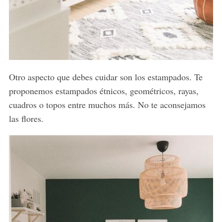
Otro aspecto que debes cuidar son los estampados. Te
proponemos estampados étnicos, geométricos, rayas,
cuadros o topos entre muchos más. No te aconsejamos
las flores.