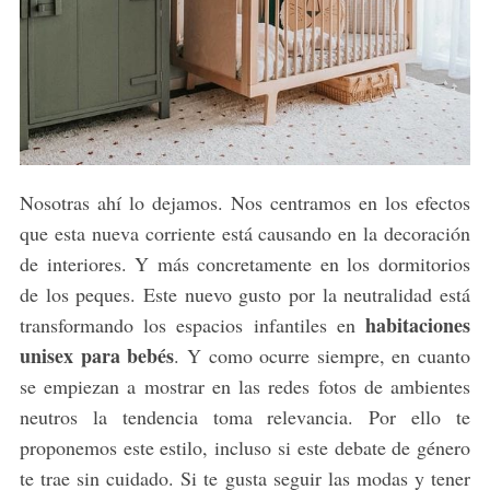
Nosotras ahí lo dejamos. Nos centramos en los efectos
que esta nueva corriente está causando en la decoración
de interiores. Y más concretamente en los dormitorios
de los peques. Este nuevo gusto por la neutralidad está
habitaciones
transformando los espacios infantiles en
unisex para bebés
. Y como ocurre siempre, en cuanto
se empiezan a mostrar en las redes fotos de ambientes
neutros la tendencia toma relevancia. Por ello te
proponemos este estilo, incluso si este debate de género
te trae sin cuidado. Si te gusta seguir las modas y tener