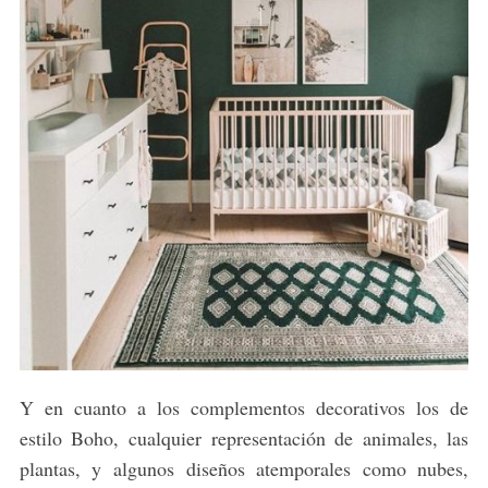
Y en cuanto a los complementos decorativos los de
estilo Boho, cualquier representación de animales, las
plantas, y algunos diseños atemporales como nubes,