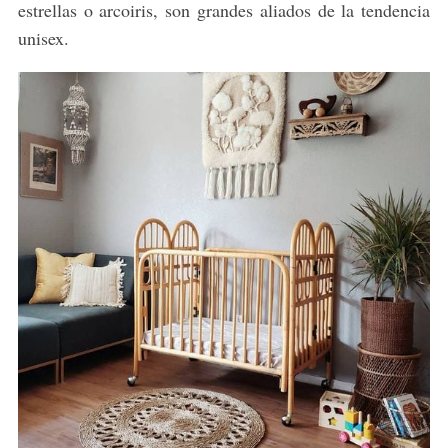
estrellas o arcoiris, son grandes aliados de la tendencia
unisex.