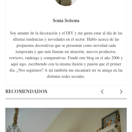
Sonia Solsona
Soy amante de la decoración y el DIY y me gusta estar al día de las
últimas tendencias y novedades en el sector. Hablo acerca de las
propuestas decorativas que se presentan como novedad cada
temporada y que más llaman mi atención, nuevos productos,
rewiews, rankings y comparativas. Fundé este blog en el año 2006 y
aquí sigo, escribiendo con la misma ilusión y pasión que el primer
día. ¿Nos seguimos? A mí también me encantará ser tu amiga en las
distintas redes sociales.
RECOMENDADOS