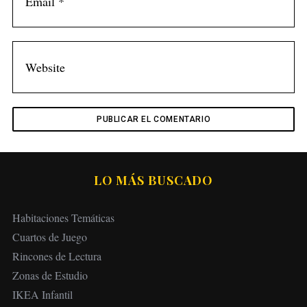
LO MÁS BUSCADO
Habitaciones Temáticas
Cuartos de Juego
Rincones de Lectura
Zonas de Estudio
IKEA Infantil