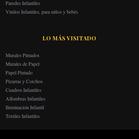
Paredes Infantiles
Vinilos Infantiles, para niños y bebés
LO MÁS VISITADO
Murales Pintados
Murales de Papel
Papel Pintado
Pizarras y Corchos
Cuadros Infantiles
Alfombras Infantiles
Iluminación Infantil
Textiles Infantiles