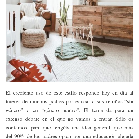
El creciente uso de este estilo responde hoy en día al
interés de muchos padres por educar a sus retoños “sin
género” o en “género neutro”. El tema da para un
extenso debate en el que no vamos a entrar. Sólo os
contamos, para que tengáis una idea general, que más
del 90% de los padres optan por una educación alejada