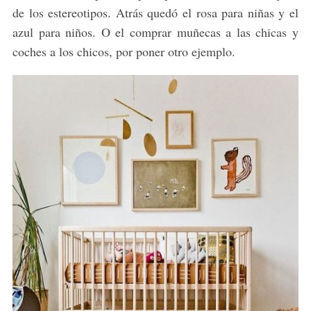
de los estereotipos. Atrás quedó el rosa para niñas y el
azul para niños. O el comprar muñecas a las chicas y
coches a los chicos, por poner otro ejemplo.