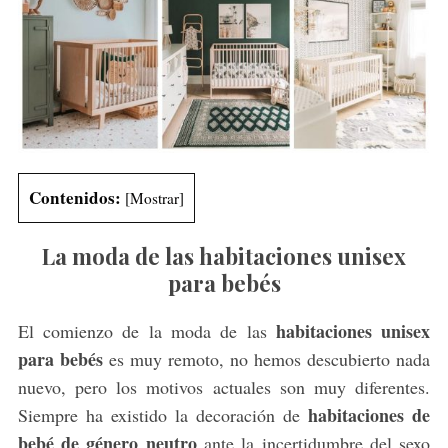
Contenidos:
[
Mostrar
]
La moda de las habitaciones unisex
para bebés
habitaciones unisex
El comienzo de la moda de las
para bebés
es muy remoto, no hemos descubierto nada
nuevo, pero los motivos actuales son muy diferentes.
habitaciones de
Siempre ha existido la decoración de
bebé de género neutro
ante la incertidumbre del sexo