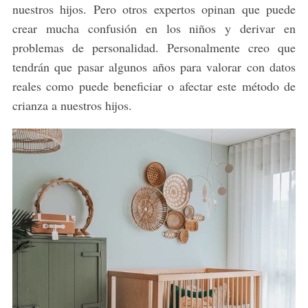
nuestros hijos. Pero otros expertos opinan que puede
crear mucha confusión en los niños y derivar en
problemas de personalidad. Personalmente creo que
tendrán que pasar algunos años para valorar con datos
reales como puede beneficiar o afectar este método de
crianza a nuestros hijos.