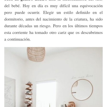
del bebé. Hoy en día es muy difícil una equivocación
pero puede ocurrir. Elegir un estilo definido en el
dormitorio, antes del nacimiento de la criatura, ha sido
durante décadas un riesgo. Pero en los últimos tiempos
esta corriente ha tomado otro cariz que os descubrimos
a continuación.