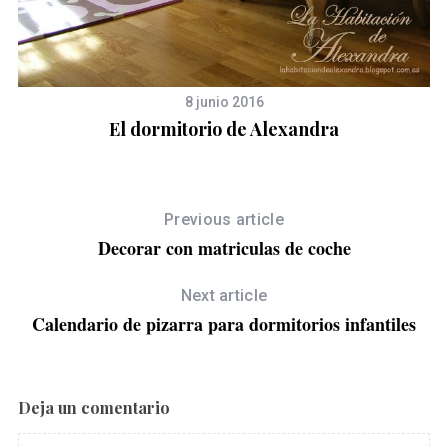
8 junio 2016
El dormitorio de Alexandra
Previous article
Decorar con matriculas de coche
Next article
Calendario de pizarra para dormitorios infantiles
Deja un comentario