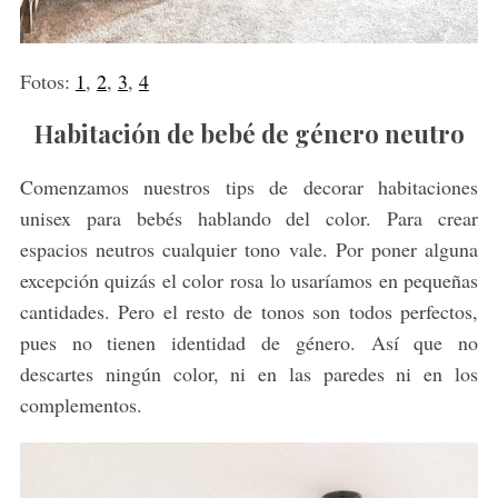
:
Fotos:
1
,
2
,
3
,
4
Habitación de bebé de género neutro
Comenzamos nuestros tips de decorar habitaciones
unisex para bebés hablando del color. Para crear
espacios neutros cualquier tono vale. Por poner alguna
excepción quizás el color rosa lo usaríamos en pequeñas
cantidades. Pero el resto de tonos son todos perfectos,
pues no tienen identidad de género. Así que no
descartes ningún color, ni en las paredes ni en los
complementos.