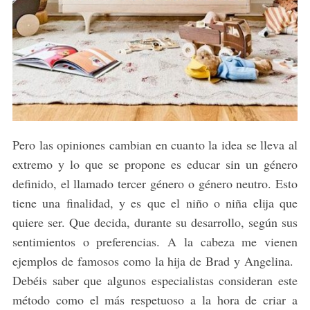
Pero las opiniones cambian en cuanto la idea se lleva al
extremo y lo que se propone es educar sin un género
definido, el llamado tercer género o género neutro. Esto
tiene una finalidad, y es que el niño o niña elija que
quiere ser. Que decida, durante su desarrollo, según sus
sentimientos o preferencias. A la cabeza me vienen
ejemplos de famosos como la hija de Brad y Angelina.
Debéis saber que algunos especialistas consideran este
método como el más respetuoso a la hora de criar a