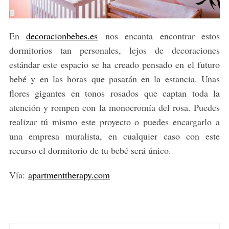
r
:
En
decoracionbebes.es
nos encanta encontrar estos
dormitorios tan personales, lejos de decoraciones
estándar este espacio se ha creado pensado en el futuro
bebé y en las horas que pasarán en la estancia. Unas
flores gigantes en tonos rosados que captan toda la
atención y rompen con la monocromía del rosa. Puedes
realizar tú mismo este proyecto o puedes encargarlo a
una empresa muralista, en cualquier caso con este
recurso el dormitorio de tu bebé será único.
Vía:
apartmenttherapy.com