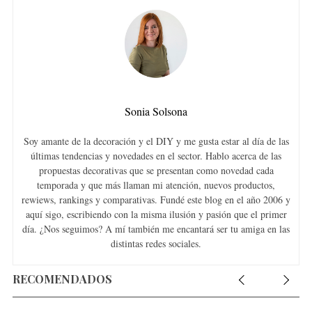
Sonia Solsona
Soy amante de la decoración y el DIY y me gusta estar al día de las
últimas tendencias y novedades en el sector. Hablo acerca de las
propuestas decorativas que se presentan como novedad cada
temporada y que más llaman mi atención, nuevos productos,
rewiews, rankings y comparativas. Fundé este blog en el año 2006 y
aquí sigo, escribiendo con la misma ilusión y pasión que el primer
día. ¿Nos seguimos? A mí también me encantará ser tu amiga en las
distintas redes sociales.
RECOMENDADOS