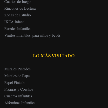
Cuartos de Juego
Rincones de Lectura
Zonas de Estudio
IKEA Infantil
Paredes Infantiles
Vinilos Infantiles, para niños y bebés
LO MÁS VISITADO
Murales Pintados
Murales de Papel
Papel Pintado
Pizarras y Corchos
Cuadros Infantiles
Alfombras Infantiles