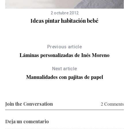
2 octubre 2012
Ideas pintar habitación bebé
Previous article
Láminas personalizadas de Inés Moreno
Next article
Manualidades con pajitas de papel
Join the Conversation
2 Comments
Deja un comentario