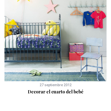
27 septiembre 2012
Decorar el cuarto del bebé