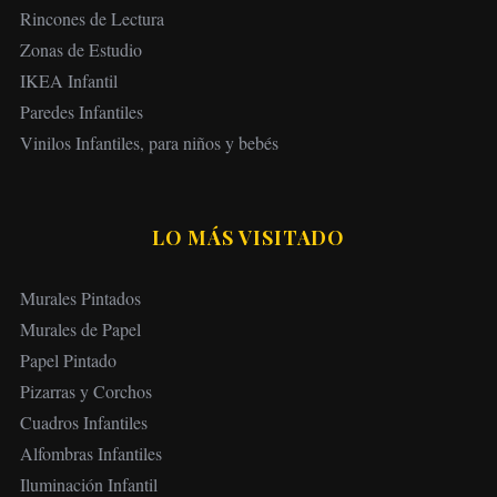
Rincones de Lectura
Zonas de Estudio
IKEA Infantil
Paredes Infantiles
Vinilos Infantiles, para niños y bebés
LO MÁS VISITADO
Murales Pintados
Murales de Papel
Papel Pintado
Pizarras y Corchos
Cuadros Infantiles
Alfombras Infantiles
Iluminación Infantil