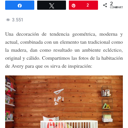
2
Compartir
Twittear
Pin
2
COMPARTIR
3.551
Una decoración de tendencia geométrica, moderna y
actual, combinada con un elemento tan tradicional como
la madera, dan como resultado un ambiente ecléctico,
original y cálido. Compartimos las fotos de la habitación
de Avery para que os sirva de inspiración: