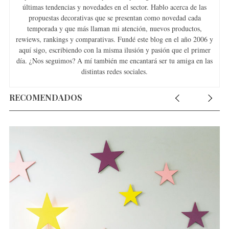
últimas tendencias y novedades en el sector. Hablo acerca de las
propuestas decorativas que se presentan como novedad cada
temporada y que más llaman mi atención, nuevos productos,
rewiews, rankings y comparativas. Fundé este blog en el año 2006 y
aquí sigo, escribiendo con la misma ilusión y pasión que el primer
día. ¿Nos seguimos? A mí también me encantará ser tu amiga en las
distintas redes sociales.
RECOMENDADOS