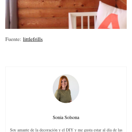
Fuente:
littlefrills
Sonia Solsona
Soy amante de la decoración y el DIY y me gusta estar al día de las