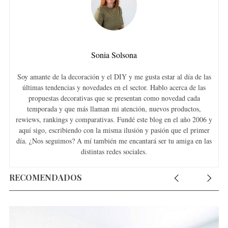
Sonia Solsona
Soy amante de la decoración y el DIY y me gusta estar al día de las
últimas tendencias y novedades en el sector. Hablo acerca de las
propuestas decorativas que se presentan como novedad cada
temporada y que más llaman mi atención, nuevos productos,
rewiews, rankings y comparativas. Fundé este blog en el año 2006 y
aquí sigo, escribiendo con la misma ilusión y pasión que el primer
día. ¿Nos seguimos? A mí también me encantará ser tu amiga en las
distintas redes sociales.
RECOMENDADOS