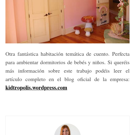
Otra fantástica habitación temática de cuento. Perfecta
para ambientar dormitorios de bebés y niños. Si queréis
más información sobre este trabajo podéis leer el
artículo completo en el blog oficial de la empresa:
kidtropolis.wordpress.com