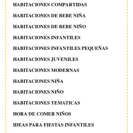
HABITACIONES COMPARTIDAS
HABITACIONES DE BEBE NIÑA
HABITACIONES DE BEBE NIÑO
HABITACIONES INFANTILES
HABITACIONES INFANTILES PEQUEÑAS
HABITACIONES JUVENILES
HABITACIONES MODERNAS
HABITACIONES NIÑA
HABITACIONES NIÑO
HABITACIONES TEMATICAS
HORA DE COMER NIÑOS
IDEAS PARA FIESTAS INFANTILES