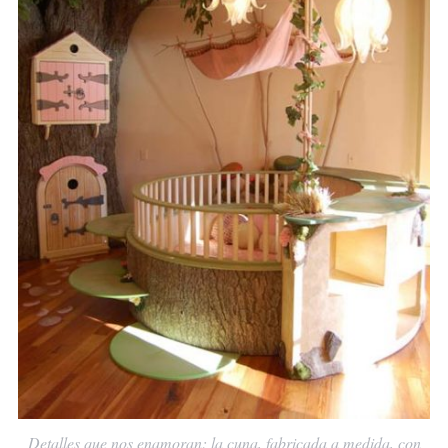
Detalles que nos enamoran: la cuna, fabricada a medida, con