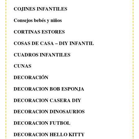
COJINES INFANTILES
Consejos bebés y niños
CORTINAS ESTORES
COSAS DE CASA – DIY INFANTIL
CUADROS INFANTILES
CUNAS
DECORACIÓN
DECORACION BOB ESPONJA
DECORACION CASERA DIY
DECORACION DINOSAURIOS
DECORACION FUTBOL
DECORACION HELLO KITTY