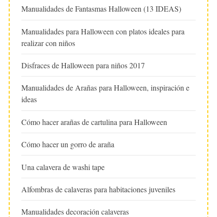
Manualidades de Fantasmas Halloween (13 IDEAS)
Manualidades para Halloween con platos ideales para
realizar con niños
Disfraces de Halloween para niños 2017
Manualidades de Arañas para Halloween, inspiración e
ideas
Cómo hacer arañas de cartulina para Halloween
Cómo hacer un gorro de araña
Una calavera de washi tape
Alfombras de calaveras para habitaciones juveniles
Manualidades decoración calaveras