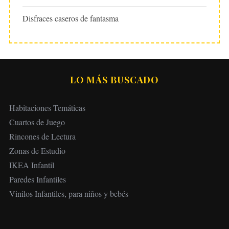
Disfraces caseros de fantasma
LO MÁS BUSCADO
Habitaciones Temáticas
Cuartos de Juego
Rincones de Lectura
Zonas de Estudio
IKEA Infantil
Paredes Infantiles
Vinilos Infantiles, para niños y bebés