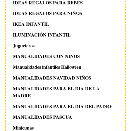
IDEAS REGALOS PARA BEBES
IDEAS REGALOS PARA NIÑOS
IKEA INFANTIL
ILUMINACIÓN INFANTIL
Jugueteros
MANUALIDADES CON NIÑOS
Manualidades infantiles Halloween
MANUALIDADES NAVIDAD NIÑOS
MANUALIDADES PARA EL DIA DE LA
MADRE
MANUALIDADES PARA EL DIA DEL PADRE
MANUALIDADES PASCUA
Minicunas