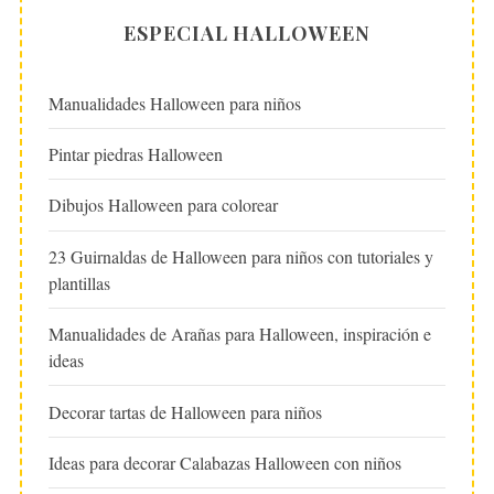
ESPECIAL HALLOWEEN
Manualidades Halloween para niños
Pintar piedras Halloween
Dibujos Halloween para colorear
23 Guirnaldas de Halloween para niños con tutoriales y
plantillas
Manualidades de Arañas para Halloween, inspiración e
ideas
Decorar tartas de Halloween para niños
Ideas para decorar Calabazas Halloween con niños