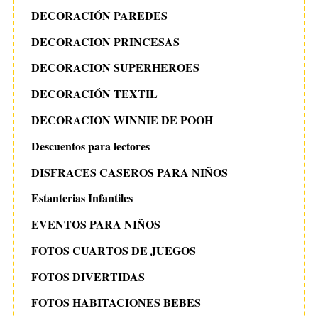
DECORACIÓN PAREDES
DECORACION PRINCESAS
DECORACION SUPERHEROES
DECORACIÓN TEXTIL
DECORACION WINNIE DE POOH
Descuentos para lectores
DISFRACES CASEROS PARA NIÑOS
Estanterias Infantiles
EVENTOS PARA NIÑOS
FOTOS CUARTOS DE JUEGOS
FOTOS DIVERTIDAS
FOTOS HABITACIONES BEBES