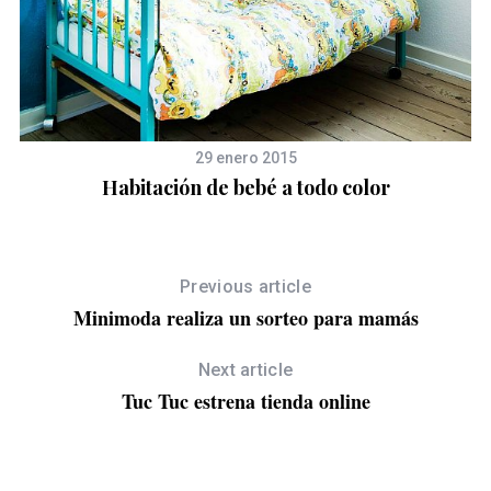
29 enero 2015
Habitación de bebé a todo color
Previous article
Minimoda realiza un sorteo para mamás
Next article
Tuc Tuc estrena tienda online