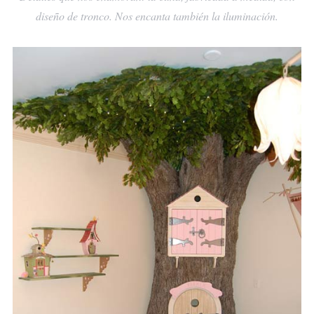
diseño de tronco. Nos encanta también la iluminación.