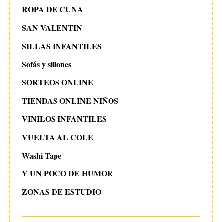
ROPA DE CUNA
SAN VALENTIN
SILLAS INFANTILES
Sofás y sillones
SORTEOS ONLINE
TIENDAS ONLINE NIÑOS
VINILOS INFANTILES
VUELTA AL COLE
Washi Tape
Y UN POCO DE HUMOR
ZONAS DE ESTUDIO