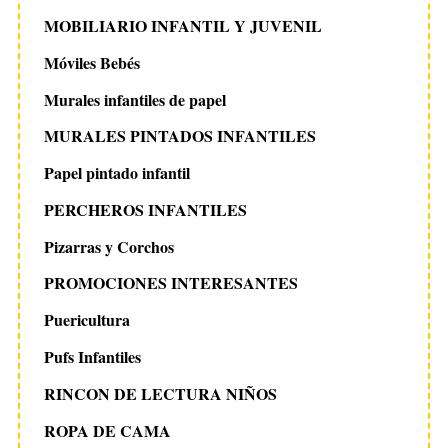
MOBILIARIO INFANTIL Y JUVENIL
Móviles Bebés
Murales infantiles de papel
MURALES PINTADOS INFANTILES
Papel pintado infantil
PERCHEROS INFANTILES
Pizarras y Corchos
PROMOCIONES INTERESANTES
Puericultura
Pufs Infantiles
RINCON DE LECTURA NIÑOS
ROPA DE CAMA