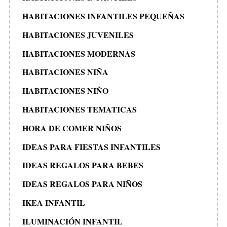
HABITACIONES INFANTILES PEQUEÑAS
HABITACIONES JUVENILES
HABITACIONES MODERNAS
HABITACIONES NIÑA
HABITACIONES NIÑO
HABITACIONES TEMATICAS
HORA DE COMER NIÑOS
IDEAS PARA FIESTAS INFANTILES
IDEAS REGALOS PARA BEBES
IDEAS REGALOS PARA NIÑOS
IKEA INFANTIL
ILUMINACIÓN INFANTIL