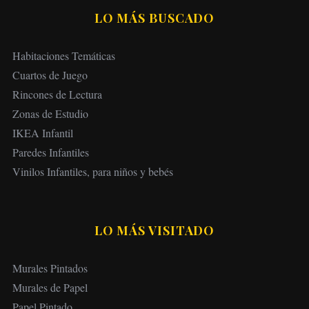
LO MÁS BUSCADO
Habitaciones Temáticas
Cuartos de Juego
Rincones de Lectura
Zonas de Estudio
IKEA Infantil
Paredes Infantiles
Vinilos Infantiles, para niños y bebés
LO MÁS VISITADO
Murales Pintados
Murales de Papel
Papel Pintado