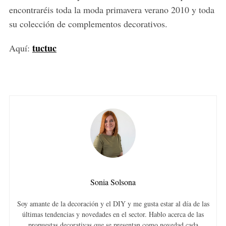
encontraréis toda la moda primavera verano 2010 y toda
su colección de complementos decorativos.
tuctuc
Aquí:
Sonia Solsona
Soy amante de la decoración y el DIY y me gusta estar al día de las
últimas tendencias y novedades en el sector. Hablo acerca de las
propuestas decorativas que se presentan como novedad cada