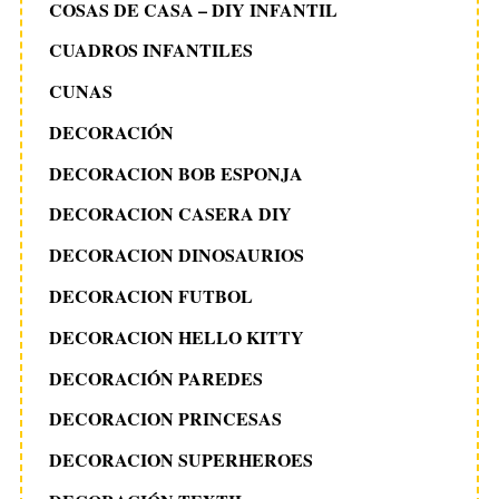
COSAS DE CASA – DIY INFANTIL
CUADROS INFANTILES
CUNAS
DECORACIÓN
DECORACION BOB ESPONJA
DECORACION CASERA DIY
DECORACION DINOSAURIOS
DECORACION FUTBOL
DECORACION HELLO KITTY
DECORACIÓN PAREDES
DECORACION PRINCESAS
DECORACION SUPERHEROES