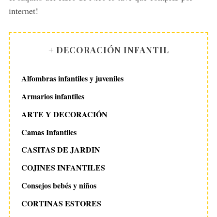
internet!
+ DECORACIÓN INFANTIL
Alfombras infantiles y juveniles
Armarios infantiles
ARTE Y DECORACIÓN
Camas Infantiles
CASITAS DE JARDIN
COJINES INFANTILES
Consejos bebés y niños
CORTINAS ESTORES