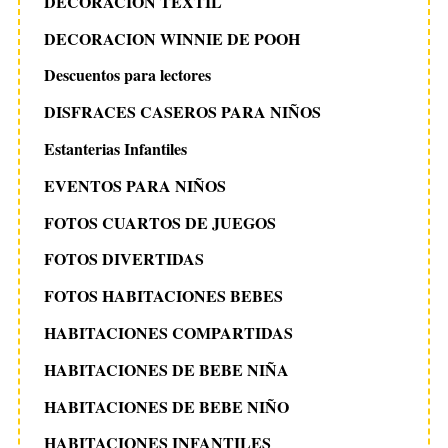
DECORACIÓN TEXTIL
DECORACION WINNIE DE POOH
Descuentos para lectores
DISFRACES CASEROS PARA NIÑOS
Estanterias Infantiles
EVENTOS PARA NIÑOS
FOTOS CUARTOS DE JUEGOS
FOTOS DIVERTIDAS
FOTOS HABITACIONES BEBES
HABITACIONES COMPARTIDAS
HABITACIONES DE BEBE NIÑA
HABITACIONES DE BEBE NIÑO
HABITACIONES INFANTILES