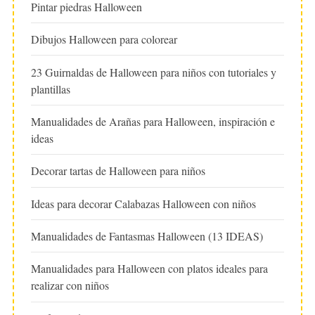
Pintar piedras Halloween
Dibujos Halloween para colorear
23 Guirnaldas de Halloween para niños con tutoriales y
plantillas
Manualidades de Arañas para Halloween, inspiración e
ideas
Decorar tartas de Halloween para niños
Ideas para decorar Calabazas Halloween con niños
Manualidades de Fantasmas Halloween (13 IDEAS)
Manualidades para Halloween con platos ideales para
realizar con niños