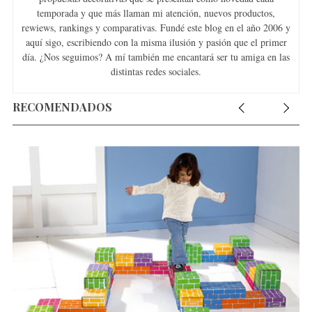
temporada y que más llaman mi atención, nuevos productos,
rewiews, rankings y comparativas. Fundé este blog en el año 2006 y
aquí sigo, escribiendo con la misma ilusión y pasión que el primer
día. ¿Nos seguimos? A mí también me encantará ser tu amiga en las
distintas redes sociales.
RECOMENDADOS