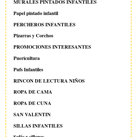
MURALES PINTADOS INFANTILES
Papel pintado infantil
PERCHEROS INFANTILES
Pizarras y Corchos
PROMOCIONES INTERESANTES
Puericultura
Pufs Infantiles
RINCON DE LECTURA NIÑOS
ROPA DE CAMA
ROPA DE CUNA
SAN VALENTIN
SILLAS INFANTILES
Sofás y sillones