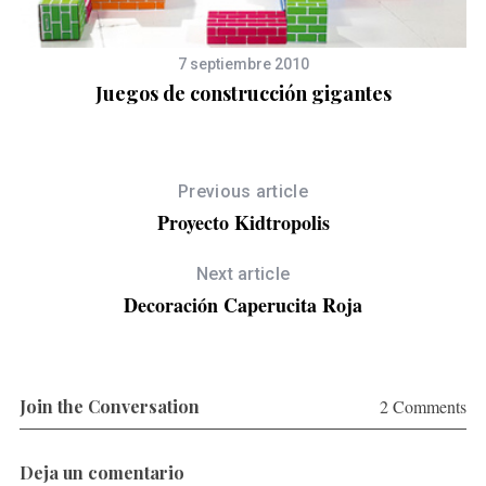
7 septiembre 2010
Juegos de construcción gigantes
Previous article
Proyecto Kidtropolis
Next article
Decoración Caperucita Roja
Join the Conversation
2 Comments
Deja un comentario