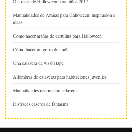
Disfraces de Halloween para niños 2017
Manualidades de Arañas para Halloween, inspiración e
ideas
Cómo hacer arañas de cartulina para Halloween
Cómo hacer un gorro de araña
Una calavera de washi tape
Alfombras de calaveras para habitaciones juveniles
Manualidades decoración calaveras
Disfraces caseros de fantasma