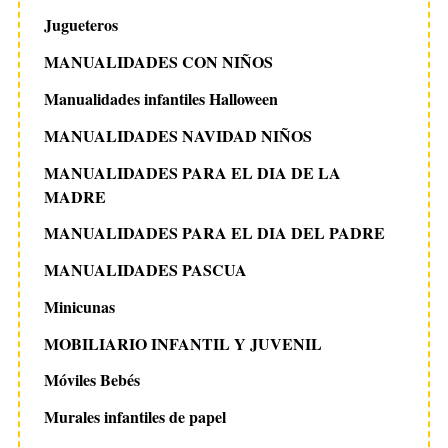
Jugueteros
MANUALIDADES CON NIÑOS
Manualidades infantiles Halloween
MANUALIDADES NAVIDAD NIÑOS
MANUALIDADES PARA EL DIA DE LA
MADRE
MANUALIDADES PARA EL DIA DEL PADRE
MANUALIDADES PASCUA
Minicunas
MOBILIARIO INFANTIL Y JUVENIL
Móviles Bebés
Murales infantiles de papel