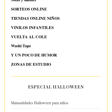
SORTEOS ONLINE
TIENDAS ONLINE NIÑOS
VINILOS INFANTILES
VUELTA AL COLE
Washi Tape
Y UN POCO DE HUMOR
ZONAS DE ESTUDIO
ESPECIAL HALLOWEEN
Manualidades Halloween para niños