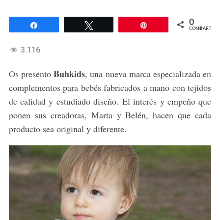
0
Compartir
Twittear
Pin
COMPARTIR
3.116
Buhkids
Os presento
, una nueva marca especializada en
complementos para bebés fabricados a mano con tejidos
de calidad y estudiado diseño. El interés y empeño que
ponen sus creadoras, Marta y Belén, hacen que cada
producto sea original y diferente.