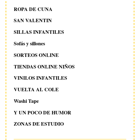
ROPA DE CUNA
SAN VALENTIN
SILLAS INFANTILES
Sofás y sillones
SORTEOS ONLINE
TIENDAS ONLINE NIÑOS
VINILOS INFANTILES
VUELTA AL COLE
Washi Tape
Y UN POCO DE HUMOR
ZONAS DE ESTUDIO