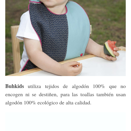
Buhkids
utiliza tejidos de algodón 100% que no
encogen ni se destiñen, para las toallas también usan
algodón 100% ecológico de alta calidad.