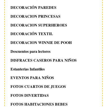
DECORACIÓN PAREDES
DECORACION PRINCESAS
DECORACION SUPERHEROES
DECORACIÓN TEXTIL
DECORACION WINNIE DE POOH
Descuentos para lectores
DISFRACES CASEROS PARA NIÑOS
Estanterias Infantiles
EVENTOS PARA NIÑOS
FOTOS CUARTOS DE JUEGOS
FOTOS DIVERTIDAS
FOTOS HABITACIONES BEBES