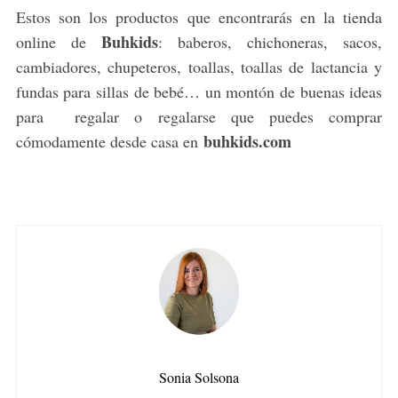
Estos son los productos que encontrarás en la tienda
Buhkids
online de
: baberos, chichoneras, sacos,
cambiadores, chupeteros, toallas, toallas de lactancia y
fundas para sillas de bebé… un montón de buenas ideas
para regalar o regalarse que puedes comprar
buhkids.com
cómodamente desde casa en
Sonia Solsona