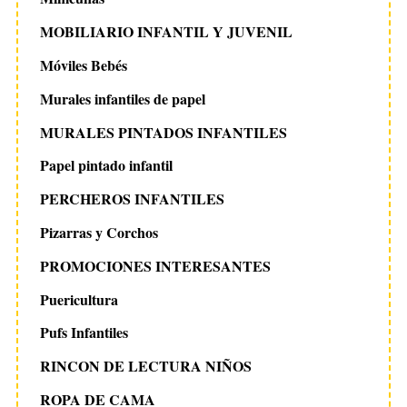
MOBILIARIO INFANTIL Y JUVENIL
Móviles Bebés
Murales infantiles de papel
MURALES PINTADOS INFANTILES
Papel pintado infantil
PERCHEROS INFANTILES
Pizarras y Corchos
PROMOCIONES INTERESANTES
Puericultura
Pufs Infantiles
RINCON DE LECTURA NIÑOS
ROPA DE CAMA