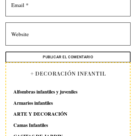
+ DECORACIÓN INFANTIL
Alfombras infantiles y juveniles
Armarios infantiles
ARTE Y DECORACIÓN
Camas Infantiles