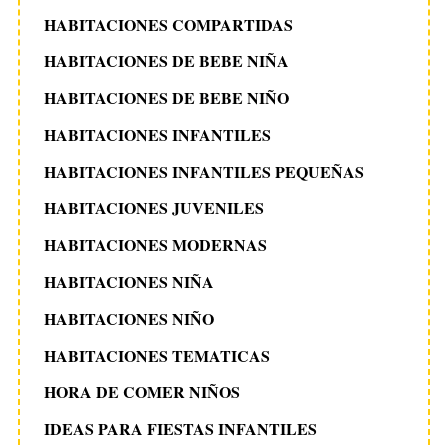
HABITACIONES COMPARTIDAS
HABITACIONES DE BEBE NIÑA
HABITACIONES DE BEBE NIÑO
HABITACIONES INFANTILES
HABITACIONES INFANTILES PEQUEÑAS
HABITACIONES JUVENILES
HABITACIONES MODERNAS
HABITACIONES NIÑA
HABITACIONES NIÑO
HABITACIONES TEMATICAS
HORA DE COMER NIÑOS
IDEAS PARA FIESTAS INFANTILES