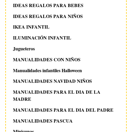
IDEAS REGALOS PARA BEBES
IDEAS REGALOS PARA NIÑOS
IKEA INFANTIL
ILUMINACIÓN INFANTIL
Jugueteros
MANUALIDADES CON NIÑOS
Manualidades infantiles Halloween
MANUALIDADES NAVIDAD NIÑOS
MANUALIDADES PARA EL DIA DE LA
MADRE
MANUALIDADES PARA EL DIA DEL PADRE
MANUALIDADES PASCUA
Minicunas