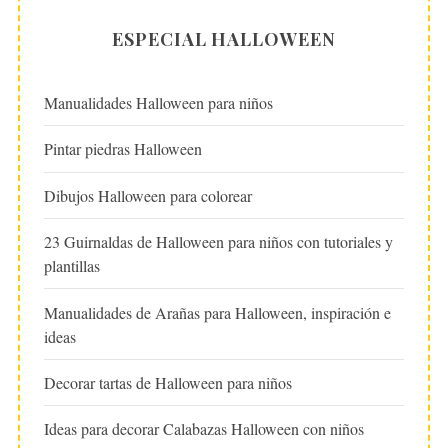
ESPECIAL HALLOWEEN
Manualidades Halloween para niños
Pintar piedras Halloween
Dibujos Halloween para colorear
23 Guirnaldas de Halloween para niños con tutoriales y
plantillas
Manualidades de Arañas para Halloween, inspiración e
ideas
Decorar tartas de Halloween para niños
Ideas para decorar Calabazas Halloween con niños