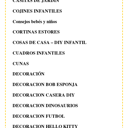
CASITAS DE JARDIN
COJINES INFANTILES
Consejos bebés y niños
CORTINAS ESTORES
COSAS DE CASA – DIY INFANTIL
CUADROS INFANTILES
CUNAS
DECORACIÓN
DECORACION BOB ESPONJA
DECORACION CASERA DIY
DECORACION DINOSAURIOS
DECORACION FUTBOL
DECORACION HELLO KITTY