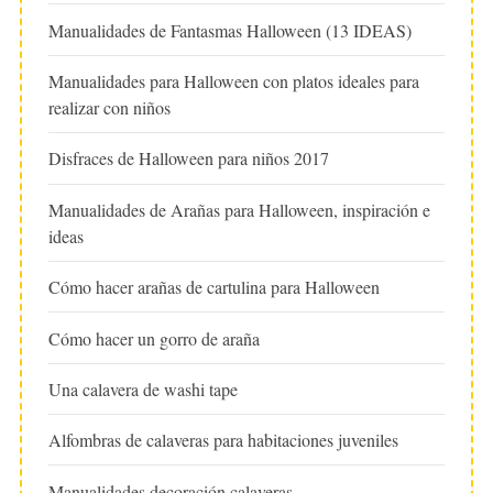
Manualidades de Fantasmas Halloween (13 IDEAS)
Manualidades para Halloween con platos ideales para
realizar con niños
Disfraces de Halloween para niños 2017
Manualidades de Arañas para Halloween, inspiración e
ideas
Cómo hacer arañas de cartulina para Halloween
Cómo hacer un gorro de araña
Una calavera de washi tape
Alfombras de calaveras para habitaciones juveniles
Manualidades decoración calaveras