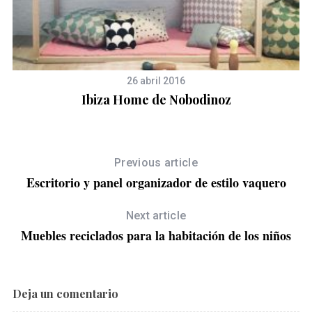
26 abril 2016
Ibiza Home de Nobodinoz
Previous article
Escritorio y panel organizador de estilo vaquero
Next article
Muebles reciclados para la habitación de los niños
Deja un comentario