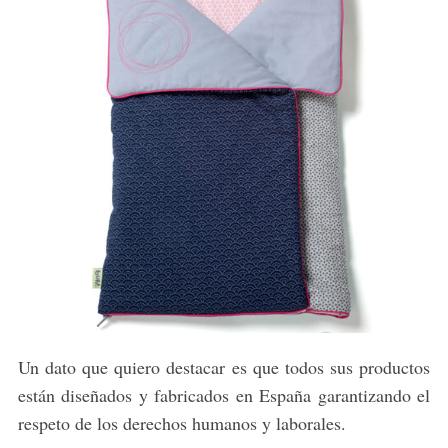
Un dato que quiero destacar es que todos sus productos
están diseñados y fabricados en España garantizando el
respeto de los derechos humanos y laborales.