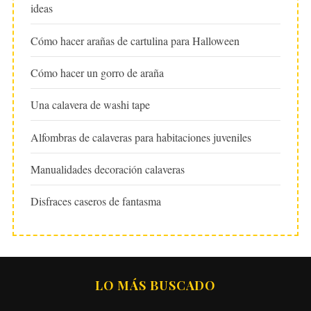
ideas
Cómo hacer arañas de cartulina para Halloween
Cómo hacer un gorro de araña
Una calavera de washi tape
Alfombras de calaveras para habitaciones juveniles
Manualidades decoración calaveras
Disfraces caseros de fantasma
LO MÁS BUSCADO