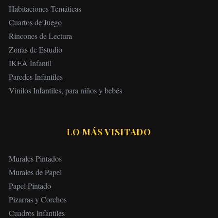
Habitaciones Temáticas
Cuartos de Juego
Rincones de Lectura
Zonas de Estudio
IKEA Infantil
Paredes Infantiles
Vinilos Infantiles, para niños y bebés
LO MÁS VISITADO
Murales Pintados
Murales de Papel
Papel Pintado
Pizarras y Corchos
Cuadros Infantiles