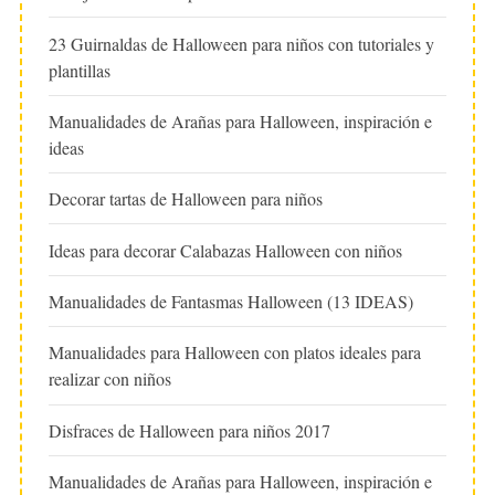
23 Guirnaldas de Halloween para niños con tutoriales y
plantillas
Manualidades de Arañas para Halloween, inspiración e
ideas
Decorar tartas de Halloween para niños
Ideas para decorar Calabazas Halloween con niños
Manualidades de Fantasmas Halloween (13 IDEAS)
Manualidades para Halloween con platos ideales para
realizar con niños
Disfraces de Halloween para niños 2017
Manualidades de Arañas para Halloween, inspiración e