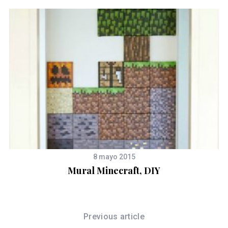
8 mayo 2015
Mural Minecraft, DIY
Previous article