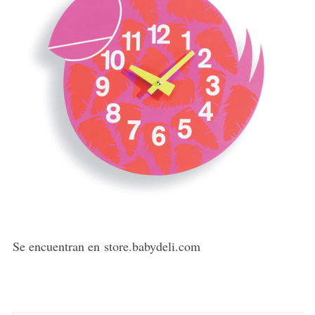
Se encuentran en store.babydeli.com