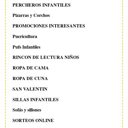
PERCHEROS INFANTILES
Pizarras y Corchos
PROMOCIONES INTERESANTES
Puericultura
Pufs Infantiles
RINCON DE LECTURA NIÑOS
ROPA DE CAMA
ROPA DE CUNA
SAN VALENTIN
SILLAS INFANTILES
Sofás y sillones
SORTEOS ONLINE