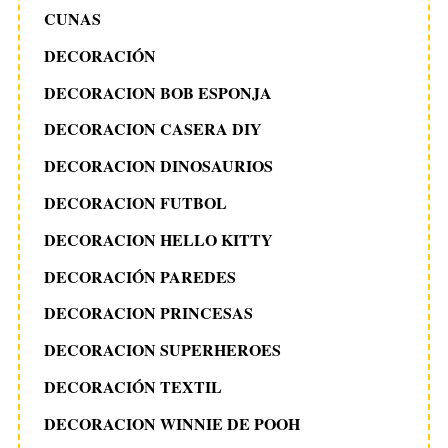
CUNAS
DECORACIÓN
DECORACION BOB ESPONJA
DECORACION CASERA DIY
DECORACION DINOSAURIOS
DECORACION FUTBOL
DECORACION HELLO KITTY
DECORACIÓN PAREDES
DECORACION PRINCESAS
DECORACION SUPERHEROES
DECORACIÓN TEXTIL
DECORACION WINNIE DE POOH