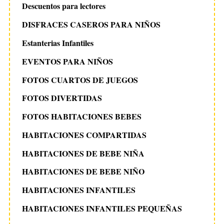
Descuentos para lectores
DISFRACES CASEROS PARA NIÑOS
Estanterias Infantiles
EVENTOS PARA NIÑOS
FOTOS CUARTOS DE JUEGOS
FOTOS DIVERTIDAS
FOTOS HABITACIONES BEBES
HABITACIONES COMPARTIDAS
HABITACIONES DE BEBE NIÑA
HABITACIONES DE BEBE NIÑO
HABITACIONES INFANTILES
HABITACIONES INFANTILES PEQUEÑAS