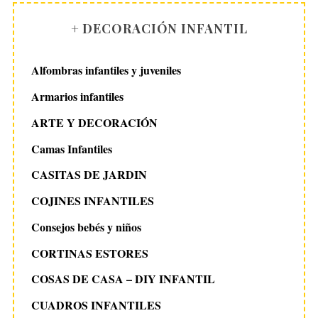
+ DECORACIÓN INFANTIL
Alfombras infantiles y juveniles
Armarios infantiles
ARTE Y DECORACIÓN
Camas Infantiles
CASITAS DE JARDIN
COJINES INFANTILES
Consejos bebés y niños
CORTINAS ESTORES
COSAS DE CASA – DIY INFANTIL
CUADROS INFANTILES