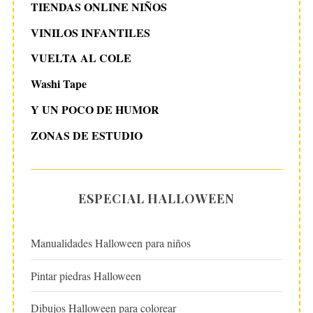
TIENDAS ONLINE NIÑOS
VINILOS INFANTILES
VUELTA AL COLE
Washi Tape
Y UN POCO DE HUMOR
ZONAS DE ESTUDIO
ESPECIAL HALLOWEEN
Manualidades Halloween para niños
Pintar piedras Halloween
Dibujos Halloween para colorear