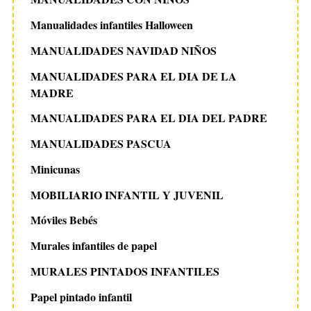
Manualidades infantiles Halloween
MANUALIDADES NAVIDAD NIÑOS
MANUALIDADES PARA EL DIA DE LA
MADRE
MANUALIDADES PARA EL DIA DEL PADRE
MANUALIDADES PASCUA
Minicunas
MOBILIARIO INFANTIL Y JUVENIL
Móviles Bebés
Murales infantiles de papel
MURALES PINTADOS INFANTILES
Papel pintado infantil