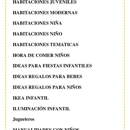
HABITACIONES JUVENILES
HABITACIONES MODERNAS
HABITACIONES NIÑA
HABITACIONES NIÑO
HABITACIONES TEMATICAS
HORA DE COMER NIÑOS
IDEAS PARA FIESTAS INFANTILES
IDEAS REGALOS PARA BEBES
IDEAS REGALOS PARA NIÑOS
IKEA INFANTIL
ILUMINACIÓN INFANTIL
Jugueteros
MANUALIDADES CON NIÑOS