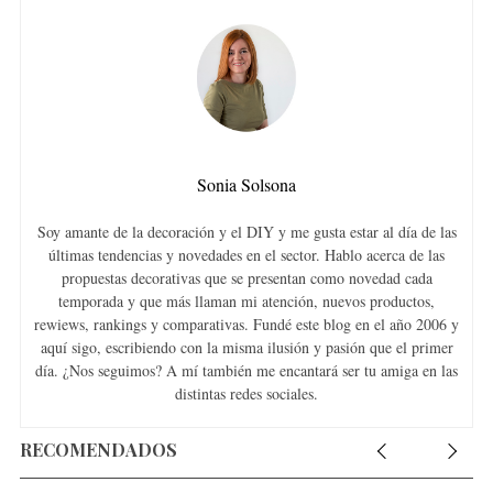
Sonia Solsona
Soy amante de la decoración y el DIY y me gusta estar al día de las
últimas tendencias y novedades en el sector. Hablo acerca de las
propuestas decorativas que se presentan como novedad cada
temporada y que más llaman mi atención, nuevos productos,
rewiews, rankings y comparativas. Fundé este blog en el año 2006 y
aquí sigo, escribiendo con la misma ilusión y pasión que el primer
día. ¿Nos seguimos? A mí también me encantará ser tu amiga en las
distintas redes sociales.
RECOMENDADOS