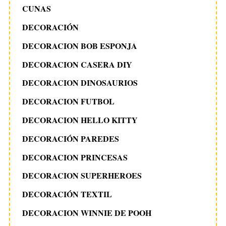
CUNAS
DECORACIÓN
DECORACION BOB ESPONJA
DECORACION CASERA DIY
DECORACION DINOSAURIOS
DECORACION FUTBOL
DECORACION HELLO KITTY
DECORACIÓN PAREDES
DECORACION PRINCESAS
DECORACION SUPERHEROES
DECORACIÓN TEXTIL
DECORACION WINNIE DE POOH