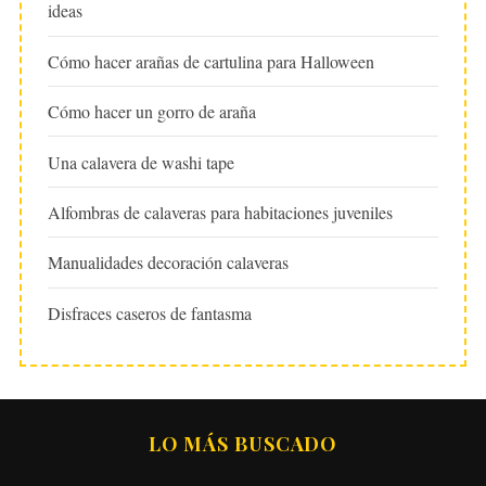
ideas
Cómo hacer arañas de cartulina para Halloween
Cómo hacer un gorro de araña
Una calavera de washi tape
Alfombras de calaveras para habitaciones juveniles
Manualidades decoración calaveras
Disfraces caseros de fantasma
LO MÁS BUSCADO