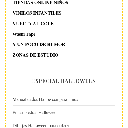
TIENDAS ONLINE NIÑOS
VINILOS INFANTILES
VUELTA AL COLE
Washi Tape
Y UN POCO DE HUMOR
ZONAS DE ESTUDIO
ESPECIAL HALLOWEEN
Manualidades Halloween para niños
Pintar piedras Halloween
Dibujos Halloween para colorear