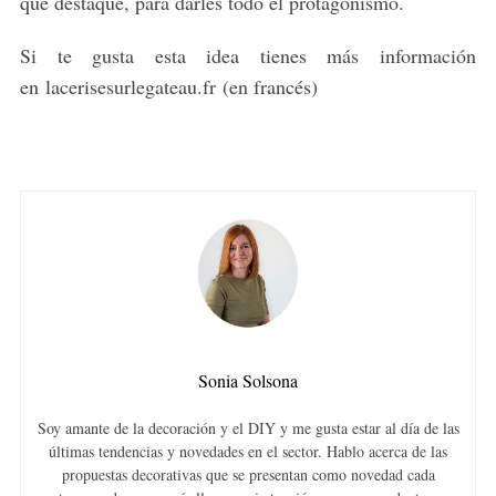
que destaque, para darles todo el protagonismo.
Si te gusta esta idea tienes más información
en lacerisesurlegateau.fr (en francés)
Sonia Solsona
Soy amante de la decoración y el DIY y me gusta estar al día de las
últimas tendencias y novedades en el sector. Hablo acerca de las
propuestas decorativas que se presentan como novedad cada