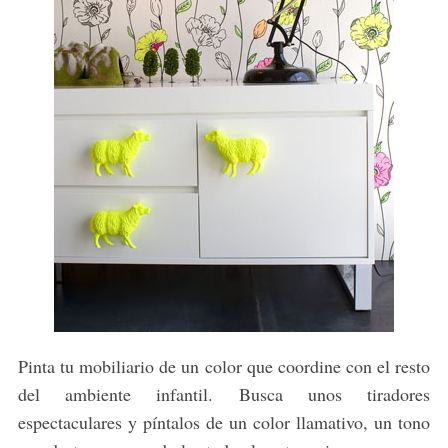
Pinta tu mobiliario de un color que coordine con el resto
del ambiente infantil. Busca unos tiradores
espectaculares y píntalos de un color llamativo, un tono