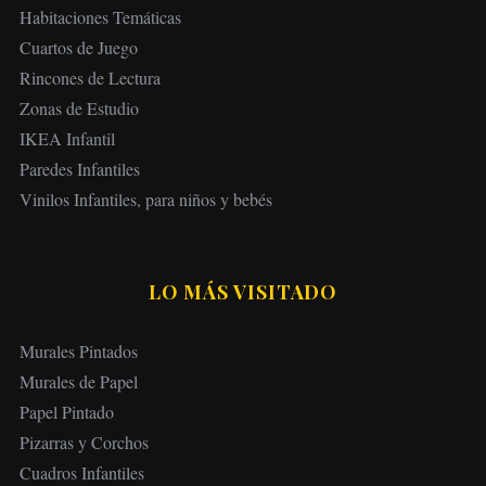
Habitaciones Temáticas
Cuartos de Juego
Rincones de Lectura
Zonas de Estudio
IKEA Infantil
Paredes Infantiles
Vinilos Infantiles, para niños y bebés
LO MÁS VISITADO
Murales Pintados
Murales de Papel
Papel Pintado
Pizarras y Corchos
Cuadros Infantiles