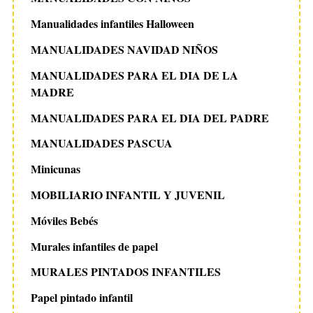
Manualidades infantiles Halloween
MANUALIDADES NAVIDAD NIÑOS
MANUALIDADES PARA EL DIA DE LA
MADRE
MANUALIDADES PARA EL DIA DEL PADRE
MANUALIDADES PASCUA
Minicunas
MOBILIARIO INFANTIL Y JUVENIL
Móviles Bebés
Murales infantiles de papel
MURALES PINTADOS INFANTILES
Papel pintado infantil