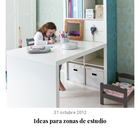
31 octubre 2012
Ideas para zonas de estudio