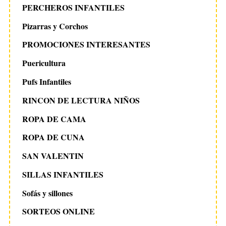
PERCHEROS INFANTILES
Pizarras y Corchos
PROMOCIONES INTERESANTES
Puericultura
Pufs Infantiles
RINCON DE LECTURA NIÑOS
ROPA DE CAMA
ROPA DE CUNA
SAN VALENTIN
SILLAS INFANTILES
Sofás y sillones
SORTEOS ONLINE