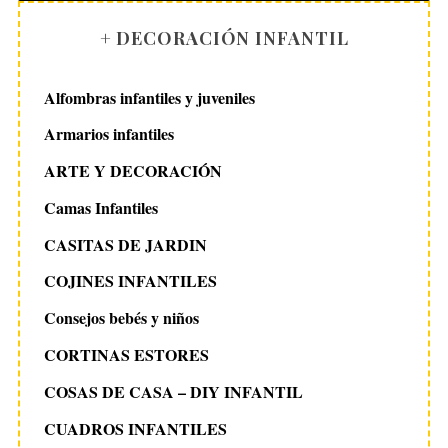
+ DECORACIÓN INFANTIL
Alfombras infantiles y juveniles
Armarios infantiles
ARTE Y DECORACIÓN
Camas Infantiles
CASITAS DE JARDIN
COJINES INFANTILES
Consejos bebés y niños
CORTINAS ESTORES
COSAS DE CASA – DIY INFANTIL
CUADROS INFANTILES