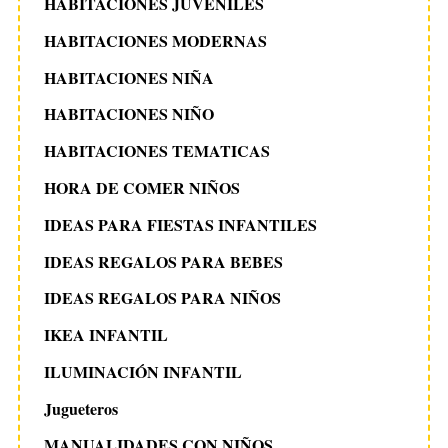
HABITACIONES JUVENILES
HABITACIONES MODERNAS
HABITACIONES NIÑA
HABITACIONES NIÑO
HABITACIONES TEMATICAS
HORA DE COMER NIÑOS
IDEAS PARA FIESTAS INFANTILES
IDEAS REGALOS PARA BEBES
IDEAS REGALOS PARA NIÑOS
IKEA INFANTIL
ILUMINACIÓN INFANTIL
Jugueteros
MANUALIDADES CON NIÑOS