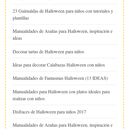
23 Guirnaldas de Halloween para niños con tutoriales y
plantillas
Manualidades de Arañas para Halloween, inspiración e
ideas
Decorar tartas de Halloween para niños
Ideas para decorar Calabazas Halloween con niños
Manualidades de Fantasmas Halloween (13 IDEAS)
Manualidades para Halloween con platos ideales para
realizar con niños
Disfraces de Halloween para niños 2017
Manualidades de Arañas para Halloween, inspiración e