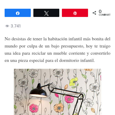
0
Compartir
Twittear
Pin
COMPARTIR
3.741
No desistas de tener la habitación infantil más bonita del
mundo por culpa de un bajo presupuesto, hoy te traigo
una idea para reciclar un mueble corriente y convertirlo
en una pieza especial para el dormitorio infantil.