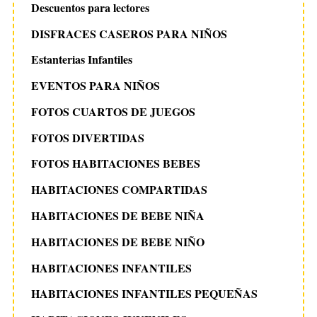
Descuentos para lectores
DISFRACES CASEROS PARA NIÑOS
Estanterias Infantiles
EVENTOS PARA NIÑOS
FOTOS CUARTOS DE JUEGOS
FOTOS DIVERTIDAS
FOTOS HABITACIONES BEBES
HABITACIONES COMPARTIDAS
HABITACIONES DE BEBE NIÑA
HABITACIONES DE BEBE NIÑO
HABITACIONES INFANTILES
HABITACIONES INFANTILES PEQUEÑAS