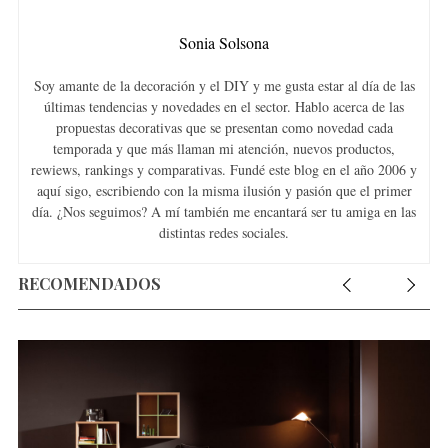
Sonia Solsona
Soy amante de la decoración y el DIY y me gusta estar al día de las
últimas tendencias y novedades en el sector. Hablo acerca de las
propuestas decorativas que se presentan como novedad cada
temporada y que más llaman mi atención, nuevos productos,
rewiews, rankings y comparativas. Fundé este blog en el año 2006 y
aquí sigo, escribiendo con la misma ilusión y pasión que el primer
día. ¿Nos seguimos? A mí también me encantará ser tu amiga en las
distintas redes sociales.
RECOMENDADOS