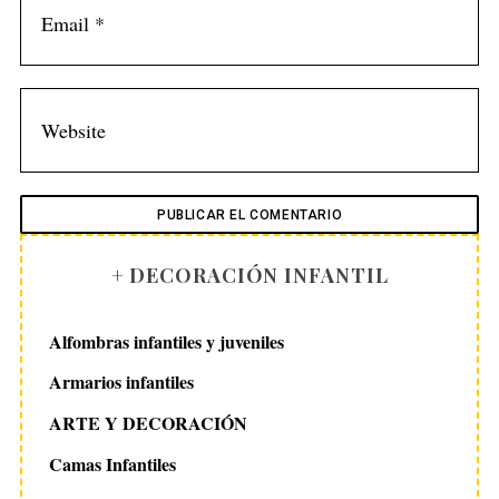
+ DECORACIÓN INFANTIL
Alfombras infantiles y juveniles
Armarios infantiles
ARTE Y DECORACIÓN
Camas Infantiles