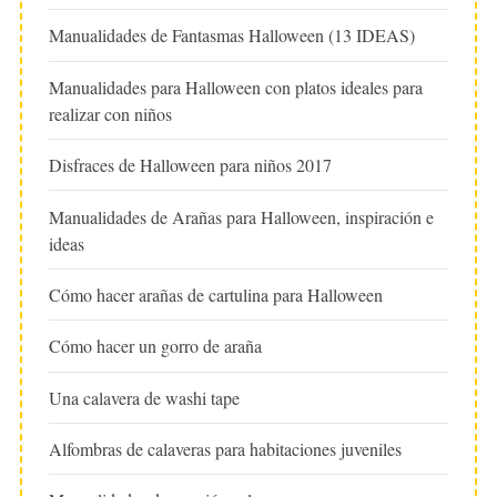
Manualidades de Fantasmas Halloween (13 IDEAS)
Manualidades para Halloween con platos ideales para
realizar con niños
Disfraces de Halloween para niños 2017
Manualidades de Arañas para Halloween, inspiración e
ideas
Cómo hacer arañas de cartulina para Halloween
Cómo hacer un gorro de araña
Una calavera de washi tape
Alfombras de calaveras para habitaciones juveniles