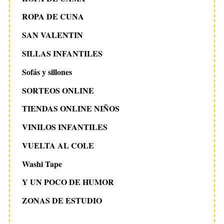
ROPA DE CUNA
SAN VALENTIN
SILLAS INFANTILES
Sofás y sillones
SORTEOS ONLINE
TIENDAS ONLINE NIÑOS
VINILOS INFANTILES
VUELTA AL COLE
Washi Tape
Y UN POCO DE HUMOR
ZONAS DE ESTUDIO