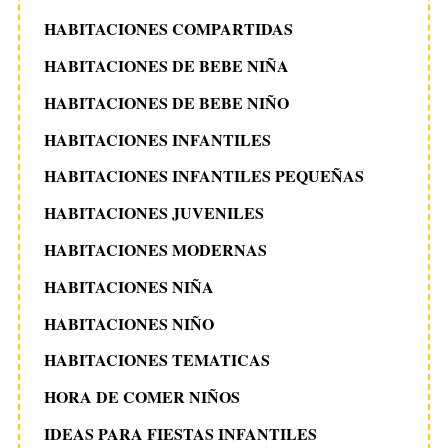
HABITACIONES COMPARTIDAS
HABITACIONES DE BEBE NIÑA
HABITACIONES DE BEBE NIÑO
HABITACIONES INFANTILES
HABITACIONES INFANTILES PEQUEÑAS
HABITACIONES JUVENILES
HABITACIONES MODERNAS
HABITACIONES NIÑA
HABITACIONES NIÑO
HABITACIONES TEMATICAS
HORA DE COMER NIÑOS
IDEAS PARA FIESTAS INFANTILES