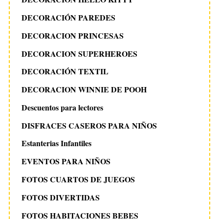
DECORACIÓN PAREDES
DECORACION PRINCESAS
DECORACION SUPERHEROES
DECORACIÓN TEXTIL
DECORACION WINNIE DE POOH
Descuentos para lectores
DISFRACES CASEROS PARA NIÑOS
Estanterias Infantiles
EVENTOS PARA NIÑOS
FOTOS CUARTOS DE JUEGOS
FOTOS DIVERTIDAS
FOTOS HABITACIONES BEBES