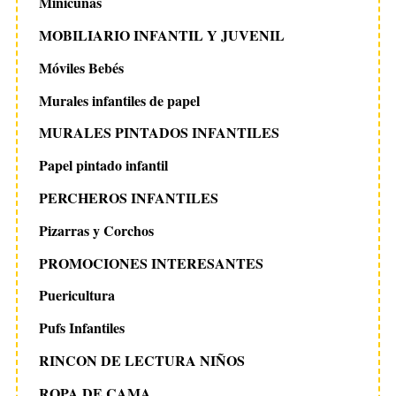
Minicunas
MOBILIARIO INFANTIL Y JUVENIL
Móviles Bebés
Murales infantiles de papel
MURALES PINTADOS INFANTILES
Papel pintado infantil
PERCHEROS INFANTILES
Pizarras y Corchos
PROMOCIONES INTERESANTES
Puericultura
Pufs Infantiles
RINCON DE LECTURA NIÑOS
ROPA DE CAMA