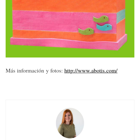
Más información y fotos:
http://www.abotis.com/