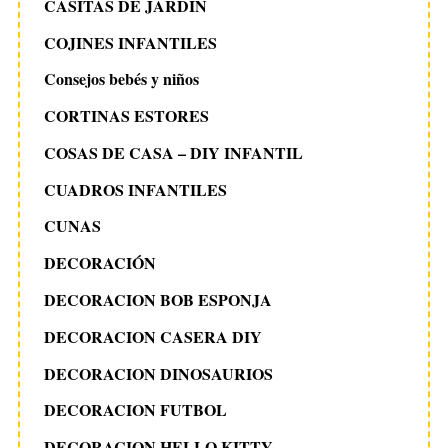
CASITAS DE JARDIN
COJINES INFANTILES
Consejos bebés y niños
CORTINAS ESTORES
COSAS DE CASA – DIY INFANTIL
CUADROS INFANTILES
CUNAS
DECORACIÓN
DECORACION BOB ESPONJA
DECORACION CASERA DIY
DECORACION DINOSAURIOS
DECORACION FUTBOL
DECORACION HELLO KITTY