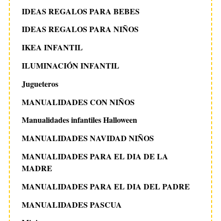
IDEAS REGALOS PARA BEBES
IDEAS REGALOS PARA NIÑOS
IKEA INFANTIL
ILUMINACIÓN INFANTIL
Jugueteros
MANUALIDADES CON NIÑOS
Manualidades infantiles Halloween
MANUALIDADES NAVIDAD NIÑOS
MANUALIDADES PARA EL DIA DE LA
MADRE
MANUALIDADES PARA EL DIA DEL PADRE
MANUALIDADES PASCUA