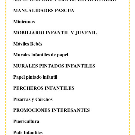
MANUALIDADES PASCUA
Minicunas
MOBILIARIO INFANTIL Y JUVENIL
Móviles Bebés
Murales infantiles de papel
MURALES PINTADOS INFANTILES
Papel pintado infantil
PERCHEROS INFANTILES
Pizarras y Corchos
PROMOCIONES INTERESANTES
Puericultura
Pufs Infantiles