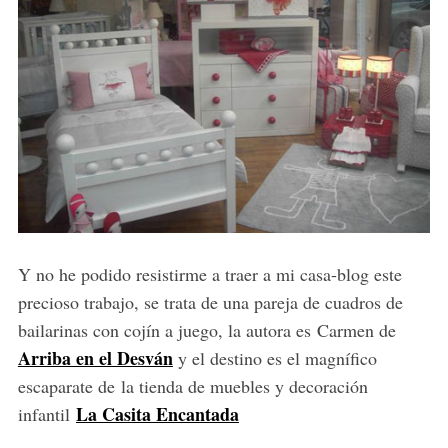
Y no he podido resistirme a traer a mi casa-blog este
precioso trabajo, se trata de una pareja de cuadros de
bailarinas con cojín a juego, la autora es Carmen de
Arriba en el Desván
y el destino es el magnífico
escaparate de la tienda de muebles y decoración
La Casita Encantada
infantil