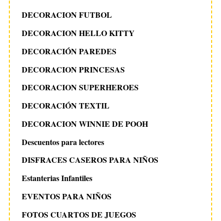
DECORACION FUTBOL
DECORACION HELLO KITTY
DECORACIÓN PAREDES
DECORACION PRINCESAS
DECORACION SUPERHEROES
DECORACIÓN TEXTIL
DECORACION WINNIE DE POOH
Descuentos para lectores
DISFRACES CASEROS PARA NIÑOS
Estanterias Infantiles
EVENTOS PARA NIÑOS
FOTOS CUARTOS DE JUEGOS