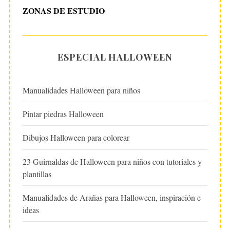
ZONAS DE ESTUDIO
ESPECIAL HALLOWEEN
Manualidades Halloween para niños
Pintar piedras Halloween
Dibujos Halloween para colorear
23 Guirnaldas de Halloween para niños con tutoriales y
plantillas
Manualidades de Arañas para Halloween, inspiración e
ideas