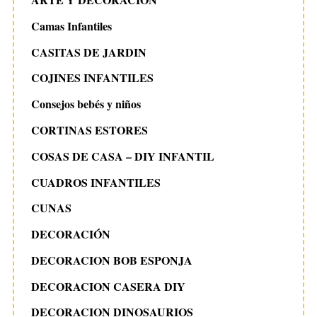
Camas Infantiles
CASITAS DE JARDIN
COJINES INFANTILES
Consejos bebés y niños
CORTINAS ESTORES
COSAS DE CASA – DIY INFANTIL
CUADROS INFANTILES
CUNAS
DECORACIÓN
DECORACION BOB ESPONJA
DECORACION CASERA DIY
DECORACION DINOSAURIOS