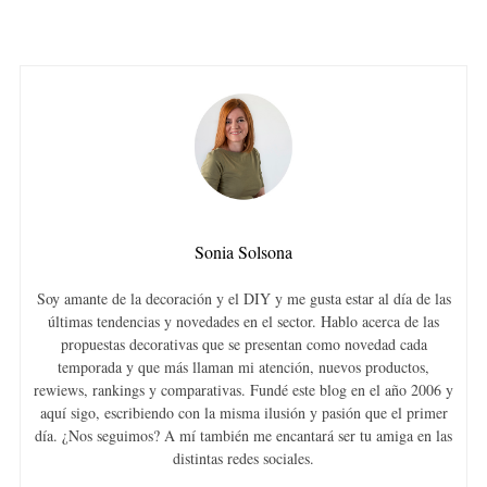
Sonia Solsona
Soy amante de la decoración y el DIY y me gusta estar al día de las
últimas tendencias y novedades en el sector. Hablo acerca de las
propuestas decorativas que se presentan como novedad cada
temporada y que más llaman mi atención, nuevos productos,
rewiews, rankings y comparativas. Fundé este blog en el año 2006 y
aquí sigo, escribiendo con la misma ilusión y pasión que el primer
día. ¿Nos seguimos? A mí también me encantará ser tu amiga en las
distintas redes sociales.