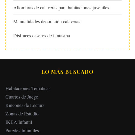
Alfombras de calaveras para habitaciones juveniles
Manualidades decoración calaveras
Disfraces caseros de fantasma
LO MÁS BUSCADO
Habitaciones Temáticas
Cuartos de Juego
Rincones de Lectura
Zonas de Estudio
IKEA Infantil
Paredes Infantiles