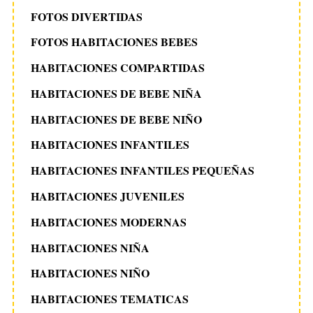
FOTOS DIVERTIDAS
FOTOS HABITACIONES BEBES
HABITACIONES COMPARTIDAS
HABITACIONES DE BEBE NIÑA
HABITACIONES DE BEBE NIÑO
HABITACIONES INFANTILES
HABITACIONES INFANTILES PEQUEÑAS
HABITACIONES JUVENILES
HABITACIONES MODERNAS
HABITACIONES NIÑA
HABITACIONES NIÑO
HABITACIONES TEMATICAS