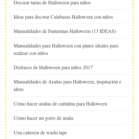
Decorar tartas de Halloween para niños
Ideas para decorar Calabazas Halloween con niños
Manualidades de Fantasmas Halloween (13 IDEAS)
Manualidades para Halloween con platos ideales para
realizar con niños
Disfraces de Halloween para niños 2017
Manualidades de Arañas para Halloween, inspiración e
ideas
Cómo hacer arañas de cartulina para Halloween
Cómo hacer un gorro de araña
Una calavera de washi tape