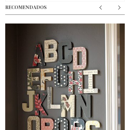
RECOMENDADOS
ds