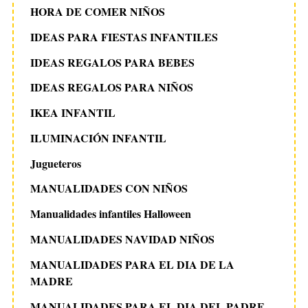
HORA DE COMER NIÑOS
IDEAS PARA FIESTAS INFANTILES
IDEAS REGALOS PARA BEBES
IDEAS REGALOS PARA NIÑOS
IKEA INFANTIL
ILUMINACIÓN INFANTIL
Jugueteros
MANUALIDADES CON NIÑOS
Manualidades infantiles Halloween
MANUALIDADES NAVIDAD NIÑOS
MANUALIDADES PARA EL DIA DE LA
MADRE
MANUALIDADES PARA EL DIA DEL PADRE