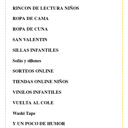
RINCON DE LECTURA NIÑOS
ROPA DE CAMA
ROPA DE CUNA
SAN VALENTIN
SILLAS INFANTILES
Sofás y sillones
SORTEOS ONLINE
TIENDAS ONLINE NIÑOS
VINILOS INFANTILES
VUELTA AL COLE
Washi Tape
Y UN POCO DE HUMOR