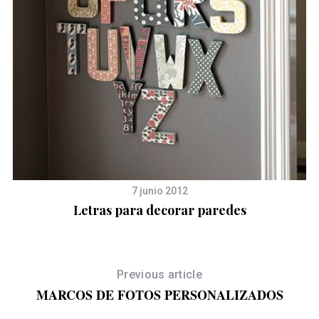
7 junio 2012
Letras para decorar paredes
Previous article
MARCOS DE FOTOS PERSONALIZADOS