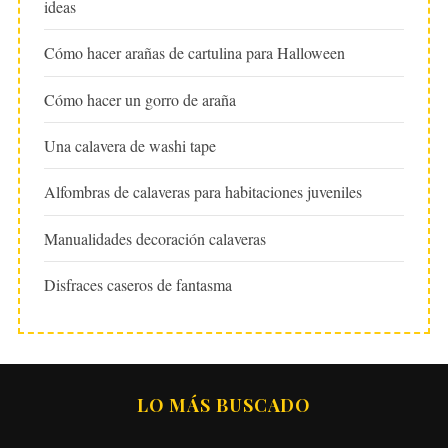
ideas
Cómo hacer arañas de cartulina para Halloween
Cómo hacer un gorro de araña
Una calavera de washi tape
Alfombras de calaveras para habitaciones juveniles
Manualidades decoración calaveras
Disfraces caseros de fantasma
LO MÁS BUSCADO