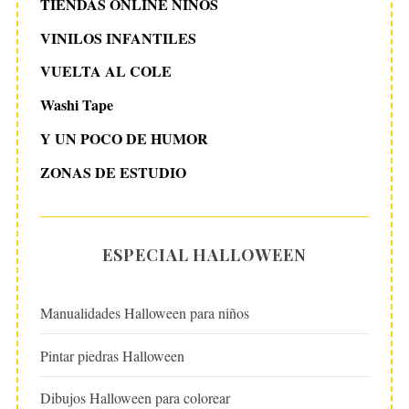
TIENDAS ONLINE NIÑOS
VINILOS INFANTILES
VUELTA AL COLE
Washi Tape
Y UN POCO DE HUMOR
ZONAS DE ESTUDIO
ESPECIAL HALLOWEEN
Manualidades Halloween para niños
Pintar piedras Halloween
Dibujos Halloween para colorear