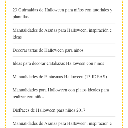
23 Guirnaldas de Halloween para niños con tutoriales y
plantillas
Manualidades de Arañas para Halloween, inspiración e
ideas
Decorar tartas de Halloween para niños
Ideas para decorar Calabazas Halloween con niños
Manualidades de Fantasmas Halloween (13 IDEAS)
Manualidades para Halloween con platos ideales para
realizar con niños
Disfraces de Halloween para niños 2017
Manualidades de Arañas para Halloween, inspiración e