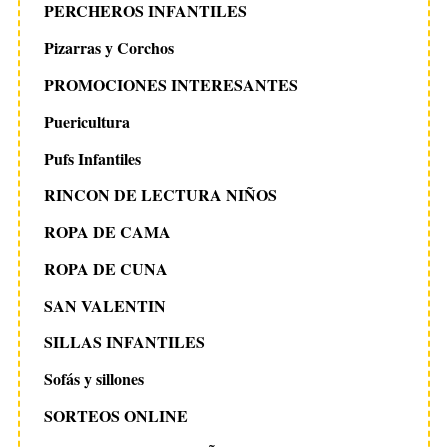
PERCHEROS INFANTILES
Pizarras y Corchos
PROMOCIONES INTERESANTES
Puericultura
Pufs Infantiles
RINCON DE LECTURA NIÑOS
ROPA DE CAMA
ROPA DE CUNA
SAN VALENTIN
SILLAS INFANTILES
Sofás y sillones
SORTEOS ONLINE