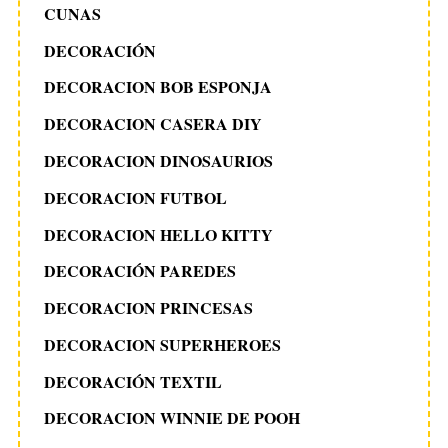
CUNAS
DECORACIÓN
DECORACION BOB ESPONJA
DECORACION CASERA DIY
DECORACION DINOSAURIOS
DECORACION FUTBOL
DECORACION HELLO KITTY
DECORACIÓN PAREDES
DECORACION PRINCESAS
DECORACION SUPERHEROES
DECORACIÓN TEXTIL
DECORACION WINNIE DE POOH