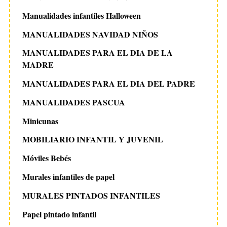
Manualidades infantiles Halloween
MANUALIDADES NAVIDAD NIÑOS
MANUALIDADES PARA EL DIA DE LA
MADRE
MANUALIDADES PARA EL DIA DEL PADRE
MANUALIDADES PASCUA
Minicunas
MOBILIARIO INFANTIL Y JUVENIL
Móviles Bebés
Murales infantiles de papel
MURALES PINTADOS INFANTILES
Papel pintado infantil