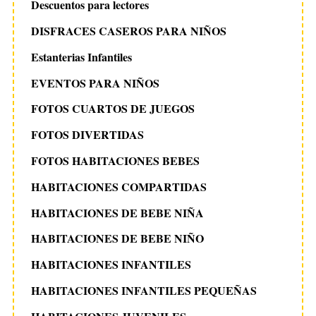
Descuentos para lectores
DISFRACES CASEROS PARA NIÑOS
Estanterias Infantiles
EVENTOS PARA NIÑOS
FOTOS CUARTOS DE JUEGOS
FOTOS DIVERTIDAS
FOTOS HABITACIONES BEBES
HABITACIONES COMPARTIDAS
HABITACIONES DE BEBE NIÑA
HABITACIONES DE BEBE NIÑO
HABITACIONES INFANTILES
HABITACIONES INFANTILES PEQUEÑAS