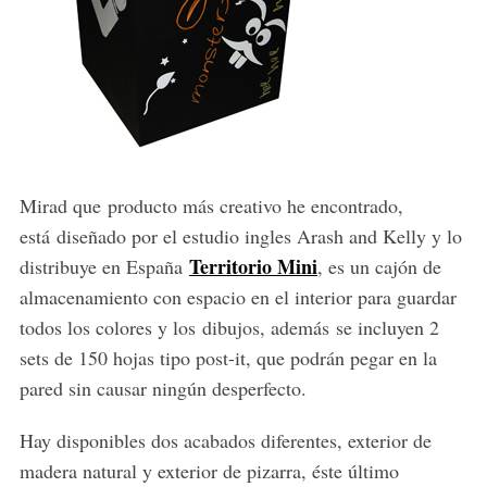
Mirad que producto más creativo he encontrado,
está diseñado por el estudio ingles Arash and Kelly y lo
Territorio Mini
distribuye en España
, es un cajón de
almacenamiento con espacio en el interior para guardar
todos los colores y los dibujos, además se incluyen 2
sets de 150 hojas tipo post-it, que podrán pegar en la
pared sin causar ningún desperfecto.
Hay disponibles dos acabados diferentes, exterior de
madera natural y exterior de pizarra, éste último