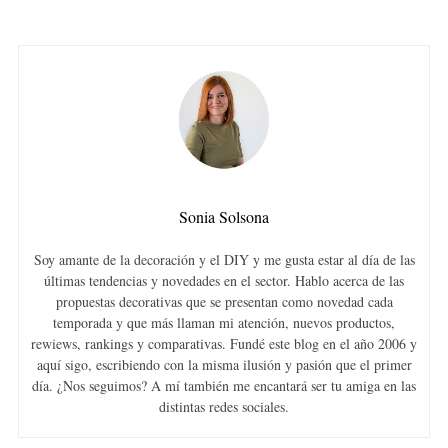
Sonia Solsona
Soy amante de la decoración y el DIY y me gusta estar al día de las
últimas tendencias y novedades en el sector. Hablo acerca de las
propuestas decorativas que se presentan como novedad cada
temporada y que más llaman mi atención, nuevos productos,
rewiews, rankings y comparativas. Fundé este blog en el año 2006 y
aquí sigo, escribiendo con la misma ilusión y pasión que el primer
día. ¿Nos seguimos? A mí también me encantará ser tu amiga en las
distintas redes sociales.