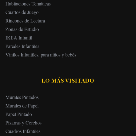
Habitaciones Temáticas
Cuartos de Juego
Rincones de Lectura
Zonas de Estudio
IKEA Infantil
Paredes Infantiles
Vinilos Infantiles, para niños y bebés
LO MÁS VISITADO
Murales Pintados
Murales de Papel
Papel Pintado
Pizarras y Corchos
Cuadros Infantiles