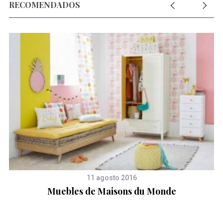
RECOMENDADOS
11 agosto 2016
Muebles de Maisons du Monde