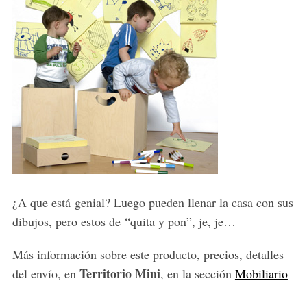
¿A que está genial? Luego pueden llenar la casa con sus
dibujos, pero estos de “quita y pon”, je, je…
Más información sobre este producto, precios, detalles
Territorio Mini
del envío, en
, en la sección
Mobiliario