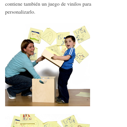
contiene también un juego de vinilos para
personalizarlo.