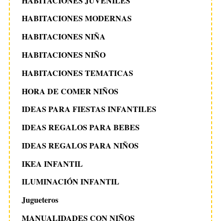
HABITACIONES JUVENILES
HABITACIONES MODERNAS
HABITACIONES NIÑA
HABITACIONES NIÑO
HABITACIONES TEMATICAS
HORA DE COMER NIÑOS
IDEAS PARA FIESTAS INFANTILES
IDEAS REGALOS PARA BEBES
IDEAS REGALOS PARA NIÑOS
IKEA INFANTIL
ILUMINACIÓN INFANTIL
Jugueteros
MANUALIDADES CON NIÑOS