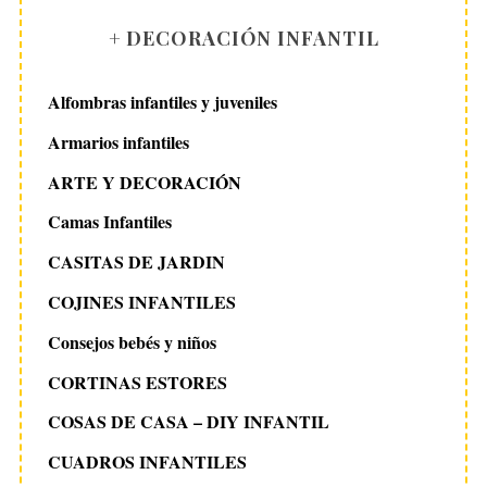
+ DECORACIÓN INFANTIL
Alfombras infantiles y juveniles
Armarios infantiles
ARTE Y DECORACIÓN
Camas Infantiles
CASITAS DE JARDIN
COJINES INFANTILES
Consejos bebés y niños
CORTINAS ESTORES
COSAS DE CASA – DIY INFANTIL
CUADROS INFANTILES