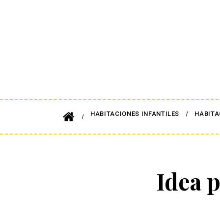
HABITACIONES INFANTILES
HABITA
Idea 