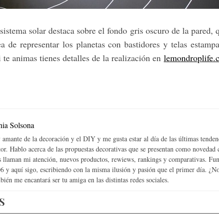
sistema solar destaca sobre el fondo gris oscuro de la pared,
ea de representar los planetas con bastidores y telas estampa
 te animas tienes detalles de la realización en
lemondroplife.
nia Solsona
 amante de la decoración y el DIY y me gusta estar al día de las últimas tenden
tor. Hablo acerca de las propuestas decorativas que se presentan como novedad
 llaman mi atención, nuevos productos, rewiews, rankings y comparativas. Fun
6 y aquí sigo, escribiendo con la misma ilusión y pasión que el primer día. ¿
bién me encantará ser tu amiga en las distintas redes sociales.
S