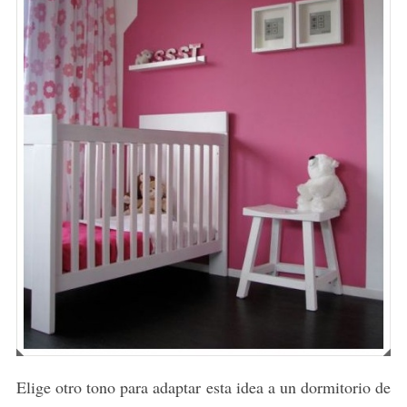
Elige otro tono para adaptar esta idea a un dormitorio de