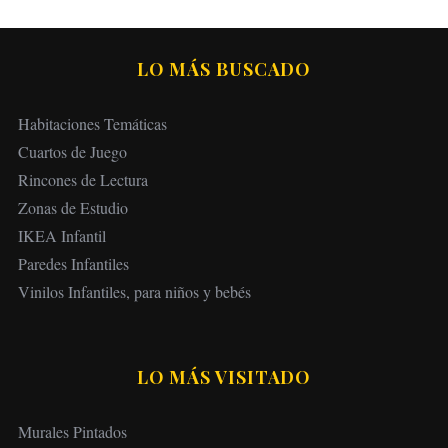
LO MÁS BUSCADO
Habitaciones Temáticas
Cuartos de Juego
Rincones de Lectura
Zonas de Estudio
IKEA Infantil
Paredes Infantiles
Vinilos Infantiles, para niños y bebés
LO MÁS VISITADO
Murales Pintados