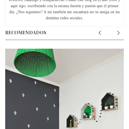
aquí sigo, escribiendo con la misma ilusión y pasión que el primer
día. ¿Nos seguimos? A mí también me encantará ser tu amiga en las
distintas redes sociales.
RECOMENDADOS