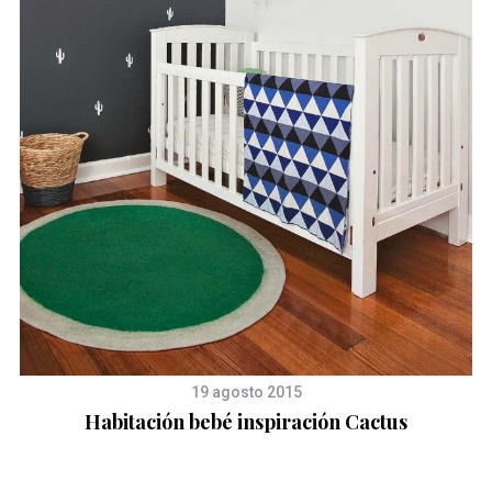
19 agosto 2015
Habitación bebé inspiración Cactus