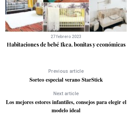
27 febrero 2023
Habitaciones de bebé Ikea, bonitas y económicas
Previous article
Sorteo especial verano StarStick
Next article
Los mejores estores infantiles, consejos para elegir el
modelo ideal
ón