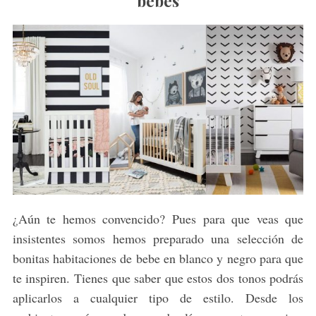
bebés
¿Aún te hemos convencido? Pues para que veas que
insistentes somos hemos preparado una selección de
bonitas habitaciones de bebe en blanco y negro para que
te inspiren. Tienes que saber que estos dos tonos podrás
aplicarlos a cualquier tipo de estilo. Desde los