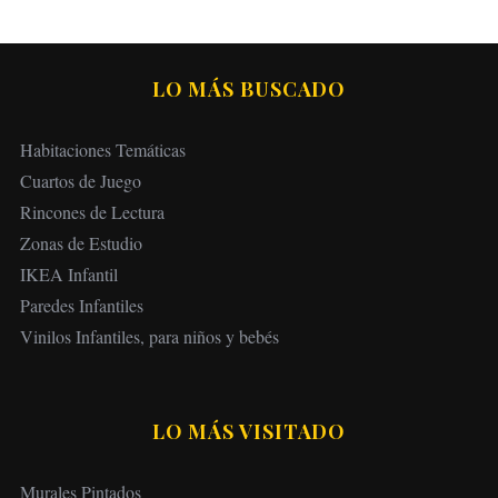
LO MÁS BUSCADO
Habitaciones Temáticas
Cuartos de Juego
Rincones de Lectura
Zonas de Estudio
IKEA Infantil
Paredes Infantiles
Vinilos Infantiles, para niños y bebés
LO MÁS VISITADO
Murales Pintados