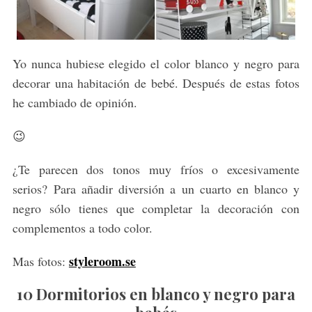
Yo nunca hubiese elegido el color blanco y negro para
decorar una habitación de bebé. Después de estas fotos
he cambiado de opinión.
😉
¿Te parecen dos tonos muy fríos o excesivamente
serios? Para añadir diversión a un cuarto en blanco y
negro sólo tienes que completar la decoración con
complementos a todo color.
styleroom.se
Mas fotos:
10 Dormitorios en blanco y negro para