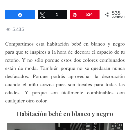
535
Compartir
Twittear
1
Pin
534
COMPARTIR
5.435
Compartimos esta habitación bebé en blanco y negro
para que te inspires a la hora de decorar el espacio de tu
retoño. Y no sólo porque estos dos colores combinados
están de moda. También porque no se quedarán nunca
desfasados. Porque podrás aprovechar la decoración
cuando el niño crezca pues son ideales para todas las
edades. Y porque son fácilmente combinables con
cualquier otro color.
Habitación bebé en blanco y negro