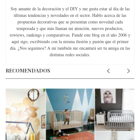
Soy amante de la decoración y el DIY y me gusta estar al día de las
últimas tendencias y novedades en el sector. Hablo acerca de las
propuestas decorativas que se presentan como novedad cada
temporada y que más llaman mi atención, nuevos productos,
rewiews, rankings y comparativas. Fundé este blog en el año 2006 y
aquí sigo, escribiendo con la misma ilusión y pasión que el primer
día. ¿Nos seguimos? A mí también me encantará ser tu amiga en las
distintas redes sociales.
RECOMENDADOS