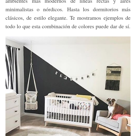
ambientes más modernos de líneas rectas y aires
minimalistas o nórdicos. Hasta los dormitorios más
clásicos, de estilo elegante. Te mostramos ejemplos de
todo lo que esta combinación de colores puede dar de sí.