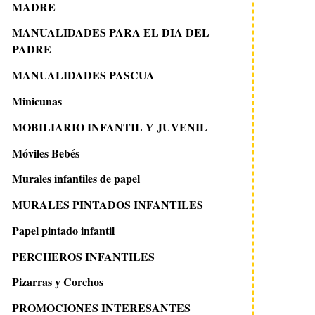
MADRE
MANUALIDADES PARA EL DIA DEL
PADRE
MANUALIDADES PASCUA
Minicunas
MOBILIARIO INFANTIL Y JUVENIL
Móviles Bebés
Murales infantiles de papel
MURALES PINTADOS INFANTILES
Papel pintado infantil
PERCHEROS INFANTILES
Pizarras y Corchos
PROMOCIONES INTERESANTES