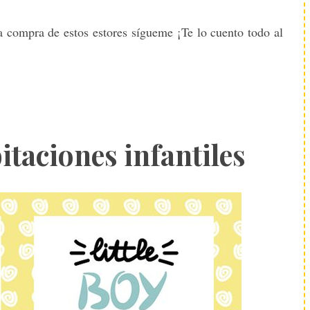
la compra de estos estores sígueme ¡Te lo cuento todo al
itaciones infantiles