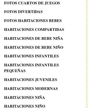
FOTOS CUARTOS DE JUEGOS
FOTOS DIVERTIDAS
FOTOS HABITACIONES BEBES
HABITACIONES COMPARTIDAS
HABITACIONES DE BEBE NIÑA
HABITACIONES DE BEBE NIÑO
HABITACIONES INFANTILES
HABITACIONES INFANTILES
PEQUEÑAS
HABITACIONES JUVENILES
HABITACIONES MODERNAS
HABITACIONES NIÑA
HABITACIONES NIÑO