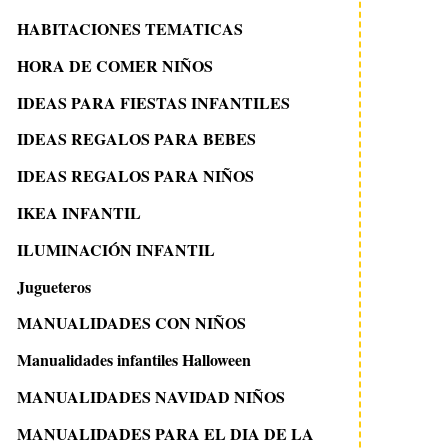
HABITACIONES TEMATICAS
HORA DE COMER NIÑOS
IDEAS PARA FIESTAS INFANTILES
IDEAS REGALOS PARA BEBES
IDEAS REGALOS PARA NIÑOS
IKEA INFANTIL
ILUMINACIÓN INFANTIL
Jugueteros
MANUALIDADES CON NIÑOS
Manualidades infantiles Halloween
MANUALIDADES NAVIDAD NIÑOS
MANUALIDADES PARA EL DIA DE LA