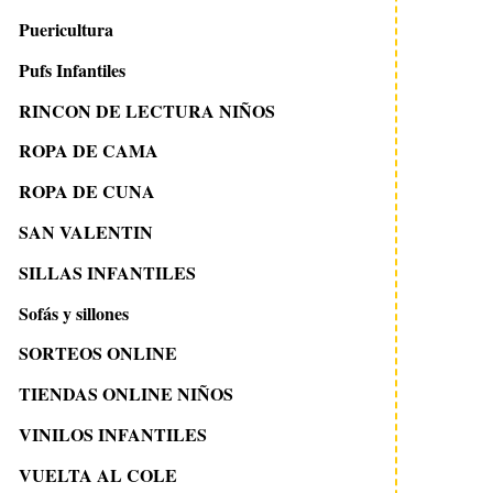
Puericultura
Pufs Infantiles
RINCON DE LECTURA NIÑOS
ROPA DE CAMA
ROPA DE CUNA
SAN VALENTIN
SILLAS INFANTILES
Sofás y sillones
SORTEOS ONLINE
TIENDAS ONLINE NIÑOS
VINILOS INFANTILES
VUELTA AL COLE