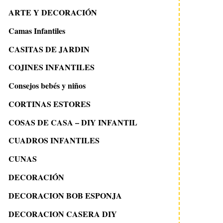
ARTE Y DECORACIÓN
Camas Infantiles
CASITAS DE JARDIN
COJINES INFANTILES
Consejos bebés y niños
CORTINAS ESTORES
COSAS DE CASA – DIY INFANTIL
CUADROS INFANTILES
CUNAS
DECORACIÓN
DECORACION BOB ESPONJA
DECORACION CASERA DIY