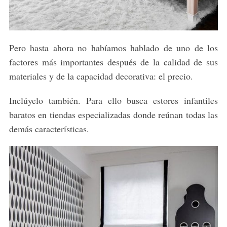
Pero hasta ahora no habíamos hablado de uno de los
factores más importantes después de la calidad de sus
materiales y de la capacidad decorativa: el precio.
Inclúyelo también. Para ello busca estores infantiles
baratos en tiendas especializadas donde reúnan todas las
demás características.