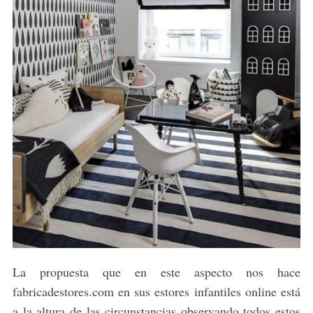
La propuesta que en este aspecto nos hace
fabricadestores.com en sus estores infantiles online está
a la altura de las circunstancias observando todos estos