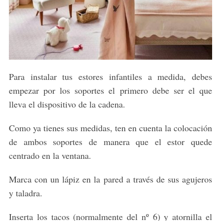
Para instalar tus estores infantiles a medida, debes
empezar por los soportes el primero debe ser el que
lleva el dispositivo de la cadena.
Como ya tienes sus medidas, ten en cuenta la colocación
de ambos soportes de manera que el estor quede
centrado en la ventana.
Marca con un lápiz en la pared a través de sus agujeros
y taladra.
Inserta los tacos (normalmente del nº 6) y atornilla el