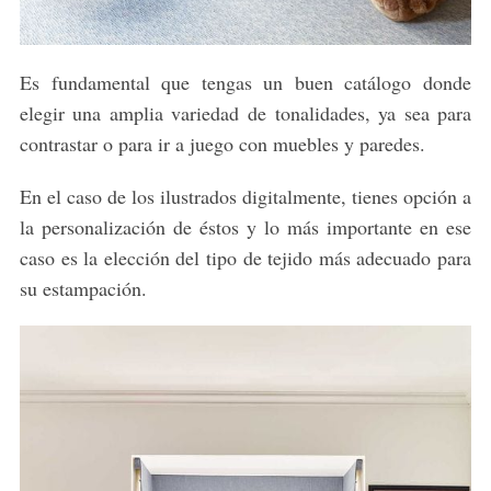
Es fundamental que tengas un buen catálogo donde
elegir una amplia variedad de tonalidades, ya sea para
contrastar o para ir a juego con muebles y paredes.
En el caso de los ilustrados digitalmente, tienes opción a
la personalización de éstos y lo más importante en ese
caso es la elección del tipo de tejido más adecuado para
su estampación.