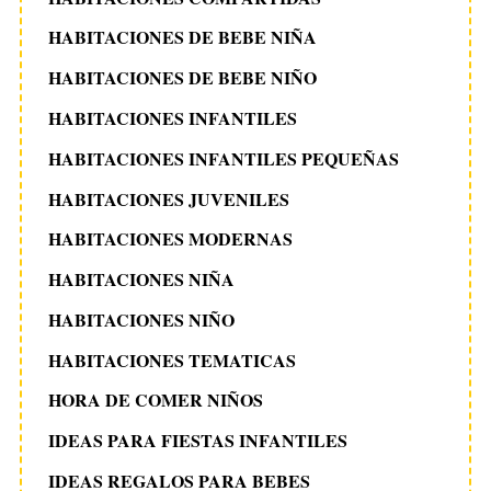
HABITACIONES DE BEBE NIÑA
HABITACIONES DE BEBE NIÑO
HABITACIONES INFANTILES
HABITACIONES INFANTILES PEQUEÑAS
HABITACIONES JUVENILES
HABITACIONES MODERNAS
HABITACIONES NIÑA
HABITACIONES NIÑO
HABITACIONES TEMATICAS
HORA DE COMER NIÑOS
IDEAS PARA FIESTAS INFANTILES
IDEAS REGALOS PARA BEBES