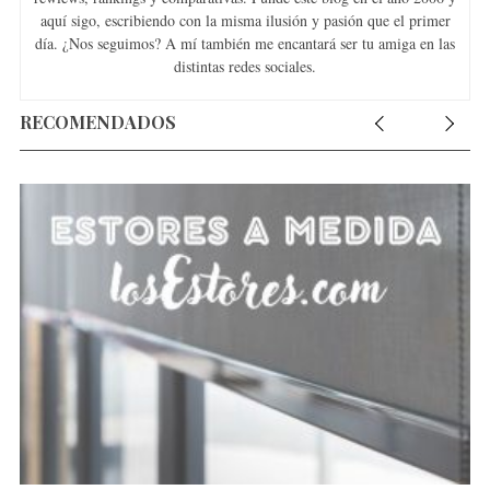
aquí sigo, escribiendo con la misma ilusión y pasión que el primer
día. ¿Nos seguimos? A mí también me encantará ser tu amiga en las
distintas redes sociales.
RECOMENDADOS