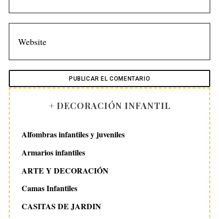
+ DECORACIÓN INFANTIL
Alfombras infantiles y juveniles
Armarios infantiles
ARTE Y DECORACIÓN
Camas Infantiles
CASITAS DE JARDIN