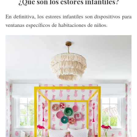
¿Qué son los estores infantiles?
En definitiva, los estores infantiles son dispositivos para
ventanas específicos de habitaciones de niños.