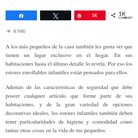
1K
Compartir
Twittear
Pin
1K
COMPARTIR
4.946
A los más pequeños de la casa también les gusta ver que
tienen un lugar exclusivo en el hogar. En sus
habitaciones hasta el último detalle lo revela. Por eso los
estores enrollables infantiles están pensados para ellos.
Además de las características de seguridad que debe
poseer cualquier artículo que forme parte de sus
habitaciones, y de la gran variedad de opciones
decorativas ideales, los estores infantiles también deben
tener particularidades de higiene y comodidad como
tantas otras cosas en la vida de tus pequeños.