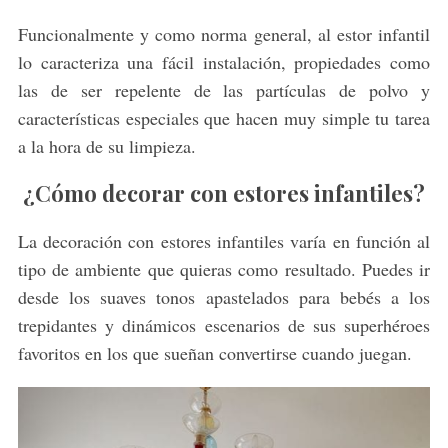
Funcionalmente y como norma general, al estor infantil
lo caracteriza una fácil instalación, propiedades como
las de ser repelente de las partículas de polvo y
características especiales que hacen muy simple tu tarea
a la hora de su limpieza.
¿Cómo decorar con estores infantiles?
La decoración con estores infantiles varía en función al
tipo de ambiente que quieras como resultado. Puedes ir
desde los suaves tonos apastelados para bebés a los
trepidantes y dinámicos escenarios de sus superhéroes
favoritos en los que sueñan convertirse cuando juegan.