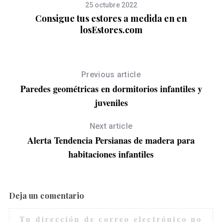
25 octubre 2022
Consigue tus estores a medida en en
losEstores.com
Previous article
Paredes geométricas en dormitorios infantiles y
juveniles
Next article
Alerta Tendencia Persianas de madera para
habitaciones infantiles
Deja un comentario
Tu dirección de correo electrónico no