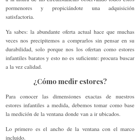
pormenores y propiciándote una adquisición
satisfactoria.
Ya sabes: la abundante oferta actual hace que muchas
veces nos precipitemos a comprarlos sin pensar en su
durabilidad, solo porque nos los ofertan como estores
infantiles baratos y esto no es suficiente: procura buscar
a la vez calidad.
¿Cómo medir estores?
Para conocer las dimensiones exactas de nuestros
estores infantiles a medida, debemos tomar como base
la medición de la ventana donde van a ir ubicados.
Lo primero es el ancho de la ventana con el marco
incluido.