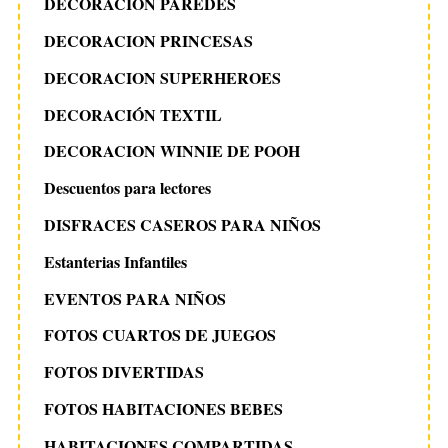
DECORACIÓN PAREDES
DECORACION PRINCESAS
DECORACION SUPERHEROES
DECORACIÓN TEXTIL
DECORACION WINNIE DE POOH
Descuentos para lectores
DISFRACES CASEROS PARA NIÑOS
Estanterias Infantiles
EVENTOS PARA NIÑOS
FOTOS CUARTOS DE JUEGOS
FOTOS DIVERTIDAS
FOTOS HABITACIONES BEBES
HABITACIONES COMPARTIDAS