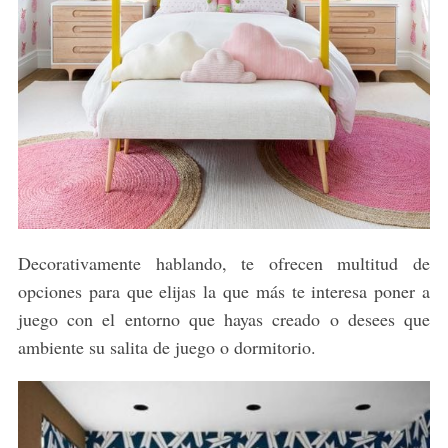
Decorativamente hablando, te ofrecen multitud de
opciones para que elijas la que más te interesa poner a
juego con el entorno que hayas creado o desees que
ambiente su salita de juego o dormitorio.