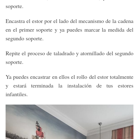
soporte.
Encastra el estor por el lado del mecanismo de la cadena
en el primer soporte y ya puedes marcar la medida del
segundo soporte.
Repite el proceso de taladrado y atornillado del segundo
soporte.
Ya puedes encastrar en ellos el rollo del estor totalmente
y estará terminada la instalación de tus estores
infantiles.