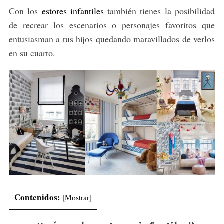
Con los
estores infantiles
también tienes la posibilidad
de recrear los escenarios o personajes favoritos que
entusiasman a tus hijos quedando maravillados de verlos
en su cuarto.
Contenidos:
[
Mostrar
]