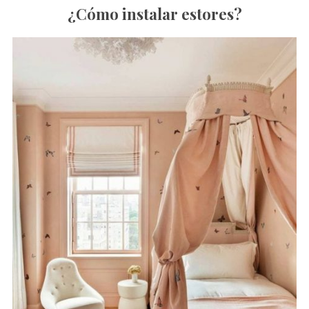
¿Cómo instalar estores?