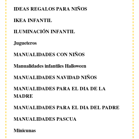
IDEAS REGALOS PARA NIÑOS
IKEA INFANTIL
ILUMINACIÓN INFANTIL
Jugueteros
MANUALIDADES CON NIÑOS
Manualidades infantiles Halloween
MANUALIDADES NAVIDAD NIÑOS
MANUALIDADES PARA EL DIA DE LA
MADRE
MANUALIDADES PARA EL DIA DEL PADRE
MANUALIDADES PASCUA
Minicunas