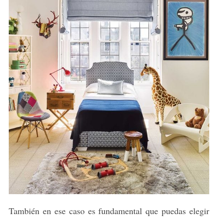
También en ese caso es fundamental que puedas elegir