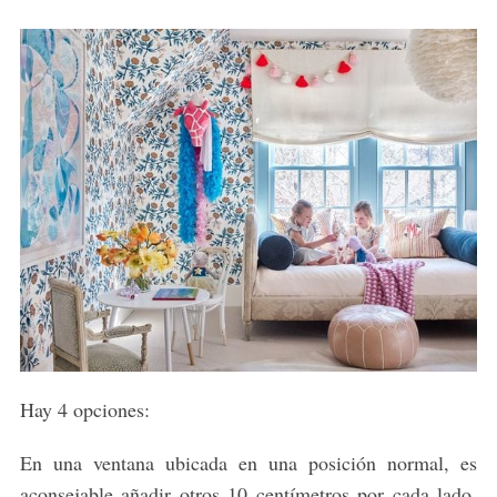
Hay 4 opciones:
En una ventana ubicada en una posición normal, es
aconsejable añadir otros 10 centímetros por cada lado,