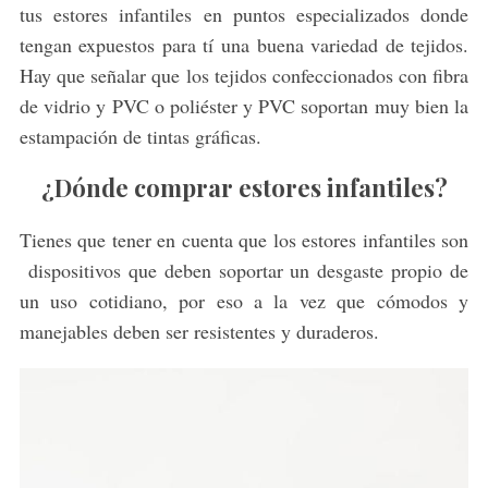
tus estores infantiles en puntos especializados donde
tengan expuestos para tí una buena variedad de tejidos.
Hay que señalar que los tejidos confeccionados con fibra
de vidrio y PVC o poliéster y PVC soportan muy bien la
estampación de tintas gráficas.
¿Dónde comprar estores infantiles?
Tienes que tener en cuenta que los estores infantiles son
dispositivos que deben soportar un desgaste propio de
un uso cotidiano, por eso a la vez que cómodos y
manejables deben ser resistentes y duraderos.