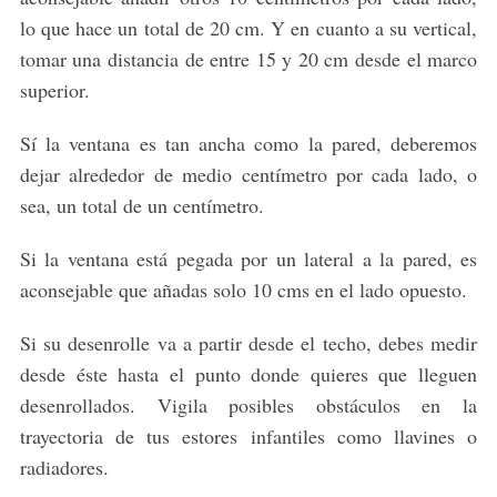
lo que hace un total de 20 cm. Y en cuanto a su vertical,
tomar una distancia de entre 15 y 20 cm desde el marco
superior.
Sí la ventana es tan ancha como la pared, deberemos
dejar alrededor de medio centímetro por cada lado, o
sea, un total de un centímetro.
Si la ventana está pegada por un lateral a la pared, es
aconsejable que añadas solo 10 cms en el lado opuesto.
Si su desenrolle va a partir desde el techo, debes medir
desde éste hasta el punto donde quieres que lleguen
desenrollados. Vigila posibles obstáculos en la
trayectoria de tus estores infantiles como llavines o
radiadores.