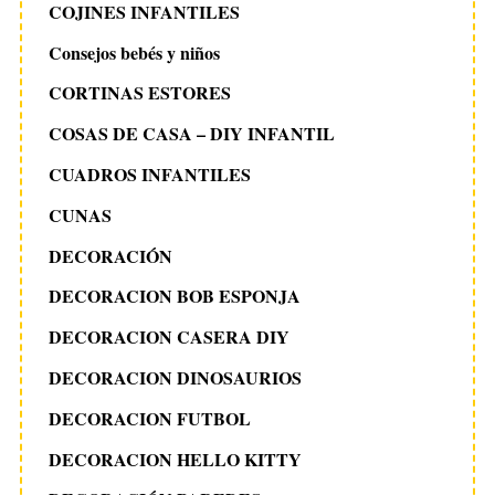
COJINES INFANTILES
Consejos bebés y niños
CORTINAS ESTORES
COSAS DE CASA – DIY INFANTIL
CUADROS INFANTILES
CUNAS
DECORACIÓN
DECORACION BOB ESPONJA
DECORACION CASERA DIY
DECORACION DINOSAURIOS
DECORACION FUTBOL
DECORACION HELLO KITTY