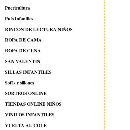
Puericultura
Pufs Infantiles
RINCON DE LECTURA NIÑOS
ROPA DE CAMA
ROPA DE CUNA
SAN VALENTIN
SILLAS INFANTILES
Sofás y sillones
SORTEOS ONLINE
TIENDAS ONLINE NIÑOS
VINILOS INFANTILES
VUELTA AL COLE