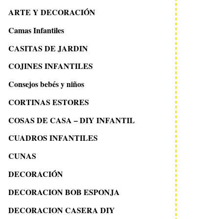
ARTE Y DECORACIÓN
Camas Infantiles
CASITAS DE JARDIN
COJINES INFANTILES
Consejos bebés y niños
CORTINAS ESTORES
COSAS DE CASA – DIY INFANTIL
CUADROS INFANTILES
CUNAS
DECORACIÓN
DECORACION BOB ESPONJA
DECORACION CASERA DIY