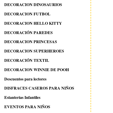
DECORACION DINOSAURIOS
DECORACION FUTBOL
DECORACION HELLO KITTY
DECORACIÓN PAREDES
DECORACION PRINCESAS
DECORACION SUPERHEROES
DECORACIÓN TEXTIL
DECORACION WINNIE DE POOH
Descuentos para lectores
DISFRACES CASEROS PARA NIÑOS
Estanterias Infantiles
EVENTOS PARA NIÑOS