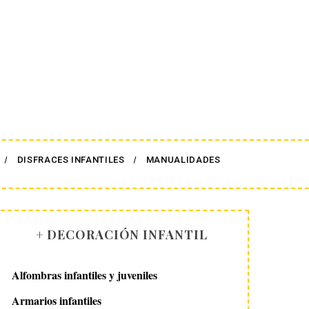
DISFRACES INFANTILES
MANUALIDADES
+ DECORACIÓN INFANTIL
Alfombras infantiles y juveniles
Armarios infantiles