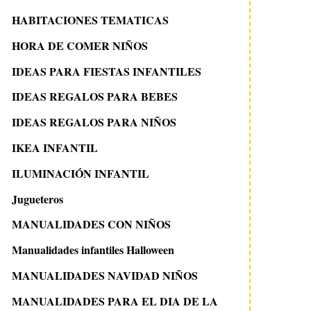
HABITACIONES TEMATICAS
HORA DE COMER NIÑOS
IDEAS PARA FIESTAS INFANTILES
IDEAS REGALOS PARA BEBES
IDEAS REGALOS PARA NIÑOS
IKEA INFANTIL
ILUMINACIÓN INFANTIL
Jugueteros
MANUALIDADES CON NIÑOS
Manualidades infantiles Halloween
MANUALIDADES NAVIDAD NIÑOS
MANUALIDADES PARA EL DIA DE LA