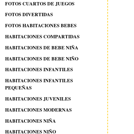
FOTOS CUARTOS DE JUEGOS
FOTOS DIVERTIDAS
FOTOS HABITACIONES BEBES
HABITACIONES COMPARTIDAS
HABITACIONES DE BEBE NIÑA
HABITACIONES DE BEBE NIÑO
HABITACIONES INFANTILES
HABITACIONES INFANTILES
PEQUEÑAS
HABITACIONES JUVENILES
HABITACIONES MODERNAS
HABITACIONES NIÑA
HABITACIONES NIÑO