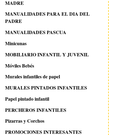
MADRE
MANUALIDADES PARA EL DIA DEL
PADRE
MANUALIDADES PASCUA
Minicunas
MOBILIARIO INFANTIL Y JUVENIL
Móviles Bebés
Murales infantiles de papel
MURALES PINTADOS INFANTILES
Papel pintado infantil
PERCHEROS INFANTILES
Pizarras y Corchos
PROMOCIONES INTERESANTES