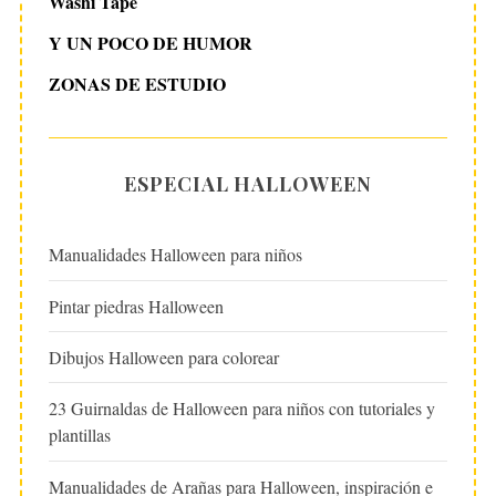
Washi Tape
Y UN POCO DE HUMOR
ZONAS DE ESTUDIO
ESPECIAL HALLOWEEN
Manualidades Halloween para niños
Pintar piedras Halloween
Dibujos Halloween para colorear
23 Guirnaldas de Halloween para niños con tutoriales y
plantillas
Manualidades de Arañas para Halloween, inspiración e