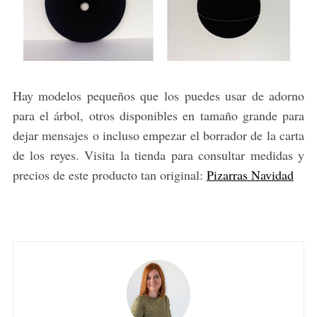
Hay modelos pequeños que los puedes usar de adorno
para el árbol, otros disponibles en tamaño grande para
dejar mensajes o incluso empezar el borrador de la carta
de los reyes. Visita la tienda para consultar medidas y
precios de este producto tan original:
Pizarras Navidad