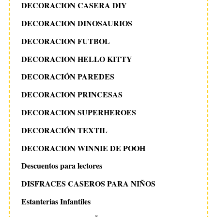
DECORACION CASERA DIY
DECORACION DINOSAURIOS
DECORACION FUTBOL
DECORACION HELLO KITTY
DECORACIÓN PAREDES
DECORACION PRINCESAS
DECORACION SUPERHEROES
DECORACIÓN TEXTIL
DECORACION WINNIE DE POOH
Descuentos para lectores
DISFRACES CASEROS PARA NIÑOS
Estanterias Infantiles