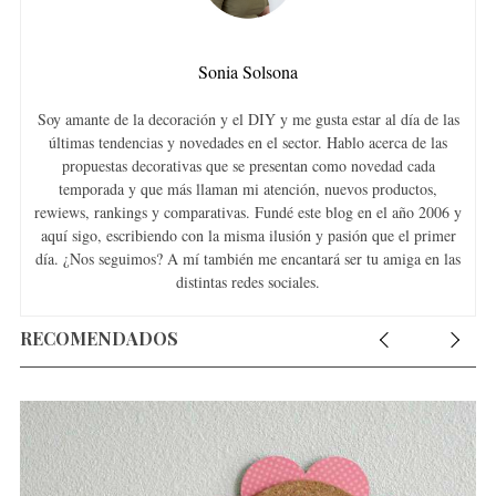
Sonia Solsona
Soy amante de la decoración y el DIY y me gusta estar al día de las
últimas tendencias y novedades en el sector. Hablo acerca de las
propuestas decorativas que se presentan como novedad cada
temporada y que más llaman mi atención, nuevos productos,
rewiews, rankings y comparativas. Fundé este blog en el año 2006 y
aquí sigo, escribiendo con la misma ilusión y pasión que el primer
día. ¿Nos seguimos? A mí también me encantará ser tu amiga en las
distintas redes sociales.
RECOMENDADOS