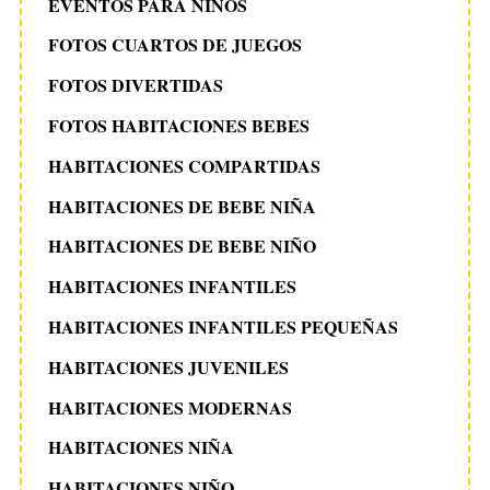
EVENTOS PARA NIÑOS
FOTOS CUARTOS DE JUEGOS
FOTOS DIVERTIDAS
FOTOS HABITACIONES BEBES
HABITACIONES COMPARTIDAS
HABITACIONES DE BEBE NIÑA
HABITACIONES DE BEBE NIÑO
HABITACIONES INFANTILES
HABITACIONES INFANTILES PEQUEÑAS
HABITACIONES JUVENILES
HABITACIONES MODERNAS
HABITACIONES NIÑA
HABITACIONES NIÑO