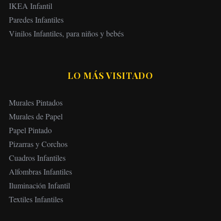
IKEA Infantil
Paredes Infantiles
Vinilos Infantiles, para niños y bebés
LO MÁS VISITADO
Murales Pintados
Murales de Papel
Papel Pintado
Pizarras y Corchos
Cuadros Infantiles
Alfombras Infantiles
Iluminación Infantil
Textiles Infantiles