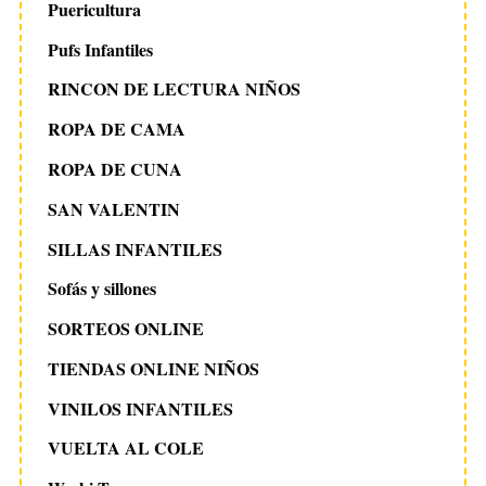
Puericultura
Pufs Infantiles
RINCON DE LECTURA NIÑOS
ROPA DE CAMA
ROPA DE CUNA
SAN VALENTIN
SILLAS INFANTILES
Sofás y sillones
SORTEOS ONLINE
TIENDAS ONLINE NIÑOS
VINILOS INFANTILES
VUELTA AL COLE