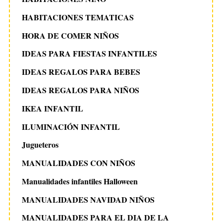
HABITACIONES TEMATICAS
HORA DE COMER NIÑOS
IDEAS PARA FIESTAS INFANTILES
IDEAS REGALOS PARA BEBES
IDEAS REGALOS PARA NIÑOS
IKEA INFANTIL
ILUMINACIÓN INFANTIL
Jugueteros
MANUALIDADES CON NIÑOS
Manualidades infantiles Halloween
MANUALIDADES NAVIDAD NIÑOS
MANUALIDADES PARA EL DIA DE LA