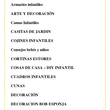
Armarios infantiles
ARTE Y DECORACIÓN
Camas Infantiles
CASITAS DE JARDIN
COJINES INFANTILES
Consejos bebés y niños
CORTINAS ESTORES
COSAS DE CASA – DIY INFANTIL
CUADROS INFANTILES
CUNAS
DECORACIÓN
DECORACION BOB ESPONJA