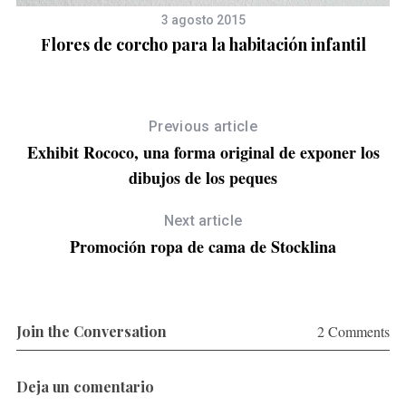
3 agosto 2015
Flores de corcho para la habitación infantil
Previous article
Exhibit Rococo, una forma original de exponer los
dibujos de los peques
Next article
Promoción ropa de cama de Stocklina
Join the Conversation
2 Comments
Deja un comentario