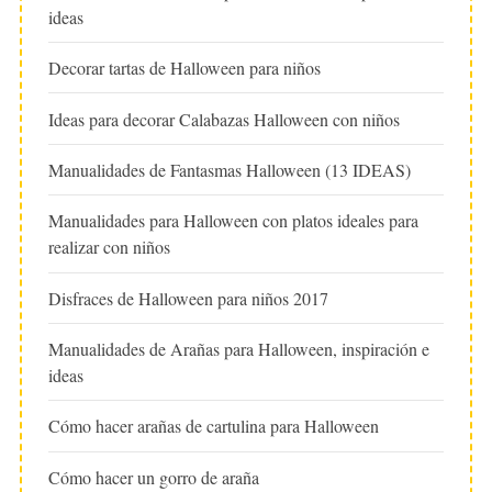
ideas
Decorar tartas de Halloween para niños
Ideas para decorar Calabazas Halloween con niños
Manualidades de Fantasmas Halloween (13 IDEAS)
Manualidades para Halloween con platos ideales para
realizar con niños
Disfraces de Halloween para niños 2017
Manualidades de Arañas para Halloween, inspiración e
ideas
Cómo hacer arañas de cartulina para Halloween
Cómo hacer un gorro de araña