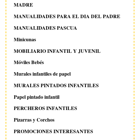
MADRE
MANUALIDADES PARA EL DIA DEL PADRE
MANUALIDADES PASCUA
Minicunas
MOBILIARIO INFANTIL Y JUVENIL
Móviles Bebés
Murales infantiles de papel
MURALES PINTADOS INFANTILES
Papel pintado infantil
PERCHEROS INFANTILES
Pizarras y Corchos
PROMOCIONES INTERESANTES