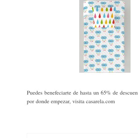
Puedes benefeciarte de hasta un 65% de descuent
por donde empezar, visita casarela.com