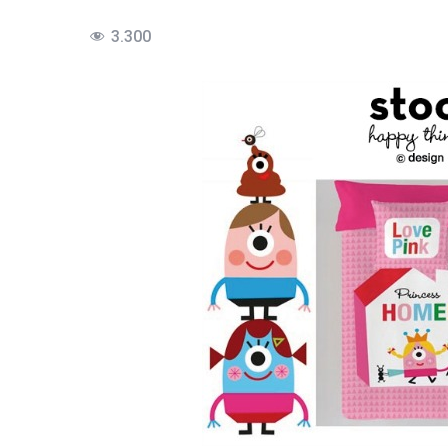
3.300