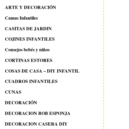
ARTE Y DECORACIÓN
Camas Infantiles
CASITAS DE JARDIN
COJINES INFANTILES
Consejos bebés y niños
CORTINAS ESTORES
COSAS DE CASA – DIY INFANTIL
CUADROS INFANTILES
CUNAS
DECORACIÓN
DECORACION BOB ESPONJA
DECORACION CASERA DIY