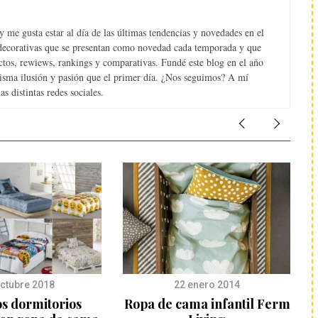
 me gusta estar al día de las últimas tendencias y novedades en el
s decorativas que se presentan como novedad cada temporada y que
tos, rewiews, rankings y comparativas. Fundé este blog en el año
misma ilusión y pasión que el primer día. ¿Nos seguimos? A mí
s distintas redes sociales.
ctubre 2018
22 enero 2014
os dormitorios
Ropa de cama infantil Ferm