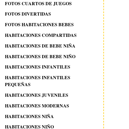
FOTOS CUARTOS DE JUEGOS
FOTOS DIVERTIDAS
FOTOS HABITACIONES BEBES
HABITACIONES COMPARTIDAS
HABITACIONES DE BEBE NIÑA
HABITACIONES DE BEBE NIÑO
HABITACIONES INFANTILES
HABITACIONES INFANTILES
PEQUEÑAS
HABITACIONES JUVENILES
HABITACIONES MODERNAS
HABITACIONES NIÑA
HABITACIONES NIÑO