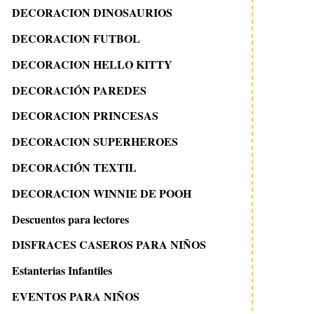
DECORACION DINOSAURIOS
DECORACION FUTBOL
DECORACION HELLO KITTY
DECORACIÓN PAREDES
DECORACION PRINCESAS
DECORACION SUPERHEROES
DECORACIÓN TEXTIL
DECORACION WINNIE DE POOH
Descuentos para lectores
DISFRACES CASEROS PARA NIÑOS
Estanterias Infantiles
EVENTOS PARA NIÑOS