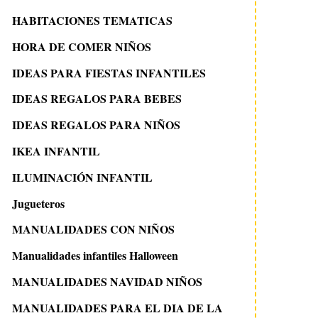
HABITACIONES TEMATICAS
HORA DE COMER NIÑOS
IDEAS PARA FIESTAS INFANTILES
IDEAS REGALOS PARA BEBES
IDEAS REGALOS PARA NIÑOS
IKEA INFANTIL
ILUMINACIÓN INFANTIL
Jugueteros
MANUALIDADES CON NIÑOS
Manualidades infantiles Halloween
MANUALIDADES NAVIDAD NIÑOS
MANUALIDADES PARA EL DIA DE LA