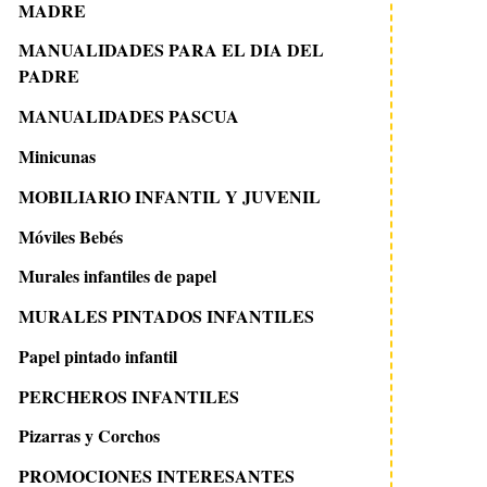
MADRE
MANUALIDADES PARA EL DIA DEL
PADRE
MANUALIDADES PASCUA
Minicunas
MOBILIARIO INFANTIL Y JUVENIL
Móviles Bebés
Murales infantiles de papel
MURALES PINTADOS INFANTILES
Papel pintado infantil
PERCHEROS INFANTILES
Pizarras y Corchos
PROMOCIONES INTERESANTES