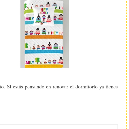
o. Si estás pensando en renovar el dormitorio ya tienes