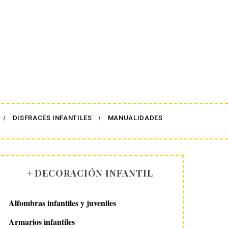
DISFRACES INFANTILES
MANUALIDADES
+ DECORACIÓN INFANTIL
Alfombras infantiles y juveniles
Armarios infantiles