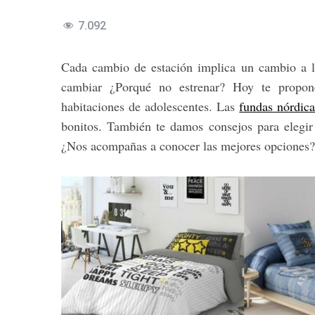
7.092
Cada cambio de estación implica un cambio a la
cambiar ¿Porqué no estrenar? Hoy te propone
habitaciones de adolescentes. Las
fundas nórdica
bonitos. También te damos consejos para elegir
¿Nos acompañas a conocer las mejores opciones?