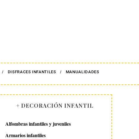
DISFRACES INFANTILES
MANUALIDADES
+ DECORACIÓN INFANTIL
Alfombras infantiles y juveniles
Armarios infantiles