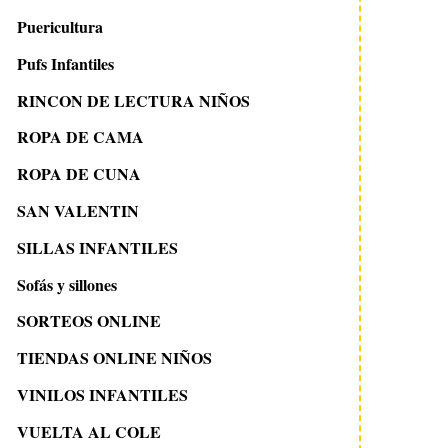
Puericultura
Pufs Infantiles
RINCON DE LECTURA NIÑOS
ROPA DE CAMA
ROPA DE CUNA
SAN VALENTIN
SILLAS INFANTILES
Sofás y sillones
SORTEOS ONLINE
TIENDAS ONLINE NIÑOS
VINILOS INFANTILES
VUELTA AL COLE