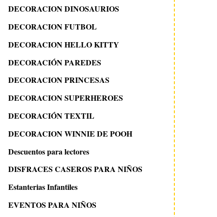
DECORACION DINOSAURIOS
DECORACION FUTBOL
DECORACION HELLO KITTY
DECORACIÓN PAREDES
DECORACION PRINCESAS
DECORACION SUPERHEROES
DECORACIÓN TEXTIL
DECORACION WINNIE DE POOH
Descuentos para lectores
DISFRACES CASEROS PARA NIÑOS
Estanterias Infantiles
EVENTOS PARA NIÑOS