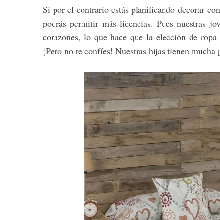
Si por el contrario estás planificando decorar co
podrás permitir más licencias. Pues nuestras jov
corazones, lo que hace que la elección de ropa
¡Pero no te confíes! Nuestras hijas tienen mucha 