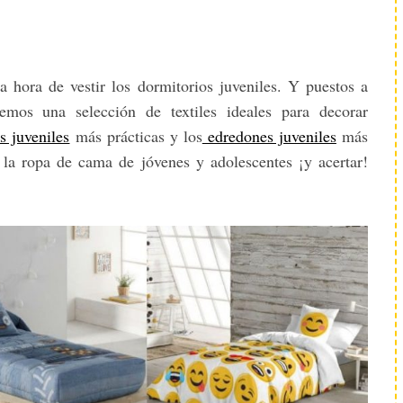
 hora de vestir los dormitorios juveniles. Y puestos a
mos una selección de textiles ideales para decorar
s juveniles
más prácticas y los
edredones juveniles
más
 la ropa de cama de jóvenes y adolescentes ¡y acertar!