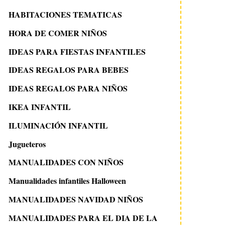
HABITACIONES TEMATICAS
HORA DE COMER NIÑOS
IDEAS PARA FIESTAS INFANTILES
IDEAS REGALOS PARA BEBES
IDEAS REGALOS PARA NIÑOS
IKEA INFANTIL
ILUMINACIÓN INFANTIL
Jugueteros
MANUALIDADES CON NIÑOS
Manualidades infantiles Halloween
MANUALIDADES NAVIDAD NIÑOS
MANUALIDADES PARA EL DIA DE LA