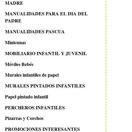
MADRE
MANUALIDADES PARA EL DIA DEL
PADRE
MANUALIDADES PASCUA
Minicunas
MOBILIARIO INFANTIL Y JUVENIL
Móviles Bebés
Murales infantiles de papel
MURALES PINTADOS INFANTILES
Papel pintado infantil
PERCHEROS INFANTILES
Pizarras y Corchos
PROMOCIONES INTERESANTES