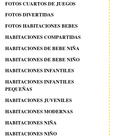
FOTOS CUARTOS DE JUEGOS
FOTOS DIVERTIDAS
FOTOS HABITACIONES BEBES
HABITACIONES COMPARTIDAS
HABITACIONES DE BEBE NIÑA
HABITACIONES DE BEBE NIÑO
HABITACIONES INFANTILES
HABITACIONES INFANTILES
PEQUEÑAS
HABITACIONES JUVENILES
HABITACIONES MODERNAS
HABITACIONES NIÑA
HABITACIONES NIÑO