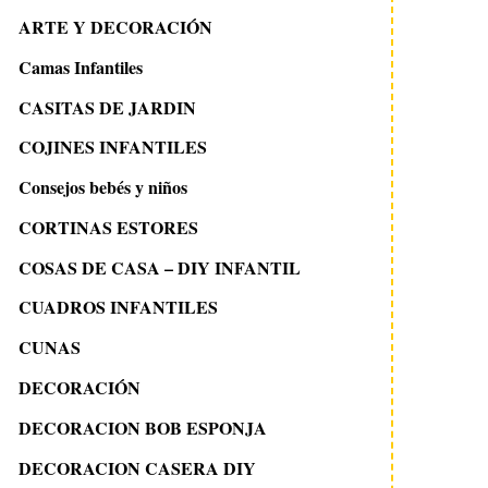
ARTE Y DECORACIÓN
Camas Infantiles
CASITAS DE JARDIN
COJINES INFANTILES
Consejos bebés y niños
CORTINAS ESTORES
COSAS DE CASA – DIY INFANTIL
CUADROS INFANTILES
CUNAS
DECORACIÓN
DECORACION BOB ESPONJA
DECORACION CASERA DIY