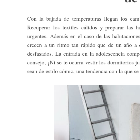
Con la bajada de temperaturas llegan los cam
Recuperar los textiles cálidos y preparar las 
urgentes. Además en el caso de las habitaciones
crecen a un ritmo tan rápido que de un año a o
desfasados. La entrada en la adolescencia comp
consejo, ¡Ni se te ocurra vestir los dormitorios 
sean de estilo cómic, una tendencia con la que se 