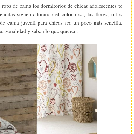
n ropa de cama los dormitorios de chicas adolescentes te
encitas siguen adorando el color rosa, las flores, o los
 de cama juvenil para chicas sea un poco más sencilla.
personalidad y saben lo que quieren.