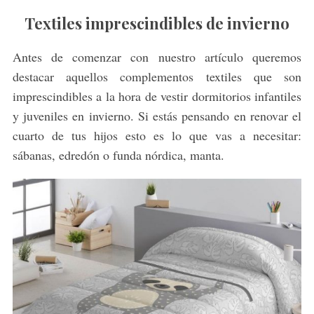
Textiles imprescindibles de invierno
Antes de comenzar con nuestro artículo queremos
destacar aquellos complementos textiles que son
imprescindibles a la hora de vestir dormitorios infantiles
y juveniles en invierno. Si estás pensando en renovar el
cuarto de tus hijos esto es lo que vas a necesitar:
sábanas, edredón o funda nórdica, manta.