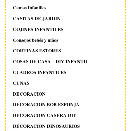
Camas Infantiles
CASITAS DE JARDIN
COJINES INFANTILES
Consejos bebés y niños
CORTINAS ESTORES
COSAS DE CASA – DIY INFANTIL
CUADROS INFANTILES
CUNAS
DECORACIÓN
DECORACION BOB ESPONJA
DECORACION CASERA DIY
DECORACION DINOSAURIOS