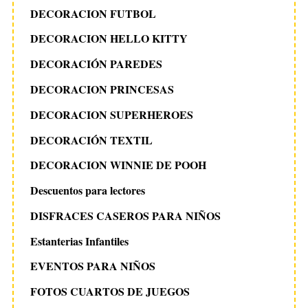
DECORACION FUTBOL
DECORACION HELLO KITTY
DECORACIÓN PAREDES
DECORACION PRINCESAS
DECORACION SUPERHEROES
DECORACIÓN TEXTIL
DECORACION WINNIE DE POOH
Descuentos para lectores
DISFRACES CASEROS PARA NIÑOS
Estanterias Infantiles
EVENTOS PARA NIÑOS
FOTOS CUARTOS DE JUEGOS