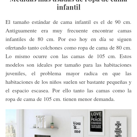
infantil
El tamaño estándar de cama infantil es el de 90 cm.
Antiguamente era muy frecuente encontrar camas
infantiles de 80 cm. Por eso hoy en día se siguen
ofertando tanto colchones como ropa de cama de 80 cm.
Lo mismo ocurre con las camas de 105 cm. Estos
modelos son ideales por tamaño para las habitaciones
juveniles, el problema mayor radica en que las
habitaciones de los niños suelen ser bastante pequeñas y
el espacio escasea. Por ello tanto las camas como la
ropa de cama de 105 cm. tienen menor demanda.