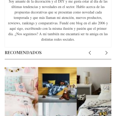
Soy amante de la decoración y el DIY y me gusta estar al día de las
últimas tendencias y novedades en el sector. Hablo acerca de las
propuestas decorativas que se presentan como novedad cada
temporada y que más llaman mi atención, nuevos productos,
rewiews, rankings y comparativas. Fundé este blog en el año 2006 y
aquí sigo, escribiendo con la misma ilusión y pasión que el primer
día. ¿Nos seguimos? A mí también me encantará ser tu amiga en las
distintas redes sociales.
RECOMENDADOS