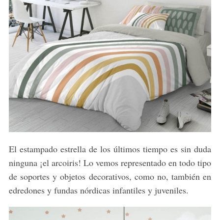
El estampado estrella de los últimos tiempo es sin duda
ninguna ¡el arcoiris! Lo vemos representado en todo tipo
de soportes y objetos decorativos, como no, también en
edredones y fundas nórdicas infantiles y juveniles.