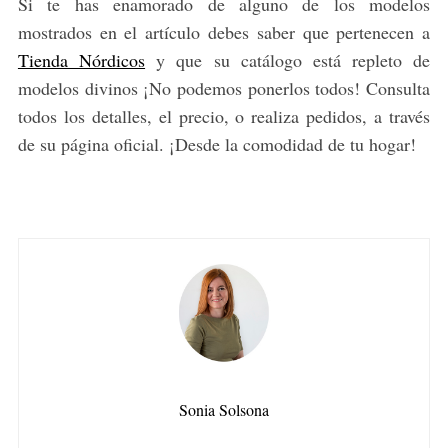
Si te has enamorado de alguno de los modelos
mostrados en el artículo debes saber que pertenecen a
Tienda Nórdicos
y que su catálogo está repleto de
modelos divinos ¡No podemos ponerlos todos! Consulta
todos los detalles, el precio, o realiza pedidos, a través
de su página oficial. ¡Desde la comodidad de tu hogar!
Sonia Solsona