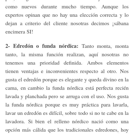
como nuevos durante mucho tiempo. Aunque los
expertos opinan que no hay una elección correcta y lo
dejan a criterio del cliente nosotras decimos ¡sábana
encimera SI!
2- Edredón o funda nórdica:
Tanto monta, monta
tanto, la misma función realizan, aquí nosotras no
tenemos una prioridad definida. Ambos elementos
tienen ventajas e inconvenientes respecto al otro. Nos
gusta el edredón porque es elegante y queda divino en la
cama, en cambio la funda nórdica está perfecta recién
lavada y planchada pero se arruga con el uso. Nos gusta
la funda nórdica porque es muy práctica para lavarla,
lavar un edredón es difícil, sobre todo si no te cabe en la
lavadora. Si bien el relleno nórdico nació como una
opción más cálida que los tradicionales edredones, hoy