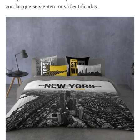
con las que se sienten muy identificados.