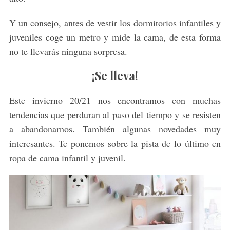
Y un consejo, antes de vestir los dormitorios infantiles y
juveniles coge un metro y mide la cama, de esta forma
no te llevarás ninguna sorpresa.
¡Se lleva!
Este invierno 20/21 nos encontramos con muchas
tendencias que perduran al paso del tiempo y se resisten
a abandonarnos. También algunas novedades muy
interesantes. Te ponemos sobre la pista de lo último en
ropa de cama infantil y juvenil.