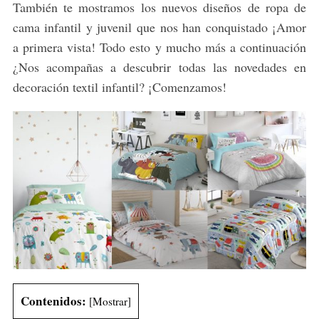
También te mostramos los nuevos diseños de ropa de
cama infantil y juvenil que nos han conquistado ¡Amor
a primera vista! Todo esto y mucho más a continuación
¿Nos acompañas a descubrir todas las novedades en
decoración textil infantil? ¡Comenzamos!
Contenidos:
[
Mostrar
]