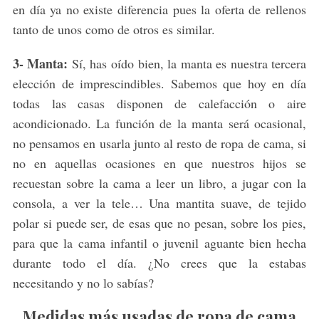
en día ya no existe diferencia pues la oferta de rellenos
tanto de unos como de otros es similar.
3- Manta:
Sí, has oído bien, la manta es nuestra tercera
elección de imprescindibles. Sabemos que hoy en día
todas las casas disponen de calefacción o aire
acondicionado. La función de la manta será ocasional,
no pensamos en usarla junto al resto de ropa de cama, si
no en aquellas ocasiones en que nuestros hijos se
recuestan sobre la cama a leer un libro, a jugar con la
consola, a ver la tele… Una mantita suave, de tejido
polar si puede ser, de esas que no pesan, sobre los pies,
para que la cama infantil o juvenil aguante bien hecha
durante todo el día. ¿No crees que la estabas
necesitando y no lo sabías?
Medidas más usadas de ropa de cama