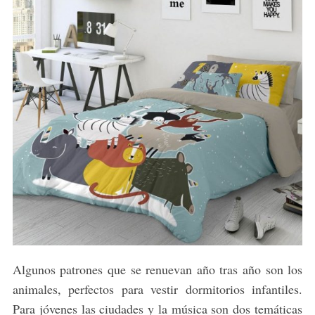
Algunos patrones que se renuevan año tras año son los
animales, perfectos para vestir dormitorios infantiles.
Para jóvenes las ciudades y la música son dos temáticas