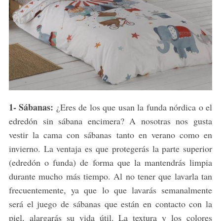
1- Sábanas:
¿Eres de los que usan la funda nórdica o el
edredón sin sábana encimera? A nosotras nos gusta
vestir la cama con sábanas tanto en verano como en
invierno. La ventaja es que protegerás la parte superior
(edredón o funda) de forma que la mantendrás limpia
durante mucho más tiempo. Al no tener que lavarla tan
frecuentemente, ya que lo que lavarás semanalmente
será el juego de sábanas que están en contacto con la
piel, alargarás su vida útil. La textura y los colores