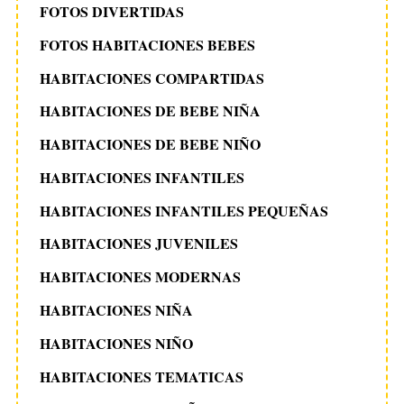
FOTOS DIVERTIDAS
FOTOS HABITACIONES BEBES
HABITACIONES COMPARTIDAS
HABITACIONES DE BEBE NIÑA
HABITACIONES DE BEBE NIÑO
HABITACIONES INFANTILES
HABITACIONES INFANTILES PEQUEÑAS
HABITACIONES JUVENILES
HABITACIONES MODERNAS
HABITACIONES NIÑA
HABITACIONES NIÑO
HABITACIONES TEMATICAS