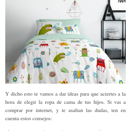
Y dicho esto te vamos a dar ideas para que aciertes a la
hora de elegir la ropa de cama de tus hijos. Si vas a
comprar por internet, y te asaltan las dudas, ten en
cuenta estos consejos: