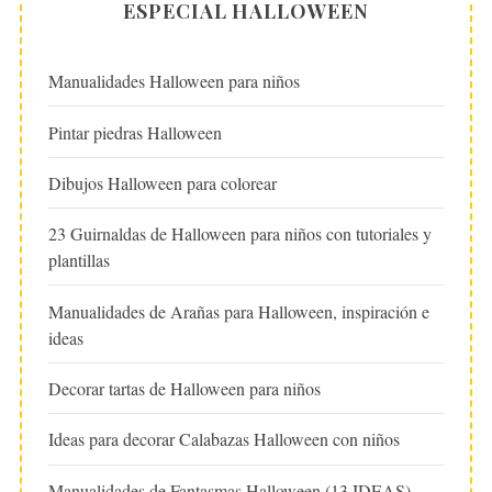
ESPECIAL HALLOWEEN
Manualidades Halloween para niños
Pintar piedras Halloween
Dibujos Halloween para colorear
23 Guirnaldas de Halloween para niños con tutoriales y
plantillas
Manualidades de Arañas para Halloween, inspiración e
ideas
Decorar tartas de Halloween para niños
Ideas para decorar Calabazas Halloween con niños
Manualidades de Fantasmas Halloween (13 IDEAS)