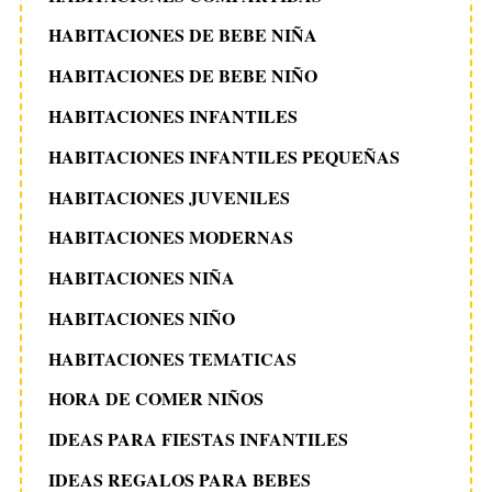
HABITACIONES DE BEBE NIÑA
HABITACIONES DE BEBE NIÑO
HABITACIONES INFANTILES
HABITACIONES INFANTILES PEQUEÑAS
HABITACIONES JUVENILES
HABITACIONES MODERNAS
HABITACIONES NIÑA
HABITACIONES NIÑO
HABITACIONES TEMATICAS
HORA DE COMER NIÑOS
IDEAS PARA FIESTAS INFANTILES
IDEAS REGALOS PARA BEBES