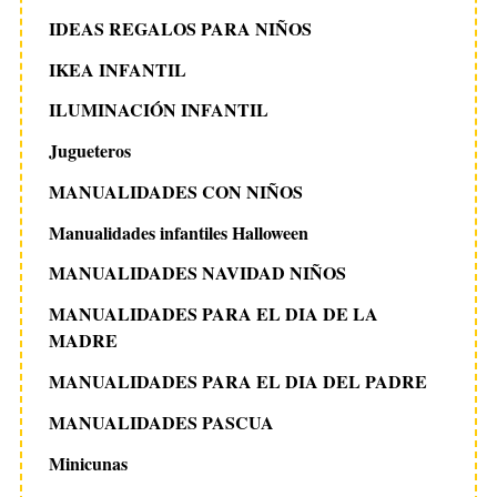
IDEAS REGALOS PARA NIÑOS
IKEA INFANTIL
ILUMINACIÓN INFANTIL
Jugueteros
MANUALIDADES CON NIÑOS
Manualidades infantiles Halloween
MANUALIDADES NAVIDAD NIÑOS
MANUALIDADES PARA EL DIA DE LA
MADRE
MANUALIDADES PARA EL DIA DEL PADRE
MANUALIDADES PASCUA
Minicunas