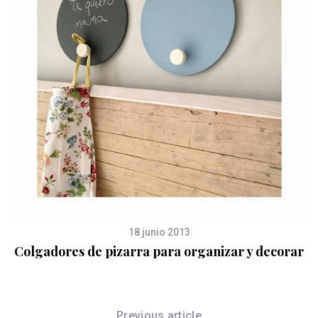
18 junio 2013
Colgadores de pizarra para organizar y decorar
Previous article