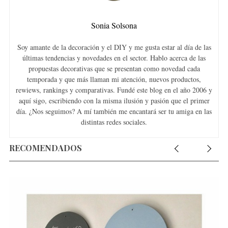
Sonia Solsona
Soy amante de la decoración y el DIY y me gusta estar al día de las
últimas tendencias y novedades en el sector. Hablo acerca de las
propuestas decorativas que se presentan como novedad cada
temporada y que más llaman mi atención, nuevos productos,
rewiews, rankings y comparativas. Fundé este blog en el año 2006 y
aquí sigo, escribiendo con la misma ilusión y pasión que el primer
día. ¿Nos seguimos? A mí también me encantará ser tu amiga en las
distintas redes sociales.
RECOMENDADOS