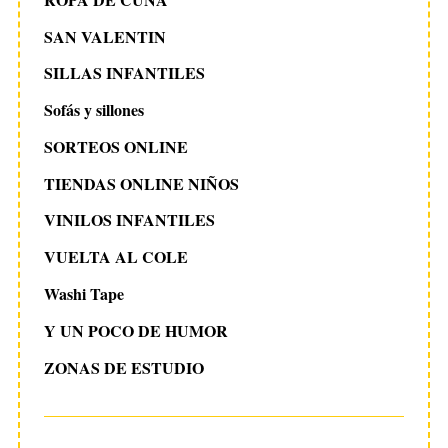
SAN VALENTIN
SILLAS INFANTILES
Sofás y sillones
SORTEOS ONLINE
TIENDAS ONLINE NIÑOS
VINILOS INFANTILES
VUELTA AL COLE
Washi Tape
Y UN POCO DE HUMOR
ZONAS DE ESTUDIO