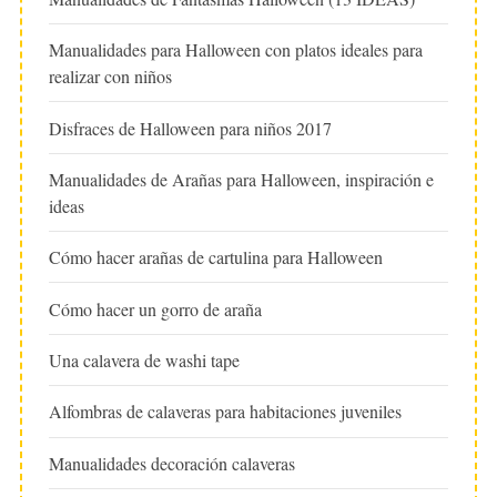
Manualidades para Halloween con platos ideales para
realizar con niños
Disfraces de Halloween para niños 2017
Manualidades de Arañas para Halloween, inspiración e
ideas
Cómo hacer arañas de cartulina para Halloween
Cómo hacer un gorro de araña
Una calavera de washi tape
Alfombras de calaveras para habitaciones juveniles
Manualidades decoración calaveras