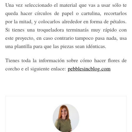
Una vez seleccionado el material que vas a usar sólo te
queda hacer círculos de papel o cartulina, recortarlos
por la mitad, y colocarlos alrededor en forma de pétalos.
Si tienes una troqueladora terminarás muy rápido con
este proyecto, en caso contrario tampoco pasa nada, usa
una plantilla para que las piezas sean idénticas.
Tienes toda la información sobre cómo hacer flores de
corcho e el siguiente enlace:
pebblesincblog.com