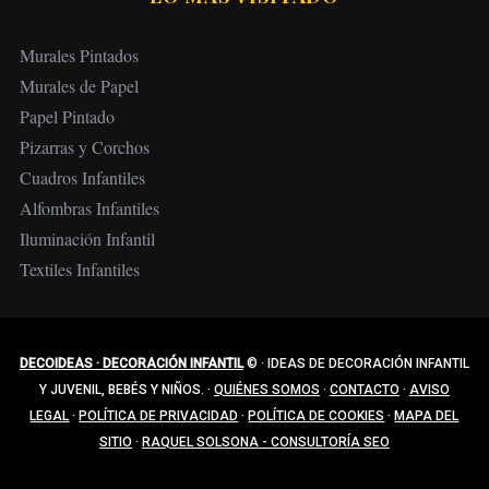
Murales Pintados
Murales de Papel
Papel Pintado
Pizarras y Corchos
Cuadros Infantiles
Alfombras Infantiles
Iluminación Infantil
Textiles Infantiles
DECOIDEAS · DECORACIÓN INFANTIL
©
·
IDEAS DE DECORACIÓN INFANTIL
Y JUVENIL, BEBÉS Y NIÑOS.
·
QUIÉNES SOMOS
·
CONTACTO
·
AVISO
LEGAL
·
POLÍTICA DE PRIVACIDAD
·
POLÍTICA DE COOKIES
·
MAPA DEL
SITIO
·
RAQUEL SOLSONA - CONSULTORÍA SEO