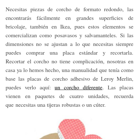
Necesitas piezas de corcho de formato redondo, las
encontrarás fácilmente en grandes superficies de
bricolaje, también en Ikea, pues estos elementos se
comercializan como posavasos y salvamanteles. Si las
dimensiones no se ajustan a lo que necesitas siempre
puedes comprar una placa estándar y recortarla.
Recortar el corcho no tiene complicación, nosotras en
casa ya lo hemos hecho, una manualidad que tenía como
base las placas de corcho adhesivo de Leroy Merlin,
puedes verlo aquí:
un corcho diferente
. Las placas
vienen en paquetes de cuatro unidades, recuerda
que necesitas una tijeras robustas o un cúter.