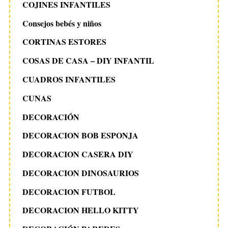
COJINES INFANTILES
Consejos bebés y niños
CORTINAS ESTORES
COSAS DE CASA – DIY INFANTIL
CUADROS INFANTILES
CUNAS
DECORACIÓN
DECORACION BOB ESPONJA
DECORACION CASERA DIY
DECORACION DINOSAURIOS
DECORACION FUTBOL
DECORACION HELLO KITTY