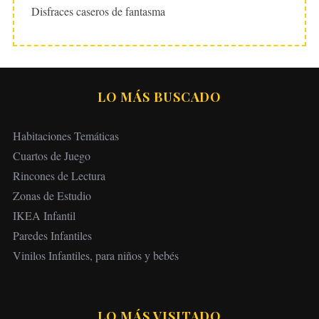
Disfraces caseros de fantasma
LO MÁS BUSCADO
Habitaciones Temáticas
Cuartos de Juego
Rincones de Lectura
Zonas de Estudio
IKEA Infantil
Paredes Infantiles
Vinilos Infantiles, para niños y bebés
LO MÁS VISITADO