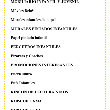
MOBILIARIO INFANTIL Y JUVENIL
Móviles Bebés
Murales infantiles de papel
MURALES PINTADOS INFANTILES
Papel pintado infantil
PERCHEROS INFANTILES
Pizarras y Corchos
PROMOCIONES INTERESANTES
Puericultura
Pufs Infantiles
RINCON DE LECTURA NIÑOS
ROPA DE CAMA
ROPA DE CUNA