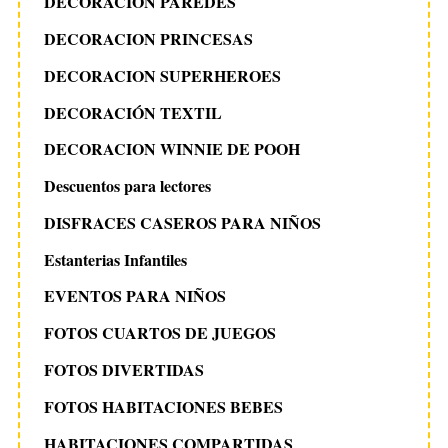
DECORACIÓN PAREDES
DECORACION PRINCESAS
DECORACION SUPERHEROES
DECORACIÓN TEXTIL
DECORACION WINNIE DE POOH
Descuentos para lectores
DISFRACES CASEROS PARA NIÑOS
Estanterias Infantiles
EVENTOS PARA NIÑOS
FOTOS CUARTOS DE JUEGOS
FOTOS DIVERTIDAS
FOTOS HABITACIONES BEBES
HABITACIONES COMPARTIDAS