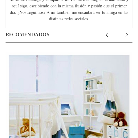
aquí sigo, escribiendo con la misma ilusión y pasión que el primer
día. ¿Nos seguimos? A mí también me encantará ser tu amiga en las
distintas redes sociales.
RECOMENDADOS