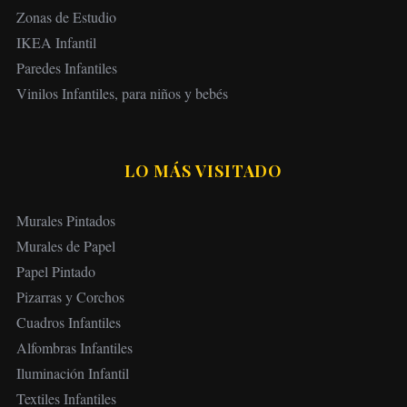
Zonas de Estudio
IKEA Infantil
Paredes Infantiles
Vinilos Infantiles, para niños y bebés
LO MÁS VISITADO
Murales Pintados
Murales de Papel
Papel Pintado
Pizarras y Corchos
Cuadros Infantiles
Alfombras Infantiles
Iluminación Infantil
Textiles Infantiles