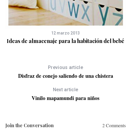
12 marzo 2013
Ideas de almacenaje para la habitación del bebé
Previous article
Disfraz de conejo saliendo de una chistera
Next article
Vinilo mapamundi para niños
Join the Conversation
2 Comments