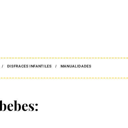
DISFRACES INFANTILES
MANUALIDADES
 bebes: