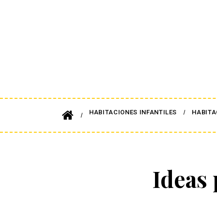
HABITACIONES INFANTILES
HABITA
Ideas 