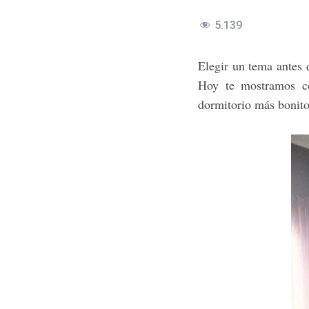
5.139
Elegir un tema antes 
Hoy te mostramos co
dormitorio más bonito