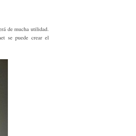
erá de mucha utilidad.
et se puede crear el