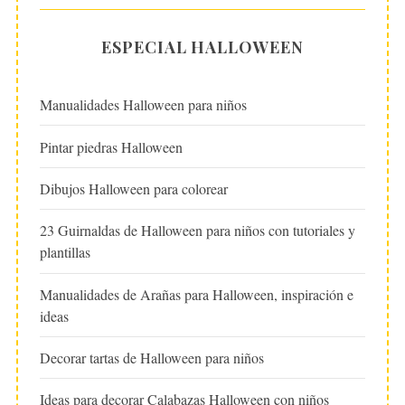
ESPECIAL HALLOWEEN
Manualidades Halloween para niños
Pintar piedras Halloween
Dibujos Halloween para colorear
23 Guirnaldas de Halloween para niños con tutoriales y
plantillas
Manualidades de Arañas para Halloween, inspiración e
ideas
Decorar tartas de Halloween para niños
Ideas para decorar Calabazas Halloween con niños