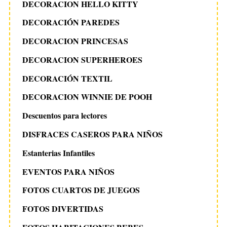
DECORACION HELLO KITTY
DECORACIÓN PAREDES
DECORACION PRINCESAS
DECORACION SUPERHEROES
DECORACIÓN TEXTIL
DECORACION WINNIE DE POOH
Descuentos para lectores
DISFRACES CASEROS PARA NIÑOS
Estanterias Infantiles
EVENTOS PARA NIÑOS
FOTOS CUARTOS DE JUEGOS
FOTOS DIVERTIDAS