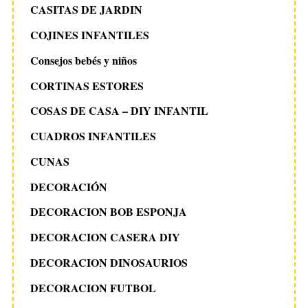
CASITAS DE JARDIN
COJINES INFANTILES
Consejos bebés y niños
CORTINAS ESTORES
COSAS DE CASA – DIY INFANTIL
CUADROS INFANTILES
CUNAS
DECORACIÓN
DECORACION BOB ESPONJA
DECORACION CASERA DIY
DECORACION DINOSAURIOS
DECORACION FUTBOL