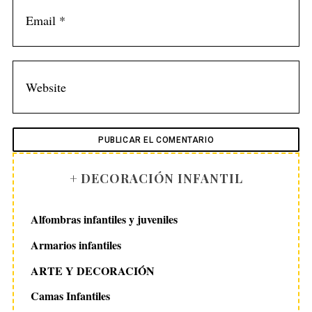
+ DECORACIÓN INFANTIL
Alfombras infantiles y juveniles
Armarios infantiles
ARTE Y DECORACIÓN
Camas Infantiles