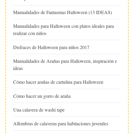
Manualidades de Fantasmas Halloween (13 IDEAS)
Manualidades para Halloween con platos ideales para
realizar con niños
Disfraces de Halloween para niños 2017
Manualidades de Arañas para Halloween, inspiración e
ideas
Cómo hacer arañas de cartulina para Halloween
Cómo hacer un gorro de araña
Una calavera de washi tape
Alfombras de calaveras para habitaciones juveniles