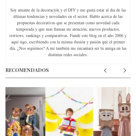
Soy amante de la decoración y el DIY y me gusta estar al día de las
últimas tendencias y novedades en el sector. Hablo acerca de las
propuestas decorativas que se presentan como novedad cada
temporada y que más llaman mi atención, nuevos productos,
rewiews, rankings y comparativas. Fundé este blog en el año 2006 y
aquí sigo, escribiendo con la misma ilusión y pasión que el primer
día. ¿Nos seguimos? A mí también me encantará ser tu amiga en las
distintas redes sociales.
RECOMENDADOS