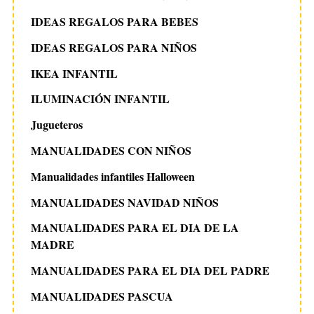
IDEAS REGALOS PARA BEBES
IDEAS REGALOS PARA NIÑOS
IKEA INFANTIL
ILUMINACIÓN INFANTIL
Jugueteros
MANUALIDADES CON NIÑOS
Manualidades infantiles Halloween
MANUALIDADES NAVIDAD NIÑOS
MANUALIDADES PARA EL DIA DE LA
MADRE
MANUALIDADES PARA EL DIA DEL PADRE
MANUALIDADES PASCUA