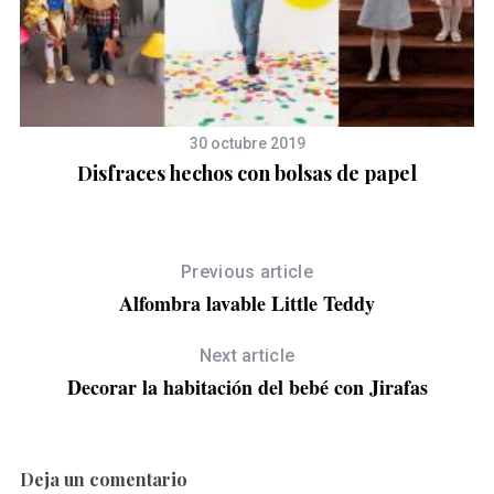
30 octubre 2019
Disfraces hechos con bolsas de papel
Previous article
Alfombra lavable Little Teddy
Next article
Decorar la habitación del bebé con Jirafas
Deja un comentario