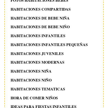
FOTOS HABITACIONES BEBES
HABITACIONES COMPARTIDAS
HABITACIONES DE BEBE NIÑA
HABITACIONES DE BEBE NIÑO
HABITACIONES INFANTILES
HABITACIONES INFANTILES PEQUEÑAS
HABITACIONES JUVENILES
HABITACIONES MODERNAS
HABITACIONES NIÑA
HABITACIONES NIÑO
HABITACIONES TEMATICAS
HORA DE COMER NIÑOS
IDEAS PARA FIESTAS INFANTILES