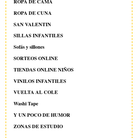
ROPA DE CAMA
ROPA DE CUNA
SAN VALENTIN
SILLAS INFANTILES
Sofás y sillones
SORTEOS ONLINE
TIENDAS ONLINE NIÑOS
VINILOS INFANTILES
VUELTA AL COLE
Washi Tape
Y UN POCO DE HUMOR
ZONAS DE ESTUDIO