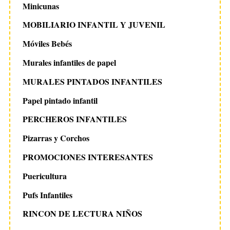
Minicunas
MOBILIARIO INFANTIL Y JUVENIL
Móviles Bebés
Murales infantiles de papel
MURALES PINTADOS INFANTILES
Papel pintado infantil
PERCHEROS INFANTILES
Pizarras y Corchos
PROMOCIONES INTERESANTES
Puericultura
Pufs Infantiles
RINCON DE LECTURA NIÑOS